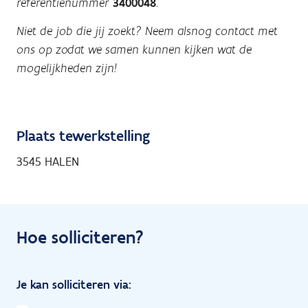
referentienummer
3400048
.
Niet de job die jij zoekt? Neem alsnog contact met
ons op zodat we samen kunnen kijken wat de
mogelijkheden zijn!
Plaats tewerkstelling
3545 HALEN
Hoe solliciteren?
Je kan solliciteren via: