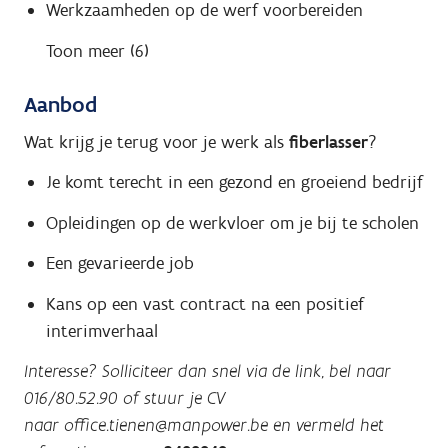
Werkzaamheden op de werf voorbereiden
Toon meer (6)
Aanbod
Wat krijg je terug voor je werk als
fiberlasser
?
Je komt terecht in een gezond en groeiend bedrijf
Opleidingen op de werkvloer om je bij te scholen
Een gevarieerde job
Kans op een vast contract na een positief
interimverhaal
Interesse? Solliciteer dan snel via de link, bel naar
016/80.52.90 of stuur je CV
naar office.tienen@manpower.be
en vermeld het