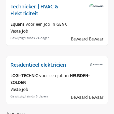
Technieker | HVAC &
Elektriciteit
Equans
voor een job in
GENK
Vaste job
Gewijzigd sinds 24 dagen
Bewaard
Bewaar
Residentieel elektricien
LOGI-TECHNIC
voor een job in
HEUSDEN-
ZOLDER
Vaste job
Gewijzigd sinds 6 dagen
Bewaard
Bewaar
Toon meer