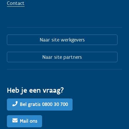
Contact
Naar site werkgevers
Naar site partners
Heb je een vraag?
Bel gratis 0800 30 700
Mail ons