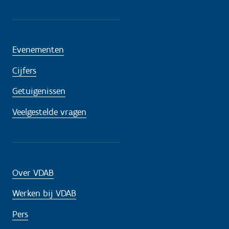
Evenementen
Cijfers
Getuigenissen
Veelgestelde vragen
Over VDAB
Werken bij VDAB
Pers