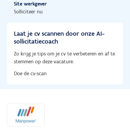
Site werkgever
Solliciteer nu
Laat je cv scannen door onze AI-
sollicitatiecoach
Zo krijg je tips om je cv te verbeteren en af te
stemmen op deze vacature.
Doe de cv-scan