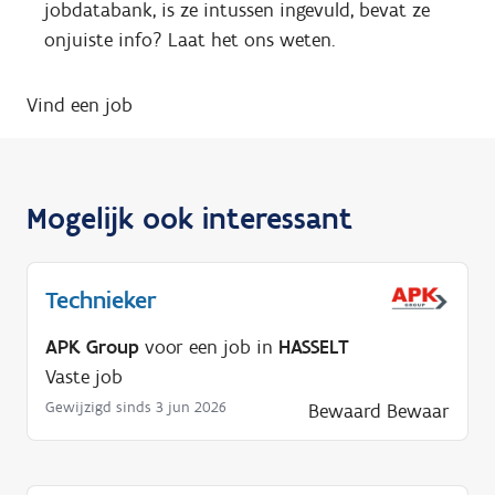
jobdatabank, is ze intussen ingevuld, bevat ze
onjuiste info? Laat het ons weten.
Vind een job
Mogelijk ook interessant
Technieker
APK Group
voor een job in
HASSELT
Vaste job
Gewijzigd sinds 3 jun 2026
Bewaard
Bewaar