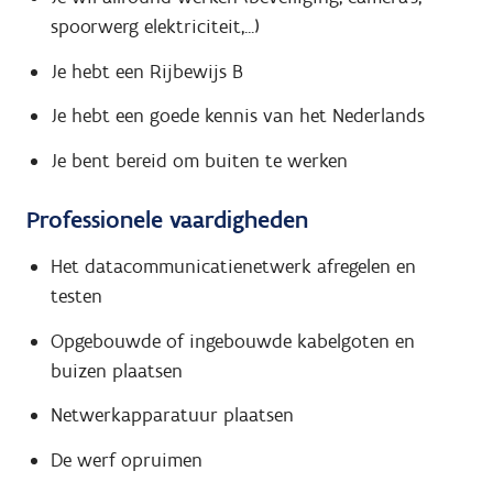
spoorwerg elektriciteit,...)
Je hebt een Rijbewijs B
Je hebt een goede kennis van het Nederlands
Je bent bereid om buiten te werken
Professionele vaardigheden
Het datacommunicatienetwerk afregelen en
testen
Opgebouwde of ingebouwde kabelgoten en
buizen plaatsen
Netwerkapparatuur plaatsen
De werf opruimen