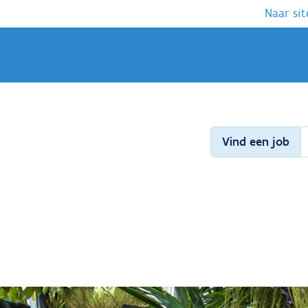
Naar sit
Vind een job