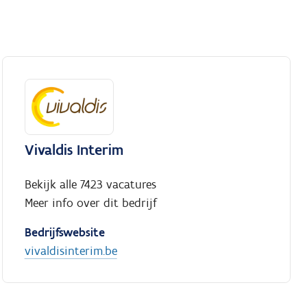
Vivaldis Interim
Bekijk alle 7423 vacatures
Meer info over dit bedrijf
Bedrijfswebsite
vivaldisinterim.be