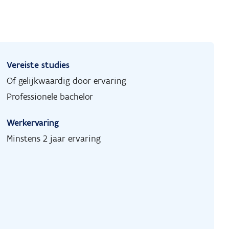
Vereiste studies
Of gelijkwaardig door ervaring
Professionele bachelor
Werkervaring
Minstens 2 jaar ervaring