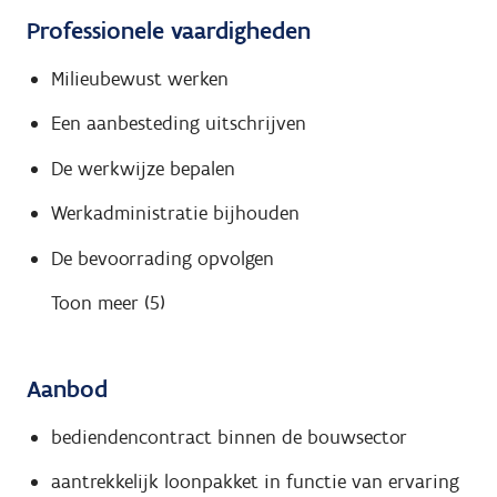
Professionele vaardigheden
Milieubewust werken
Een aanbesteding uitschrijven
De werkwijze bepalen
Werkadministratie bijhouden
De bevoorrading opvolgen
Toon meer (5)
Aanbod
bediendencontract binnen de bouwsector
aantrekkelijk loonpakket in functie van ervaring