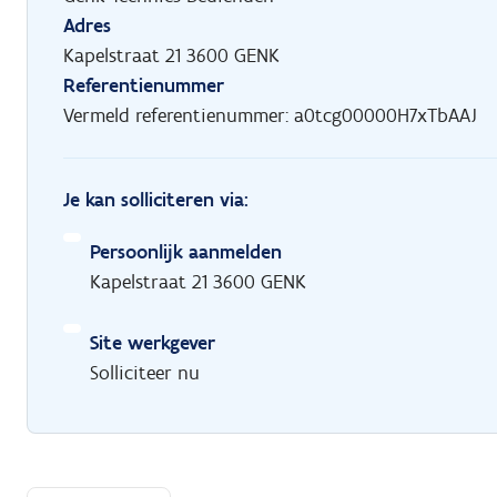
Adres
Kapelstraat 21 3600 GENK
Referentienummer
Vermeld referentienummer: a0tcg00000H7xTbAAJ
Je kan solliciteren via:
Persoonlijk aanmelden
Kapelstraat 21 3600 GENK
Site werkgever
Solliciteer nu