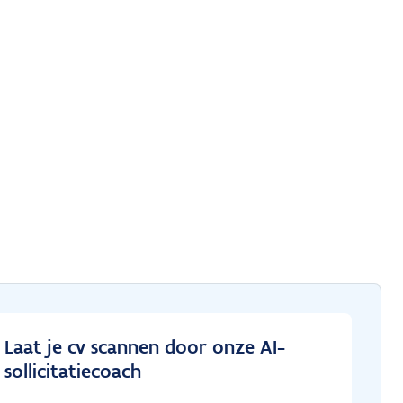
Laat je cv scannen door onze AI-
sollicitatiecoach