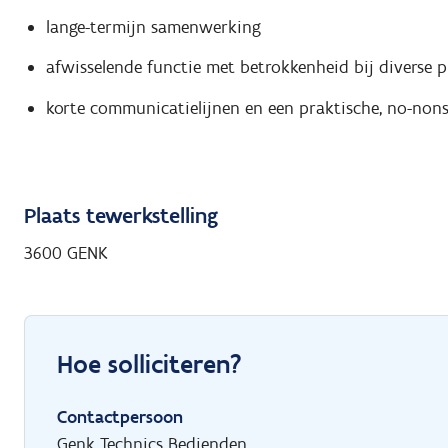
lange-termijn samenwerking
afwisselende functie met betrokkenheid bij diverse p
korte communicatielijnen en een praktische, no-no
Plaats tewerkstelling
3600 GENK
Hoe solliciteren?
Contactpersoon
Genk Technics Bedienden