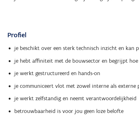
Profiel
je beschikt over een sterk technisch inzicht en kan p
je hebt affiniteit met de bouwsector en begrijpt ho
je werkt gestructureerd en hands-on
je communiceert vlot met zowel interne als externe 
je werkt zelfstandig en neemt verantwoordelijkheid
betrouwbaarheid is voor jou geen loze belofte