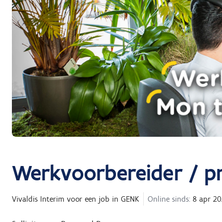
Werkvoorbereider / pr
Vivaldis Interim
voor een job in
GENK
Online sinds:
8 apr 20