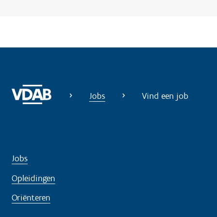
Jobs
Vind een job
Jobs
Opleidingen
Oriënteren