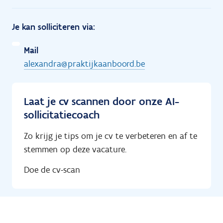
Je kan solliciteren via:
Mail
alexandra@praktijkaanboord.be
Laat je cv scannen door onze AI-
sollicitatiecoach
Zo krijg je tips om je cv te verbeteren en af te
stemmen op deze vacature.
Doe de cv-scan