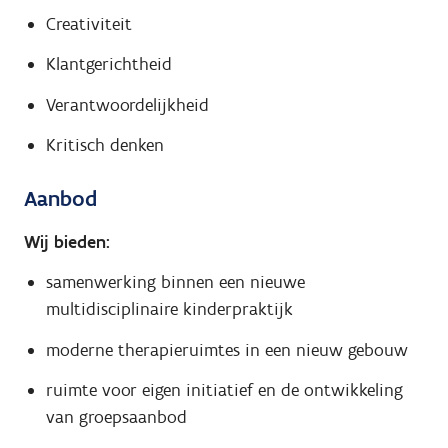
Creativiteit
Klantgerichtheid
Verantwoordelijkheid
Kritisch denken
Aanbod
Wij bieden:
samenwerking binnen een nieuwe
multidisciplinaire kinderpraktijk
moderne therapieruimtes in een nieuw gebouw
ruimte voor eigen initiatief en de ontwikkeling
van groepsaanbod