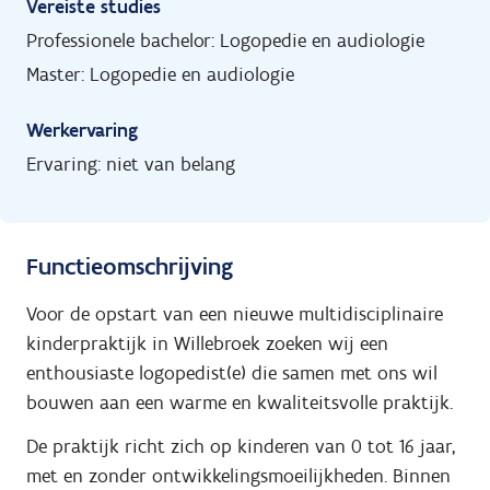
Vereiste studies
Professionele bachelor: Logopedie en audiologie
Master: Logopedie en audiologie
Werkervaring
Ervaring: niet van belang
Functieomschrijving
Voor de opstart van een nieuwe multidisciplinaire
kinderpraktijk in Willebroek zoeken wij een
enthousiaste logopedist(e) die samen met ons wil
bouwen aan een warme en kwaliteitsvolle praktijk.
De praktijk richt zich op kinderen van 0 tot 16 jaar,
met en zonder ontwikkelingsmoeilijkheden. Binnen