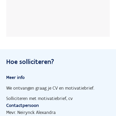
Hoe solliciteren?
Meer info
We ontvangen graag je CV en motivatiebrief.
Solliciteren met motivatiebrief, cv
Contactpersoon
Mevr. Neirynck Alexandra