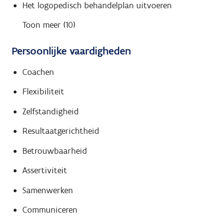
Het logopedisch behandelplan uitvoeren
Toon meer (10)
Persoonlijke vaardigheden
Coachen
Flexibiliteit
Zelfstandigheid
Resultaatgerichtheid
Betrouwbaarheid
Assertiviteit
Samenwerken
Communiceren