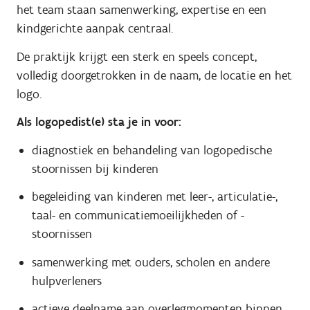
het team staan samenwerking, expertise en een
kindgerichte aanpak centraal.
De praktijk krijgt een sterk en speels concept,
volledig doorgetrokken in de naam, de locatie en het
logo.
Als logopedist(e) sta je in voor:
diagnostiek en behandeling van logopedische
stoornissen bij kinderen
begeleiding van kinderen met leer-, articulatie-,
taal- en communicatiemoeilijkheden of -
stoornissen
samenwerking met ouders, scholen en andere
hulpverleners
actieve deelname aan overlegmomenten binnen