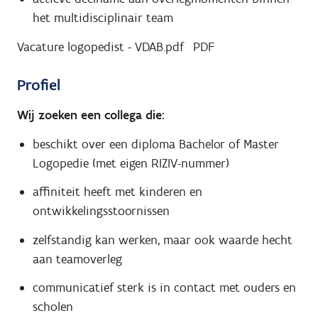
het multidisciplinair team
Vacature logopedist - VDAB.pdf
PDF
Profiel
Wij zoeken een collega die:
beschikt over een diploma Bachelor of Master
Logopedie (met eigen RIZIV-nummer)
affiniteit heeft met kinderen en
ontwikkelingsstoornissen
zelfstandig kan werken, maar ook waarde hecht
aan teamoverleg
communicatief sterk is in contact met ouders en
scholen