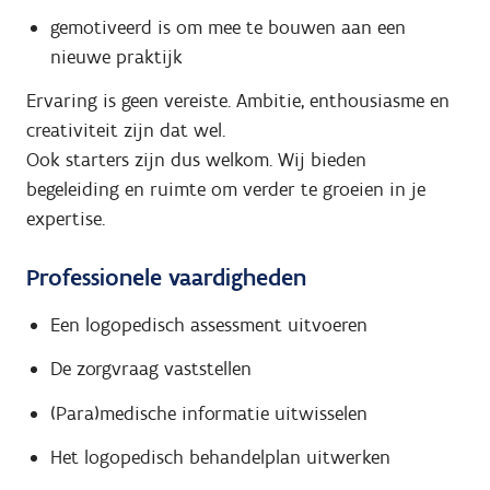
gemotiveerd is om mee te bouwen aan een
nieuwe praktijk
Ervaring is geen vereiste. Ambitie, enthousiasme en
creativiteit zijn dat wel.
Ook starters zijn dus welkom. Wij bieden
begeleiding en ruimte om verder te groeien in je
expertise.
Professionele vaardigheden
Een logopedisch assessment uitvoeren
De zorgvraag vaststellen
(Para)medische informatie uitwisselen
Het logopedisch behandelplan uitwerken