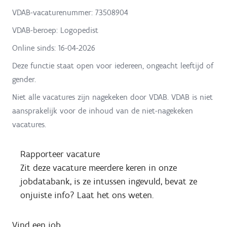
VDAB-vacaturenummer: 73508904
VDAB-beroep: Logopedist
Online sinds:
16-04-2026
Deze functie staat open voor iedereen, ongeacht leeftijd of
gender.
Niet alle vacatures zijn nagekeken door VDAB. VDAB is niet
aansprakelijk voor de inhoud van de niet-nagekeken
vacatures.
Rapporteer vacature
Zit deze vacature meerdere keren in onze
jobdatabank, is ze intussen ingevuld, bevat ze
onjuiste info? Laat het ons weten.
Vind een job