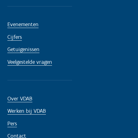
Evenementen
Cijfers
Getuigenissen
Veelgestelde vragen
Over VDAB
Werken bij VDAB
Pers
Contact