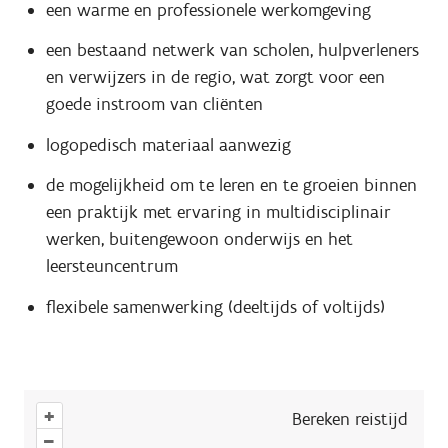
een warme en professionele werkomgeving
een bestaand netwerk van scholen, hulpverleners
en verwijzers in de regio, wat zorgt voor een
goede instroom van cliënten
logopedisch materiaal aanwezig
de mogelijkheid om te leren en te groeien binnen
een praktijk met ervaring in multidisciplinair
werken, buitengewoon onderwijs en het
leersteuncentrum
flexibele samenwerking (deeltijds of voltijds)
+
Bereken reistijd
–