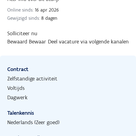
Online sinds:
16 apr 2026
Gewijzigd sinds:
8 dagen
Solliciteer nu
Bewaard
Bewaar
Deel vacature via volgende kanalen
Contract
Zelfstandige activiteit
Voltijds
Dagwerk
Talenkennis
Nederlands (Zeer goed)