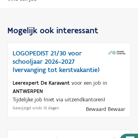
Mogelijk ook interessant
LOGOPEDIST 21/30 voor
schooljaar 2026-2027
(vervanging tot kerstvakantie)
Leerexpert De Karavant
voor een job in
ANTWERPEN
Tijdelijke job (niet via uitzendkantoren)
Gewijzigd sinds 13 dagen
Bewaard
Bewaar