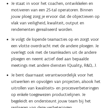
Je staat in voor het coachen, ontwikkelen en
motiveren van een 25-tal operatoren. Binnen
jouw ploeg zorg je ervoor dat de objectieven op
vlak van veiligheid, kwaliteit, output en
rendementen gerealiseerd worden.
Je volgt de lopende teamacties op en zorgt voor
een vlotte overdracht met de andere ploegen. Je
overlegt ook met de teamleaders uit de andere
ploegen en neemt actief deel aan bepaalde
meetings met andere diensten (Quality, R&D,…).
Je bent daarnaast verantwoordelijk voor het
uitwerken en opvolgen van projecten, alsook het
uitrollen van kwaliteits- en procesverbeteringen
op enkele toegewezen productielijnen. Je
begeleidt en ondersteunt jouw team bij het
realiseren van deze verbeteringen.