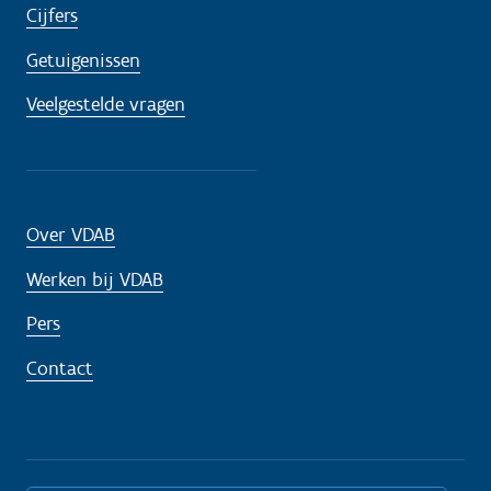
Cijfers
Getuigenissen
Veelgestelde vragen
Over VDAB
Werken bij VDAB
Pers
Contact