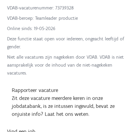
VDAB-vacaturenummer: 73739328
VDAB-beroep: Teamleader productie
Online sinds:
19-05-2026
Deze functie staat open voor iedereen, ongeacht leeftijd of
gender.
Niet alle vacatures zijn nagekeken door VDAB. VDAB is niet
aansprakelijk voor de inhoud van de niet-nagekeken
vacatures.
Rapporteer vacature
Zit deze vacature meerdere keren in onze
jobdatabank, is ze intussen ingevuld, bevat ze
onjuiste info? Laat het ons weten.
Vind een job