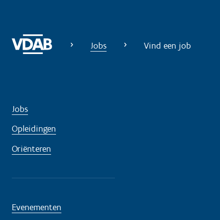
Jobs
Vind een job
Jobs
Opleidingen
Oriënteren
Evenementen