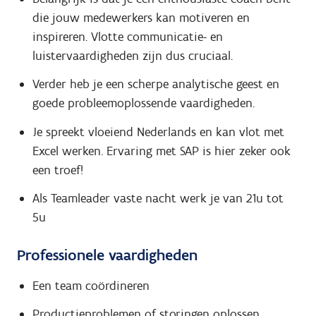
die jouw medewerkers kan motiveren en
inspireren. Vlotte communicatie- en
luistervaardigheden zijn dus cruciaal.
Verder heb je een scherpe analytische geest en
goede probleemoplossende vaardigheden.
Je spreekt vloeiend Nederlands en kan vlot met
Excel werken. Ervaring met SAP is hier zeker ook
een troef!
Als Teamleader vaste nacht werk je van 21u tot
5u
Professionele vaardigheden
Een team coördineren
Productieproblemen of storingen oplossen