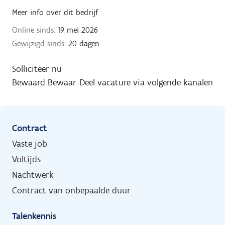
Meer info over dit bedrijf
Online sinds:
19 mei 2026
Gewijzigd sinds:
20 dagen
Solliciteer nu
Bewaard
Bewaar
Deel vacature via volgende kanalen
Contract
Vaste job
Voltijds
Nachtwerk
Contract van onbepaalde duur
Talenkennis