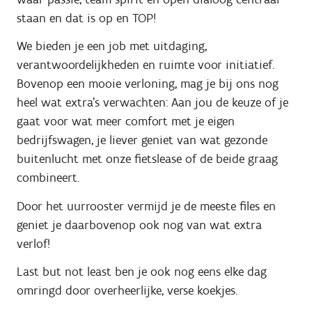
staan en dat is op en TOP!
We bieden je een job met uitdaging,
verantwoordelijkheden en ruimte voor initiatief.
Bovenop een mooie verloning, mag je bij ons nog
heel wat extra's verwachten: Aan jou de keuze of je
gaat voor wat meer comfort met je eigen
bedrijfswagen, je liever geniet van wat gezonde
buitenlucht met onze fietslease of de beide graag
combineert.
Door het uurrooster vermijd je de meeste files en
geniet je daarbovenop ook nog van wat extra
verlof!
Last but not least ben je ook nog eens elke dag
omringd door overheerlijke, verse koekjes.