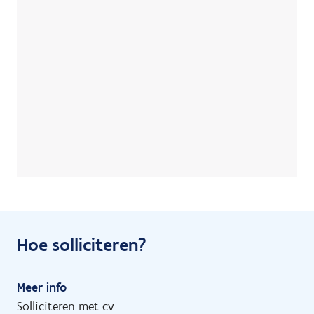
Hoe solliciteren?
Meer info
Solliciteren met cv