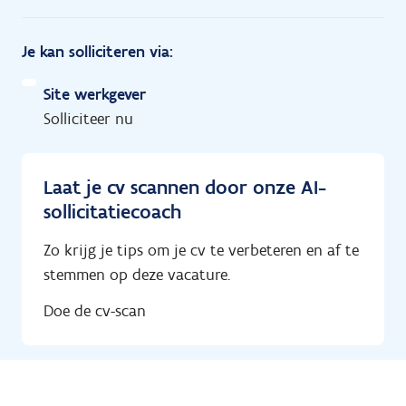
Je kan solliciteren via:
Site werkgever
Solliciteer nu
Laat je cv scannen door onze AI-
sollicitatiecoach
Zo krijg je tips om je cv te verbeteren en af te
stemmen op deze vacature.
Doe de cv-scan