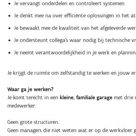
Je vervangt onderdelen en controleert systemen
Je denkt mee na over efficiënte oplossingen in het at
Je bewaakt mee de kwaliteit van het afgeleverde we
Je ondersteunt collega’s waar nodig bij technische v
Je neemt verantwoordelijkheid in je werk en plannin
Je krijgt de ruimte om zelfstandig te werken en jouw er
Waar ga je werken?
Je komt terecht in een
kleine, familiale garage
met drie 
medewerker.
Geen grote structuren.
Geen managers die niet weten wat er op de werkvloer g