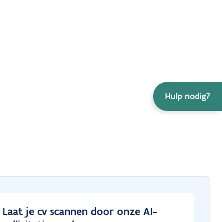
Hulp nodig?
Laat je cv scannen door onze AI-