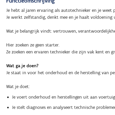
Functieomschrijving
Je hebt al jaren ervaring als autotechnieker en je weet p
Je werkt zelfstandig, denkt mee en je haalt voldoening 
Wat je belangrijk vindt: vertrouwen, verantwoordelijkh
Hier zoeken ze geen starter.
Ze zoeken een ervaren technieker die zijn vak kent en 
Wat ga je doen?
Je staat in voor het onderhoud en de herstelling van p
Wat je doet:
Je voert onderhoud en herstellingen uit aan voertui
Je stelt diagnoses en analyseert technische probleme