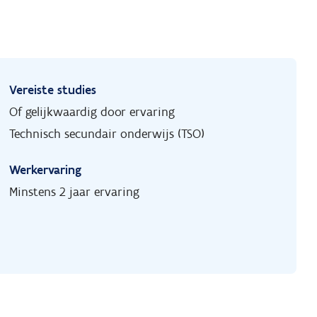
Vereiste studies
Of gelijkwaardig door ervaring
Technisch secundair onderwijs (TSO)
Werkervaring
Minstens 2 jaar ervaring