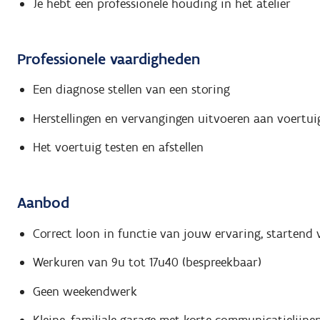
Je hebt een professionele houding in het atelier
Professionele vaardigheden
Een diagnose stellen van een storing
Herstellingen en vervangingen uitvoeren aan voertui
Het voertuig testen en afstellen
Aanbod
Correct loon in functie van jouw ervaring, startend 
Werkuren van 9u tot 17u40 (bespreekbaar)
Geen weekendwerk