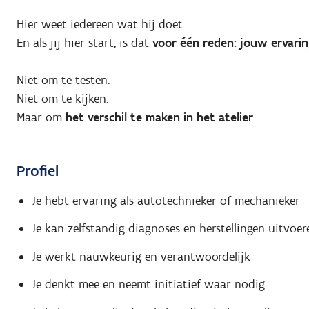
Hier weet iedereen wat hij doet.
En als jij hier start, is dat
voor één reden: jouw ervarin
Niet om te testen.
Niet om te kijken.
Maar om
het verschil te maken in het atelier
.
Profiel
Je hebt ervaring als autotechnieker of mechanieker
Je kan zelfstandig diagnoses en herstellingen uitvoer
Je werkt nauwkeurig en verantwoordelijk
Je denkt mee en neemt initiatief waar nodig