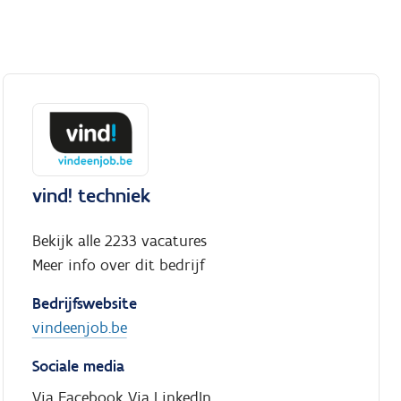
vind! techniek
Bekijk alle 2233 vacatures
Meer info over dit bedrijf
Bedrijfswebsite
vindeenjob.be
Sociale media
Via Facebook
Via LinkedIn