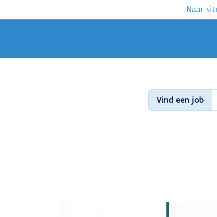
Naar sit
Vind een job