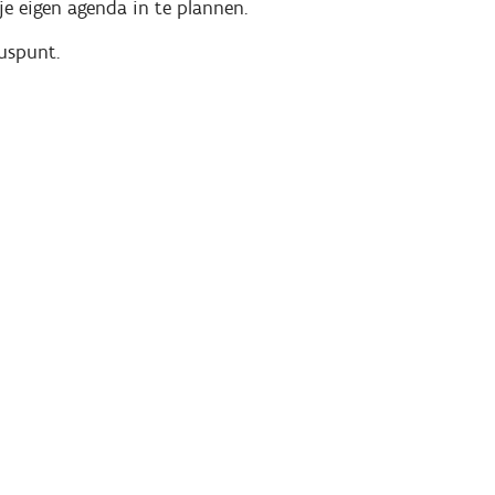
je eigen agenda in te plannen.
luspunt.