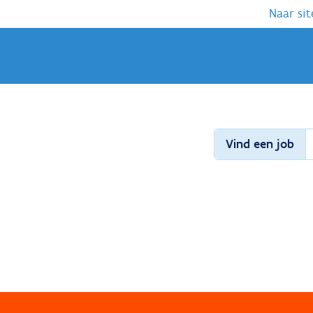
Naar sit
Vind een job