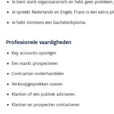
Je bent sterk organisatorisch en hebt geen probleem 
Je spreekt Nederlands en Engels. Frans is een extra p
Je hebt minstens een bachelordiploma.
Professionele vaardigheden
Key accounts opvolgen
Een markt prospecteren
Contracten onderhandelen
Verkoopgesprekken voeren
Klanten of een publiek adviseren
Klanten en prospecten contacteren