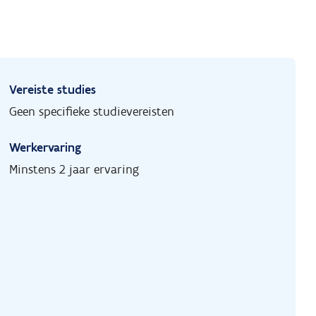
Vereiste studies
Geen specifieke studievereisten
Werkervaring
Minstens 2 jaar ervaring