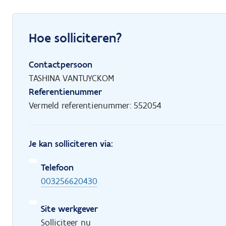
Hoe solliciteren?
Contactpersoon
TASHINA VANTUYCKOM
Referentienummer
Vermeld referentienummer: 552054
Je kan solliciteren via:
Telefoon
003256620430
Site werkgever
Solliciteer nu