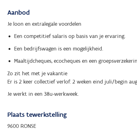
Aanbod
Je loon en extralegale voordelen
Een competitief salaris op basis van je ervaring.
Een bedrijfswagen is een mogelijkheid.
Maaltijdcheques, ecocheques en een groepsverzekerin
Zo zit het met je vakantie
Er is 2 keer collectief verlof: 2 weken eind juli/begin a
Je werkt in een 38u-werkweek.
Plaats tewerkstelling
9600 RONSE