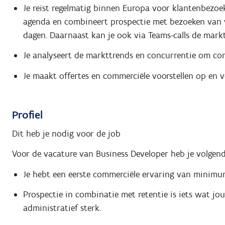
Je reist regelmatig binnen Europa voor klantenbezoek
agenda en combineert prospectie met bezoeken van vas
dagen. Daarnaast kan je ook via Teams-calls de markt
Je analyseert de markttrends en concurrentie om com
Je maakt offertes en commerciële voorstellen op en v
Profiel
Dit heb je nodig voor de job
Voor de vacature van Business Developer heb je volgend
Je hebt een eerste commerciële ervaring van minimum 
Prospectie in combinatie met retentie is iets wat j
administratief sterk.