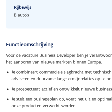
Rijbewijs
B auto's
Functieomschrijving
Voor de vacature Business Developer ben je verantwoor
het aanboren van nieuwe markten binnen Europa.
Je combineert commerciële slagkracht met technisch i
adviseren en duurzame langetermijnrelaties op te b
Je prospecteert actief en ontwikkelt nieuwe busines
Je stelt een businessplan op, voert het uit en optimal
onze producten verwerkt worden.