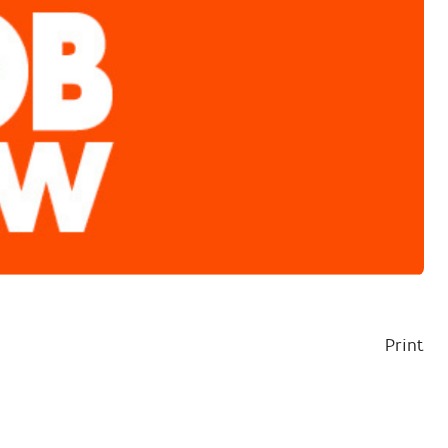
Print