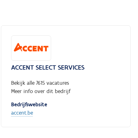
ACCENT SELECT SERVICES
Bekijk alle 7615 vacatures
Meer info over dit bedrijf
Bedrijfswebsite
accent.be