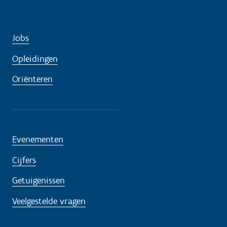
Jobs
Opleidingen
Oriënteren
Evenementen
Cijfers
Getuigenissen
Veelgestelde vragen