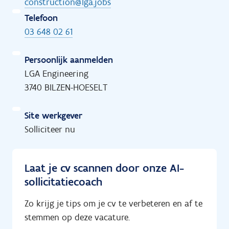
construction@lga.jobs
Telefoon
03 648 02 61
Persoonlijk aanmelden
LGA Engineering
3740 BILZEN-HOESELT
Site werkgever
Solliciteer nu
Laat je cv scannen door onze AI-
sollicitatiecoach
Zo krijg je tips om je cv te verbeteren en af te
stemmen op deze vacature.