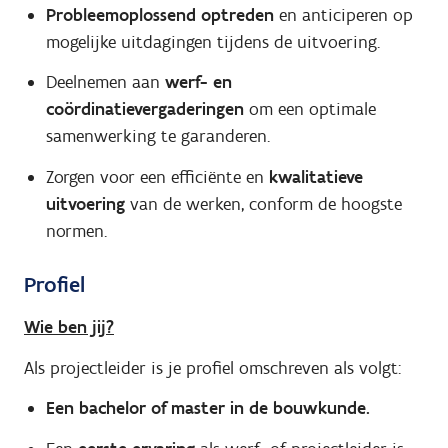
Probleemoplossend optreden
en anticiperen op
mogelijke uitdagingen tijdens de uitvoering.
Deelnemen aan
werf- en
coördinatievergaderingen
om een optimale
samenwerking te garanderen.
Zorgen voor een efficiënte en
kwalitatieve
uitvoering
van de werken, conform de hoogste
normen.
Profiel
Wie ben jij?
Als projectleider is je profiel omschreven als volgt:
Een bachelor of master in de bouwkunde.