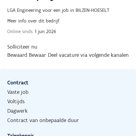
LGA Engineering
voor een job in
BILZEN-HOESELT
Meer info over dit bedrijf
Online sinds:
1 jun 2026
Solliciteer nu
Bewaard
Bewaar
Deel vacature via volgende kanalen
Contract
Vaste job
Voltijds
Dagwerk
Contract van onbepaalde duur
Talenkennis