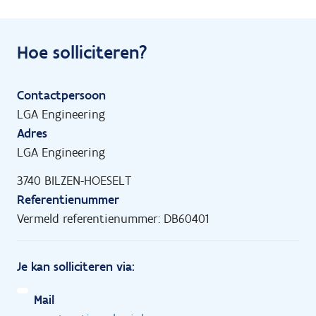
Hoe solliciteren?
Contactpersoon
LGA Engineering
Adres
LGA Engineering
3740 BILZEN-HOESELT
Referentienummer
Vermeld referentienummer: DB60401
Je kan solliciteren via:
Mail