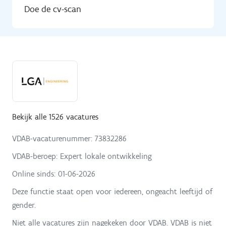
Doe de cv-scan
Bekijk alle 1526 vacatures
VDAB-vacaturenummer: 73832286
VDAB-beroep: Expert lokale ontwikkeling
Online sinds:
01-06-2026
Deze functie staat open voor iedereen, ongeacht leeftijd of
gender.
Niet alle vacatures zijn nagekeken door VDAB. VDAB is niet