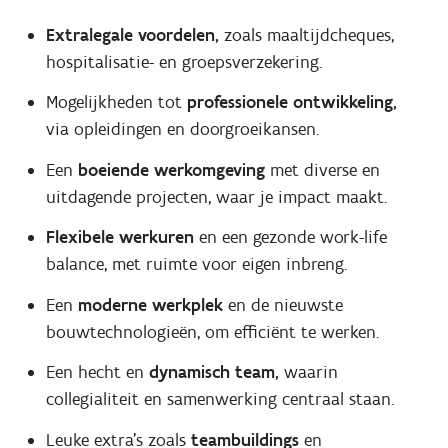
Extralegale voordelen,
zoals maaltijdcheques,
hospitalisatie- en groepsverzekering.
Mogelijkheden tot
professionele ontwikkeling,
via opleidingen en doorgroeikansen.
Een
boeiende werkomgeving
met diverse en
uitdagende projecten, waar je impact maakt.
Flexibele werkuren
en een gezonde work-life
balance, met ruimte voor eigen inbreng.
Een
moderne werkplek
en de nieuwste
bouwtechnologieën, om efficiënt te werken.
Een hecht en
dynamisch team,
waarin
collegialiteit en samenwerking centraal staan.
Leuke extra’s zoals
teambuildings
en