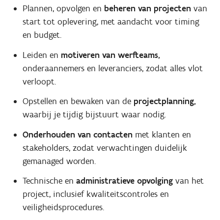
Plannen, opvolgen en
beheren van projecten
van
start tot oplevering, met aandacht voor timing
en budget.
Leiden en
motiveren van werfteams,
onderaannemers en leveranciers, zodat alles vlot
verloopt.
Opstellen en bewaken van de
projectplanning,
waarbij je tijdig bijstuurt waar nodig.
Onderhouden van contacten
met klanten en
stakeholders, zodat verwachtingen duidelijk
gemanaged worden.
Technische en
administratieve opvolging
van het
project, inclusief kwaliteitscontroles en
veiligheidsprocedures.