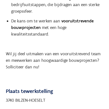
bedrijfsuitstappen, die bijdragen aan een sterke
groepssfeer.
De kans om te werken aan
vooruitstrevende
bouwprojecten
met een hoge
kwaliteitsstandaard.
Wil jij deel uitmaken van een vooruitstrevend team
en meewerken aan hoogwaardige bouwprojecten?
Solliciteer dan nu!
Plaats tewerkstelling
3740 BILZEN-HOESELT