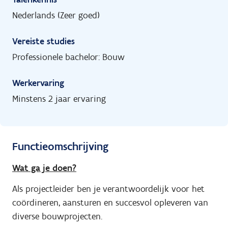
Nederlands (Zeer goed)
Vereiste studies
Professionele bachelor: Bouw
Werkervaring
Minstens 2 jaar ervaring
Functieomschrijving
Wat ga je doen?
Als projectleider ben je verantwoordelijk voor het
coördineren, aansturen en succesvol opleveren van
diverse bouwprojecten.