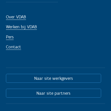
Over VDAB
Werken bij VDAB
Pers
Contact
Naar site werkgevers
Naar site partners