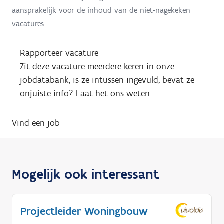
aansprakelijk voor de inhoud van de niet-nagekeken
vacatures.
Rapporteer vacature
Zit deze vacature meerdere keren in onze
jobdatabank, is ze intussen ingevuld, bevat ze
onjuiste info? Laat het ons weten.
Vind een job
Mogelijk ook interessant
Projectleider Woningbouw