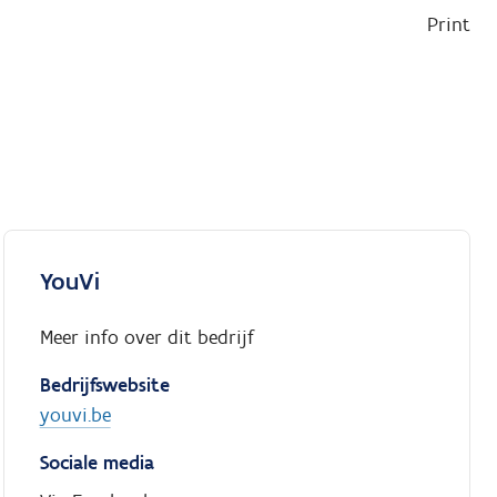
Print
YouVi
Meer info over dit bedrijf
Bedrijfswebsite
youvi.be
Sociale media