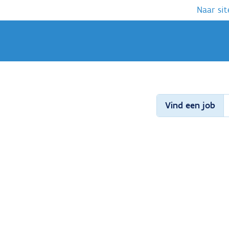
Naar sit
Vind een job