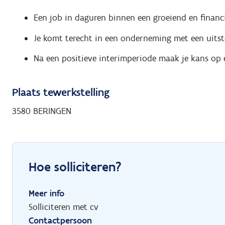
Een job in daguren binnen een groeiend en financie
Je komt terecht in een onderneming met een uitst
Na een positieve interimperiode maak je kans op 
Plaats tewerkstelling
3580 BERINGEN
Hoe solliciteren?
Meer info
Solliciteren met cv
Contactpersoon