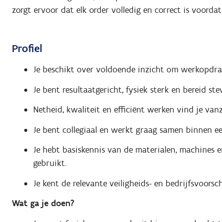
zorgt ervoor dat elk order volledig en correct is voorda
Profiel
Je beschikt over voldoende inzicht om werkopdrach
Je bent resultaatgericht, fysiek sterk en bereid s
Netheid, kwaliteit en efficiënt werken vind je van
Je bent collegiaal en werkt graag samen binnen ee
Je hebt basiskennis van de materialen, machines 
gebruikt.
Je kent de relevante veiligheids- en bedrijfsvoorsc
Wat ga je doen?