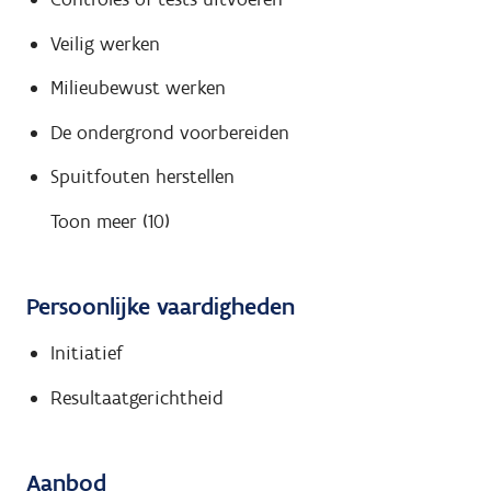
Veilig werken
Milieubewust werken
De ondergrond voorbereiden
Spuitfouten herstellen
Toon meer (10)
Persoonlijke vaardigheden
Initiatief
Resultaatgerichtheid
Aanbod