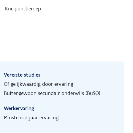
)
Knelpuntberoep
Vereiste studies
Of gelijkwaardig door ervaring
Buitengewoon secundair onderwijs (BuSO)
Werkervaring
Minstens 2 jaar ervaring