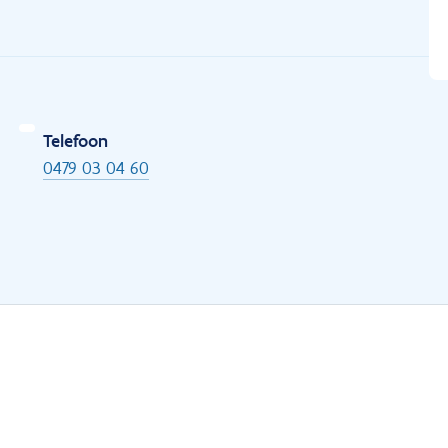
Telefoon
0479 03 04 60