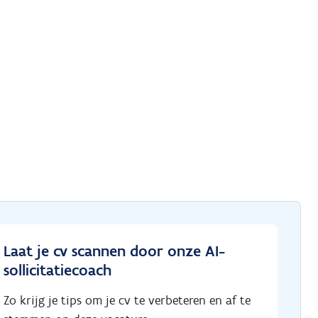
Laat je cv scannen door onze AI-
sollicitatiecoach
Zo krijg je tips om je cv te verbeteren en af te