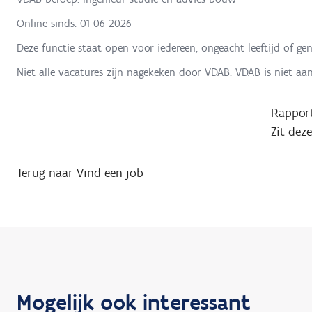
Online sinds:
01-06-2026
Deze functie staat open voor iedereen, ongeacht leeftijd of gen
Niet alle vacatures zijn nagekeken door VDAB. VDAB is niet aa
Rapport
Zit dez
Terug naar Vind een job
Mogelijk ook interessant