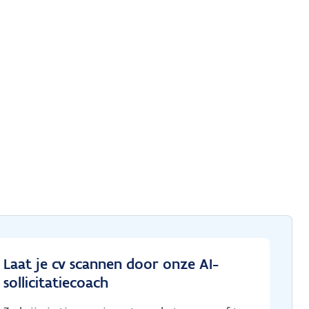
Laat je cv scannen door onze AI-
sollicitatiecoach