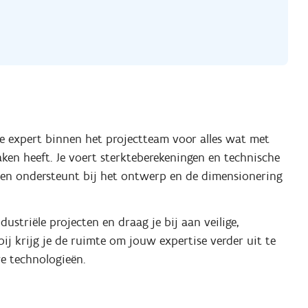
he expert binnen het projectteam voor alles wat met
ken heeft. Je voert sterkteberekeningen en technische
 en ondersteunt bij het ontwerp en de dimensionering
striële projecten en draag je bij aan veilige,
ij krijg je de ruimte om jouw expertise verder uit te
e technologieën.