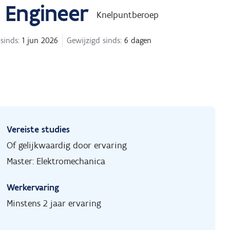
 Engineer
Knelpuntberoep
sinds:
1 jun 2026
Gewijzigd sinds:
6 dagen
Vereiste studies
Of gelijkwaardig door ervaring
Master: Elektromechanica
Werkervaring
Minstens 2 jaar ervaring