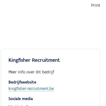
Print
Kingfisher Recruitment
Meer info over dit bedrijf
Bedrijfswebsite
kingfisher-recruitment.be
Sociale media