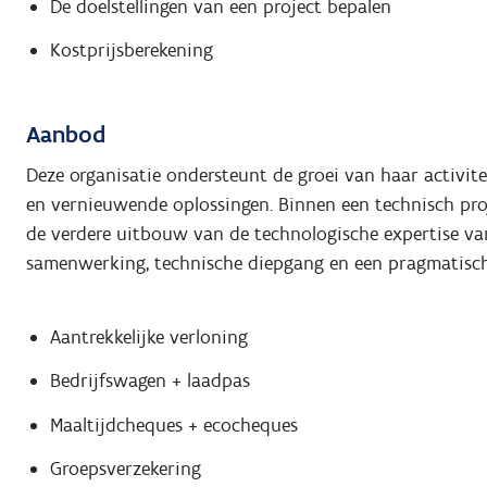
De doelstellingen van een project bepalen
Kostprijsberekening
Aanbod
Deze organisatie ondersteunt de groei van haar activite
en vernieuwende oplossingen. Binnen een technisch pro
de verdere uitbouw van de technologische expertise van
samenwerking, technische diepgang en een pragmatische
Aantrekkelijke verloning
Bedrijfswagen + laadpas
Maaltijdcheques + ecocheques
Groepsverzekering