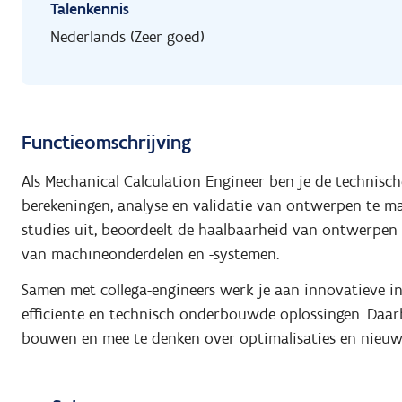
Talenkennis
Nederlands (Zeer goed)
Functieomschrijving
Als Mechanical Calculation Engineer ben je de technisc
berekeningen, analyse en validatie van ontwerpen te ma
studies uit, beoordeelt de haalbaarheid van ontwerpen
van machineonderdelen en -systemen.
Samen met collega-engineers werk je aan innovatieve indu
efficiënte en technisch onderbouwde oplossingen. Daarb
bouwen en mee te denken over optimalisaties en nieuw