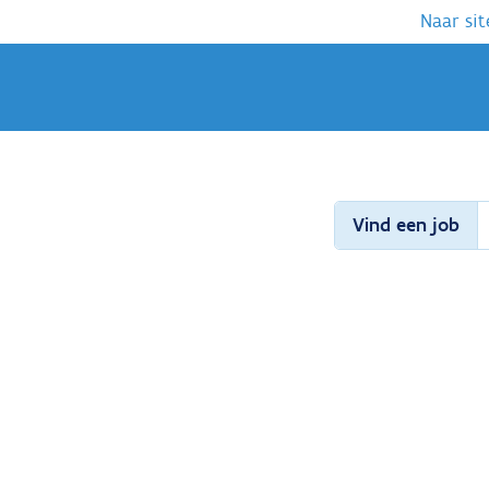
Naar sit
Vind een job