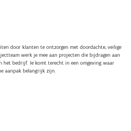
iten door klanten te ontzorgen met doordachte, veilige
jectteam werk je mee aan projecten die bijdragen aan
 het bedrijf. Je komt terecht in een omgeving waar
 aanpak belangrijk zijn.