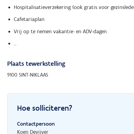
Hospitalisatieverzekering (ook gratis voor gezinslede
Cafetariaplan
Vrij op te nemen vakantie- en ADV-dagen
...
Plaats tewerkstelling
9100 SINT-NIKLAAS
Hoe solliciteren?
Contactpersoon
Koen Devijver