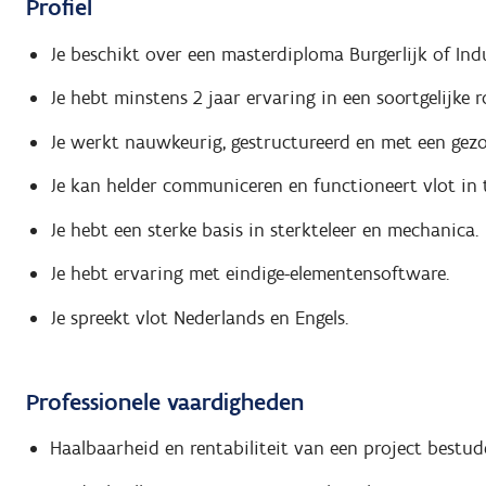
Profiel
Je beschikt over een masterdiploma Burgerlijk of Indu
Je hebt minstens 2 jaar ervaring in een soortgelijke ro
Je werkt nauwkeurig, gestructureerd en met een gez
Je kan helder communiceren en functioneert vlot in
Je hebt een sterke basis in sterkteleer en mechanica.
Je hebt ervaring met eindige-elementensoftware.
Je spreekt vlot Nederlands en Engels.
Professionele vaardigheden
Haalbaarheid en rentabiliteit van een project bestud