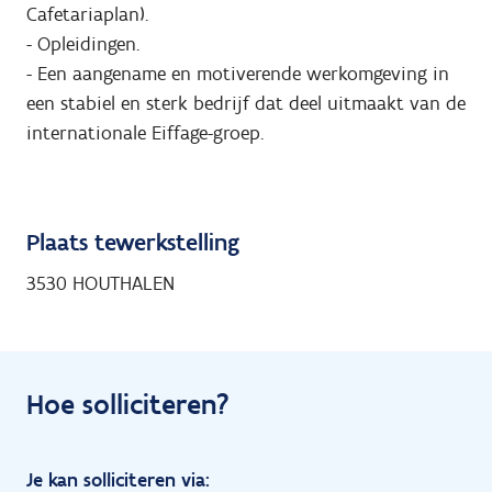
Cafetariaplan).
- Opleidingen.
- Een aangename en motiverende werkomgeving in
een stabiel en sterk bedrijf dat deel uitmaakt van de
internationale Eiffage-groep.
Plaats tewerkstelling
3530 HOUTHALEN
Hoe solliciteren?
Je kan solliciteren via: