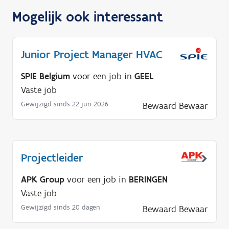
Mogelijk ook interessant
Junior Project Manager HVAC
SPIE Belgium
voor een job in
GEEL
Vaste job
Gewijzigd sinds 22 jun 2026
Bewaard
Bewaar
Projectleider
APK Group
voor een job in
BERINGEN
Vaste job
Gewijzigd sinds 20 dagen
Bewaard
Bewaar