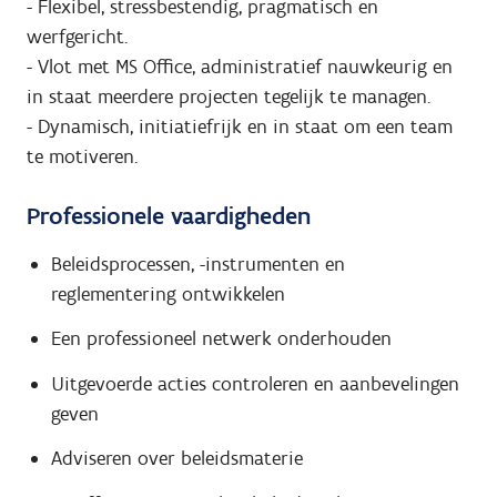
- Flexibel, stressbestendig, pragmatisch en
werfgericht.
- Vlot met MS Office, administratief nauwkeurig en
in staat meerdere projecten tegelijk te managen.
- Dynamisch, initiatiefrijk en in staat om een team
te motiveren.
Professionele vaardigheden
Beleidsprocessen, -instrumenten en
reglementering ontwikkelen
Een professioneel netwerk onderhouden
Uitgevoerde acties controleren en aanbevelingen
geven
Adviseren over beleidsmaterie