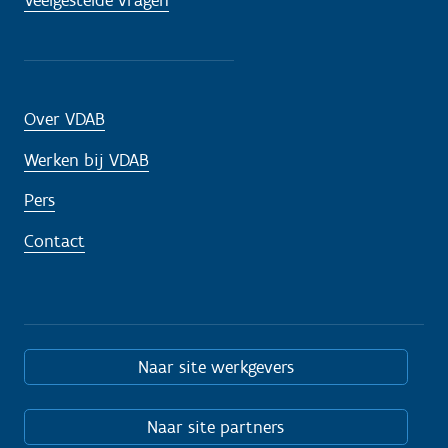
Veelgestelde vragen
Over VDAB
Werken bij VDAB
Pers
Contact
Naar site werkgevers
Naar site partners