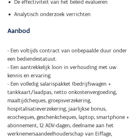
De effectiviteit van het beleid evalueren
Analytisch onderzoek verrichten
Aanbod
- Een voltijds contract van onbepaalde duur onder
een bediendestatuut.
- Een aantrekkelijk loon in verhouding met uw
kennis en ervaring.
- Een volledig salarispakket (bedrijfswagen +
tankkaart/laadpas, netto onkostenvergoeding,
maaltijdcheques, groepsverzekering,
hospitalisatieverzekering, jaarlijkse bonus,
ecocheques, geschenkcheques, laptop, smartphone +
abonnement, 12 ADV-dagen, deelname aan het
werknemersaandeelhouderschap van Eiffage,