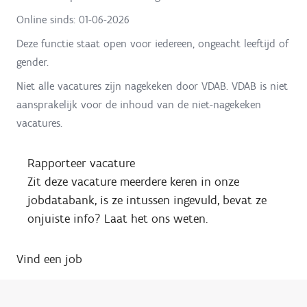
Online sinds:
01-06-2026
Deze functie staat open voor iedereen, ongeacht leeftijd of
gender.
Niet alle vacatures zijn nagekeken door VDAB. VDAB is niet
aansprakelijk voor de inhoud van de niet-nagekeken
vacatures.
Rapporteer vacature
Zit deze vacature meerdere keren in onze
jobdatabank, is ze intussen ingevuld, bevat ze
onjuiste info? Laat het ons weten.
Vind een job