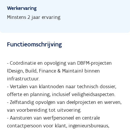
Werkervaring
Minstens 2 jaar ervaring
Functieomschrijving
- Coördinatie en opvolging van DBFM-projecten
(Design, Build, Finance & Maintain) binnen
infrastructuur.
- Vertalen van klantnoden naar technisch dossier,
offerte en planning, inclusief veiligheidsaspecten.
- Zelfstandig opvolgen van deelprojecten en werven,
van voorbereiding tot uitvoering.
- Aansturen van werfpersoneel en centrale
contactpersoon voor klant, ingenieursbureaus,