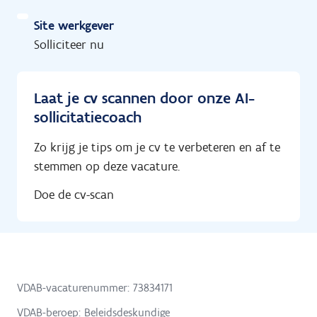
Site werkgever
Solliciteer nu
Laat je cv scannen door onze AI-
sollicitatiecoach
Zo krijg je tips om je cv te verbeteren en af te
stemmen op deze vacature.
Doe de cv-scan
VDAB-vacaturenummer: 73834171
VDAB-beroep: Beleidsdeskundige