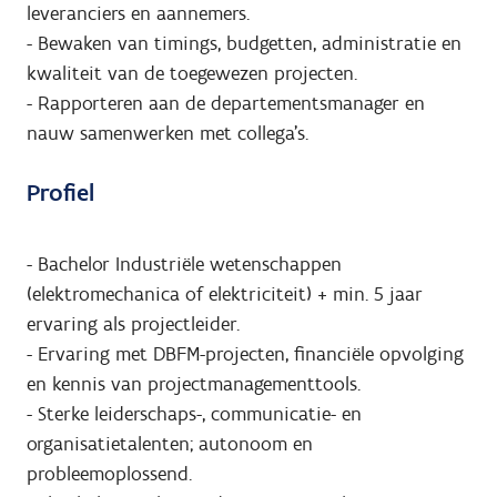
leveranciers en aannemers.
- Bewaken van timings, budgetten, administratie en
kwaliteit van de toegewezen projecten.
- Rapporteren aan de departementsmanager en
nauw samenwerken met collega’s.
Profiel
- Bachelor Industriële wetenschappen
(elektromechanica of elektriciteit) + min. 5 jaar
ervaring als projectleider.
- Ervaring met DBFM-projecten, financiële opvolging
en kennis van projectmanagementtools.
- Sterke leiderschaps-, communicatie- en
organisatietalenten; autonoom en
probleemoplossend.