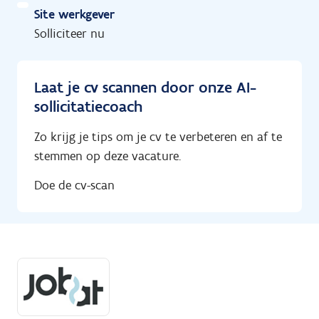
Site werkgever
Solliciteer nu
Laat je cv scannen door onze AI-
sollicitatiecoach
Zo krijg je tips om je cv te verbeteren en af te
stemmen op deze vacature.
Doe de cv-scan