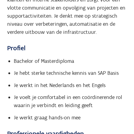
vlotte communicatie en opvolging van projecten en
supportactiviteiten. Je denkt mee op strategisch
niveau over verbeteringen, automatisatie en de
verdere uitbouw van de infrastructuur.
Profiel
Bachelor of Masterdiploma
Je hebt sterke technische kennis van SAP Basis
Je werkt in het Nederlands en het Engels
Je voelt je comfortabel in een coördinerende rol
waarin je verbindt en leiding geeft
Je werkt graag hands-on mee
Professionele vaardigheden