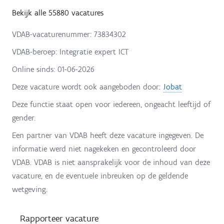
Bekijk alle 55880 vacatures
VDAB-vacaturenummer: 73834302
VDAB-beroep: Integratie expert ICT
Online sinds:
01-06-2026
Deze vacature wordt ook aangeboden door:
Jobat
Deze functie staat open voor iedereen, ongeacht leeftijd of
gender.
Een partner van VDAB heeft deze vacature ingegeven. De
informatie werd niet nagekeken en gecontroleerd door
VDAB. VDAB is niet aansprakelijk voor de inhoud van deze
vacature, en de eventuele inbreuken op de geldende
wetgeving.
Rapporteer vacature