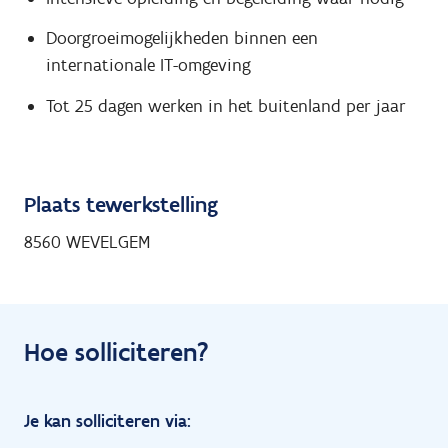
Doorgroeimogelijkheden binnen een
internationale IT-omgeving
Tot 25 dagen werken in het buitenland per jaar
Plaats tewerkstelling
8560 WEVELGEM
Hoe solliciteren?
Je kan solliciteren via: