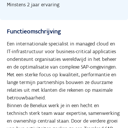
Minstens 2 jaar ervaring
Functieomschrijving
Een internationale specialist in managed cloud en
IT-infrastructuur voor business-critical applicaties
ondersteunt organisaties wereldwijd in het beheer
en de optimalisatie van complexe SAP-omgevingen.
Met een sterke focus op kwaliteit, performantie en
lange termijn partnerships bouwen ze duurzame
relaties uit met klanten die rekenen op maximale
betrouwbaarheid.
Binnen de Benelux werk je in een hecht en
technisch sterk team waar expertise, samenwerking
en ownership centraal staan. Door de verdere groei