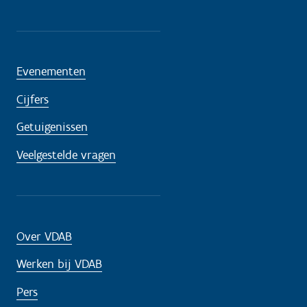
Evenementen
Cijfers
Getuigenissen
Veelgestelde vragen
Over VDAB
Werken bij VDAB
Pers