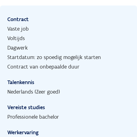
Contract
Vaste job
Voltijds
Dagwerk
Startdatum: zo spoedig mogelijk starten
Contract van onbepaalde duur
Talenkennis
Nederlands (Zeer goed)
Vereiste studies
Professionele bachelor
Werkervaring