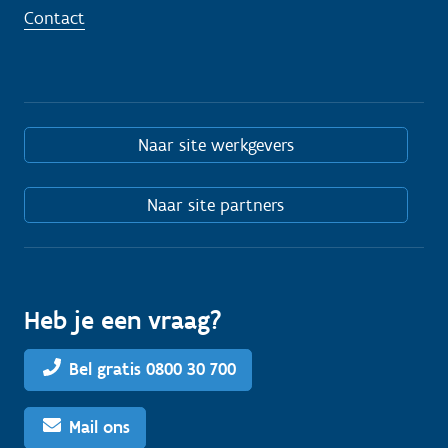
Contact
Naar site werkgevers
Naar site partners
Heb je een vraag?
Bel gratis 0800 30 700
Mail ons