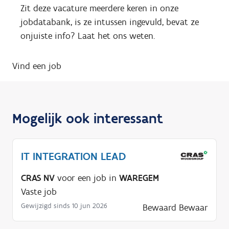
Zit deze vacature meerdere keren in onze
jobdatabank, is ze intussen ingevuld, bevat ze
onjuiste info? Laat het ons weten.
Vind een job
Mogelijk ook interessant
IT INTEGRATION LEAD
CRAS NV
voor een job in
WAREGEM
Vaste job
Gewijzigd sinds 10 jun 2026
Bewaard
Bewaar