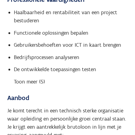
Haalbaarheid en rentabiliteit van een project
bestuderen
Functionele oplossingen bepalen
Gebruikersbehoeften voor ICT in kaart brengen
Bedrijfsprocessen analyseren
De ontwikkelde toepassingen testen
Toon meer (5)
Aanbod
Je komt terecht in een technisch sterke organisatie
waar opleiding en persoonlijke groei centraal staan.
Je krijgt een aantrekkelijk brutoloon in lijn met je