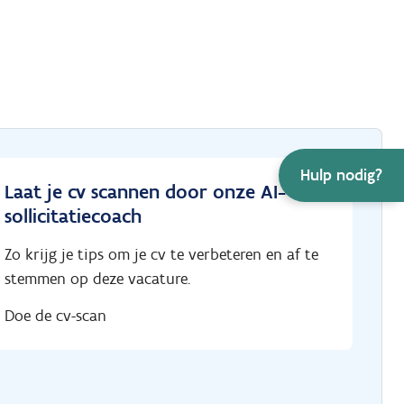
Hulp nodig?
Laat je cv scannen door onze AI-
sollicitatiecoach
Zo krijg je tips om je cv te verbeteren en af te
stemmen op deze vacature.
Doe de cv-scan