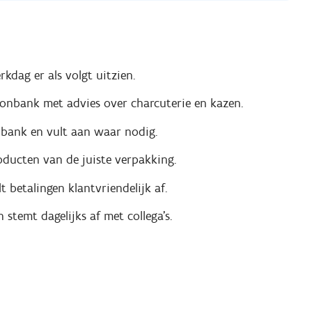
rkdag er als volgt uitzien.
oonbank met advies over charcuterie en kazen.
onbank en vult aan waar nodig.
oducten van de juiste verpakking.
 betalingen klantvriendelijk af.
stemt dagelijks af met collega’s.