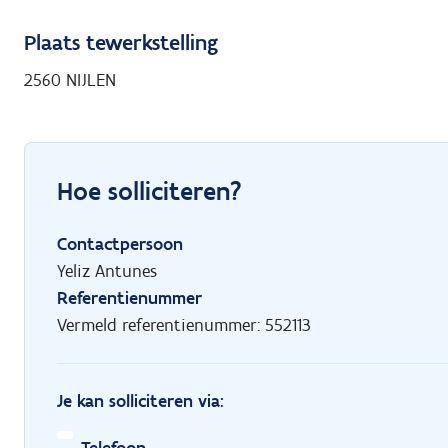
Plaats tewerkstelling
2560 NIJLEN
Hoe solliciteren?
Contactpersoon
Yeliz Antunes
Referentienummer
Vermeld referentienummer: 552113
Je kan solliciteren via: