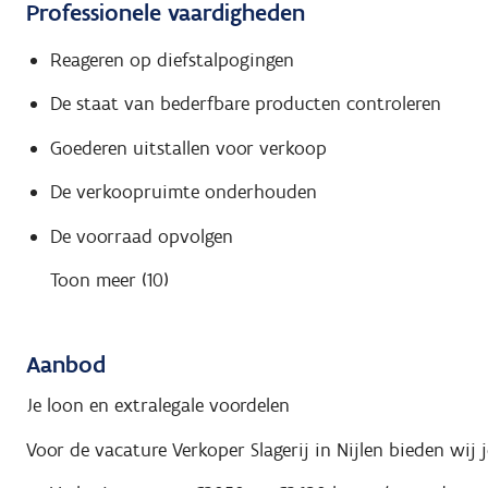
Professionele vaardigheden
Reageren op diefstalpogingen
De staat van bederfbare producten controleren
Goederen uitstallen voor verkoop
De verkoopruimte onderhouden
De voorraad opvolgen
Toon meer (10)
Aanbod
Je loon en extralegale voordelen
Voor de vacature Verkoper Slagerij in Nijlen bieden wij