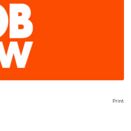
Print