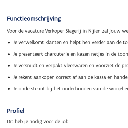
Functieomschrijving
Voor de vacature Verkoper Slagerij in Nijlen zal jouw we
Je verwelkomt klanten en helpt hen verder aan de t
Je presenteert charcuterie en kazen netjes in de to
Je versnijdt en verpakt vleeswaren en voorziet de pr
Je rekent aankopen correct af aan de kassa en handelt
Je ondersteunt bij het onderhouden van de winkel en 
Profiel
Dit heb je nodig voor de job