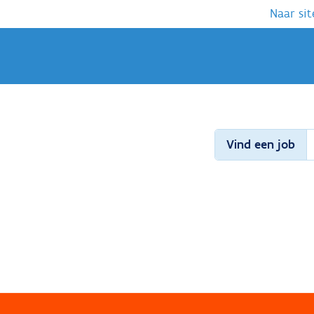
Naar sit
Vind een job