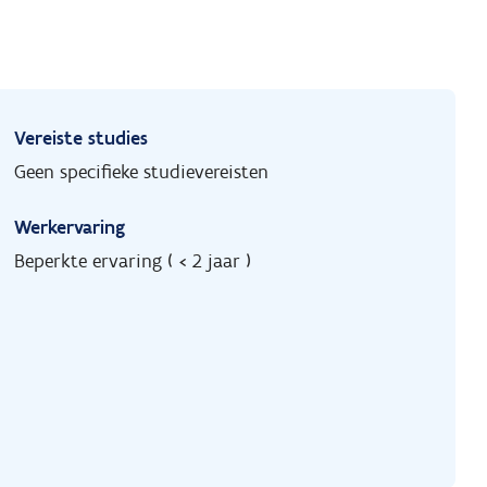
Vereiste studies
Geen specifieke studievereisten
Werkervaring
Beperkte ervaring ( < 2 jaar )