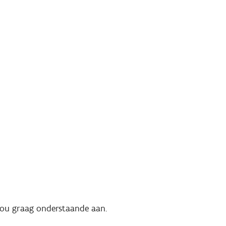
 jou graag onderstaande aan.