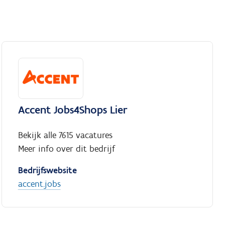
Accent Jobs4Shops Lier
Bekijk alle 7615 vacatures
Meer info over dit bedrijf
Bedrijfswebsite
accent.jobs