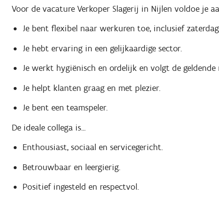
Voor de vacature Verkoper Slagerij in Nijlen voldoe je aa
Je bent flexibel naar werkuren toe, inclusief zaterda
Je hebt ervaring in een gelijkaardige sector.
Je werkt hygiënisch en ordelijk en volgt de geldende 
Je helpt klanten graag en met plezier.
Je bent een teamspeler.
De ideale collega is...
Enthousiast, sociaal en servicegericht.
Betrouwbaar en leergierig.
Positief ingesteld en respectvol.