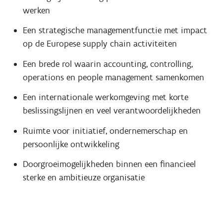
werken
Een strategische managementfunctie met impact
op de Europese supply chain activiteiten
Een brede rol waarin accounting, controlling,
operations en people management samenkomen
Een internationale werkomgeving met korte
beslissingslijnen en veel verantwoordelijkheden
Ruimte voor initiatief, ondernemerschap en
persoonlijke ontwikkeling
Doorgroeimogelijkheden binnen een financieel
sterke en ambitieuze organisatie