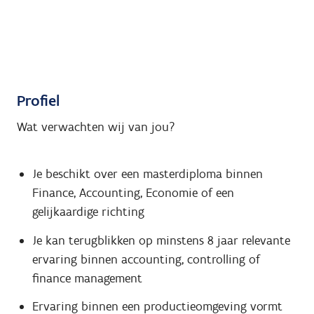
Profiel
Wat verwachten wij van jou?
Je beschikt over een masterdiploma binnen
Finance, Accounting, Economie of een
gelijkaardige richting
Je kan terugblikken op minstens 8 jaar relevante
ervaring binnen accounting, controlling of
finance management
Ervaring binnen een productieomgeving vormt