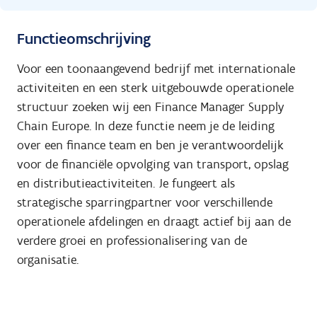
Functieomschrijving
Voor een toonaangevend bedrijf met internationale
activiteiten en een sterk uitgebouwde operationele
structuur zoeken wij een Finance Manager Supply
Chain Europe. In deze functie neem je de leiding
over een finance team en ben je verantwoordelijk
voor de financiële opvolging van transport, opslag
en distributieactiviteiten. Je fungeert als
strategische sparringpartner voor verschillende
operationele afdelingen en draagt actief bij aan de
verdere groei en professionalisering van de
organisatie.