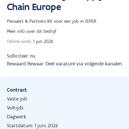
Chain Europe
Pensaert & Partners BV
voor een job in
IEPER
Meer info over dit bedrijf
Online sinds:
1 jun 2026
Solliciteer nu
Bewaard
Bewaar
Deel vacature via volgende kanalen
Contract
Vaste job
Voltijds
Dagwerk
Startdatum: 1 juni 2026