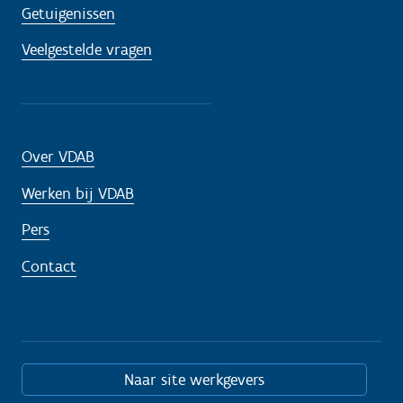
Getuigenissen
Veelgestelde vragen
Over VDAB
Werken bij VDAB
Pers
Contact
Naar site werkgevers