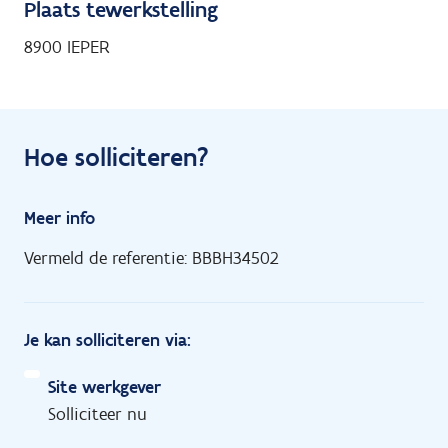
Plaats tewerkstelling
8900 IEPER
Hoe solliciteren?
Meer info
Vermeld de referentie: BBBH34502
Je kan solliciteren via:
Site werkgever
Solliciteer nu