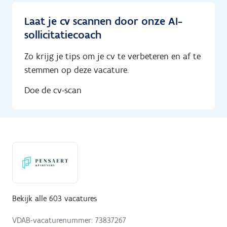
Laat je cv scannen door onze AI-
sollicitatiecoach
Zo krijg je tips om je cv te verbeteren en af te
stemmen op deze vacature.
Doe de cv-scan
Bekijk alle 603 vacatures
VDAB-vacaturenummer: 73837267