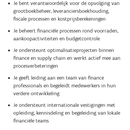
Je bent verantwoordelijk voor de opvolging van
grootboekbeheer, leveranciersboekhouding,
fiscale processen en kostprijsberekeningen
Je beheert financiële processen rond voorraden,
aankoopactiviteiten en budgetcontrole
Je ondersteunt optimalisatieprojecten binnen
finance en supply chain en werkt actief mee aan
procesverbeteringen
Je geeft leiding aan een team van finance
professionals en begeleidt medewerkers in hun
verdere ontwikkeling
Je ondersteunt internationale vestigingen met
opleiding, kennisdeling en begeleiding van lokale
financiële teams