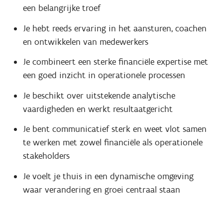
een belangrijke troef
Je hebt reeds ervaring in het aansturen, coachen
en ontwikkelen van medewerkers
Je combineert een sterke financiële expertise met
een goed inzicht in operationele processen
Je beschikt over uitstekende analytische
vaardigheden en werkt resultaatgericht
Je bent communicatief sterk en weet vlot samen
te werken met zowel financiële als operationele
stakeholders
Je voelt je thuis in een dynamische omgeving
waar verandering en groei centraal staan