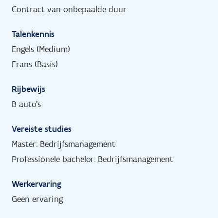
Contract van onbepaalde duur
Talenkennis
Engels (Medium)
Frans (Basis)
Rijbewijs
B auto's
Vereiste studies
Master: Bedrijfsmanagement
Professionele bachelor: Bedrijfsmanagement
Werkervaring
Geen ervaring