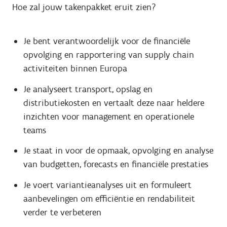
Hoe zal jouw takenpakket eruit zien?
Je bent verantwoordelijk voor de financiële
opvolging en rapportering van supply chain
activiteiten binnen Europa
Je analyseert transport, opslag en
distributiekosten en vertaalt deze naar heldere
inzichten voor management en operationele
teams
Je staat in voor de opmaak, opvolging en analyse
van budgetten, forecasts en financiële prestaties
Je voert variantieanalyses uit en formuleert
aanbevelingen om efficiëntie en rendabiliteit
verder te verbeteren