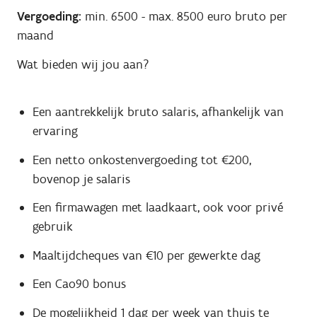
Vergoeding:
min. 6500
-
max. 8500
euro bruto per
maand
Wat bieden wij jou aan?
Een aantrekkelijk bruto salaris, afhankelijk van
ervaring
Een netto onkostenvergoeding tot €200,
bovenop je salaris
Een firmawagen met laadkaart, ook voor privé
gebruik
Maaltijdcheques van €10 per gewerkte dag
Een Cao90 bonus
De mogelijkheid 1 dag per week van thuis te