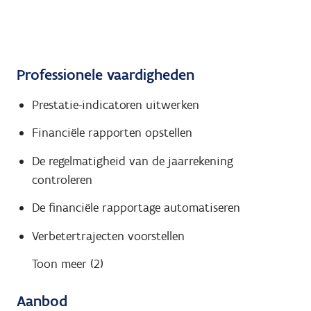
Professionele vaardigheden
Prestatie-indicatoren uitwerken
Financiële rapporten opstellen
De regelmatigheid van de jaarrekening
controleren
De financiële rapportage automatiseren
Verbetertrajecten voorstellen
Toon meer (2)
Aanbod