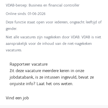
VDAB-beroep: Business en financial controller
Online sinds:
01-06-2026
Deze functie staat open voor iedereen, ongeacht leeftijd of
gender.
Niet alle vacatures zijn nagekeken door VDAB. VDAB is niet
aansprakelijk voor de inhoud van de niet-nagekeken
vacatures.
Rapporteer vacature
Zit deze vacature meerdere keren in onze
jobdatabank, is ze intussen ingevuld, bevat ze
onjuiste info? Laat het ons weten.
Vind een job