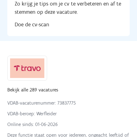
Zo krijg je tips om je cv te verbeteren en af te
stemmen op deze vacature.
Doe de cv-scan
Bekijk alle 289 vacatures
VDAB-vacaturenummer: 73837775
VDAB-beroep: Werfleider
Online sinds:
01-06-2026
Deze functie staat open voor iedereen, ongeacht leeftijd of