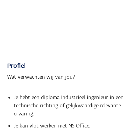
Profiel
Wat verwachten wij van jou?
Je hebt een diploma Industrieel ingenieur in een
technische richting of gelijkwaardige relevante
ervaring.
Je kan vlot werken met MS Office.