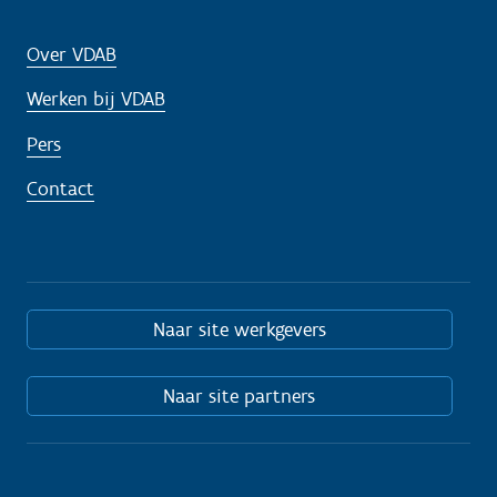
Over VDAB
Werken bij VDAB
Pers
Contact
Naar site werkgevers
Naar site partners