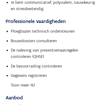
Je bent communicatief, polyvalent, nauwkeurig
en stressbestendig.
Professionele vaardigheden
Ploegbazen technisch ondersteunen
Bouwdossiers consulteren
De naleving van preventiemaatregelen
controleren (QHSE)
De bevoorrading controleren
Gegevens registreren
Toon meer (6)
Aanbod