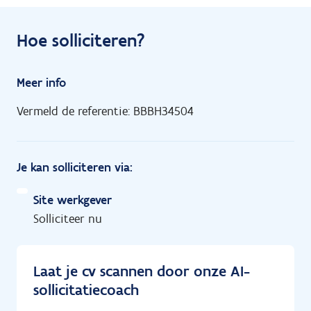
Hoe solliciteren?
Meer info
Vermeld de referentie: BBBH34504
Je kan solliciteren via:
Site werkgever
Solliciteer nu
Laat je cv scannen door onze AI-
sollicitatiecoach