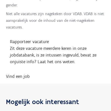
gender.
Niet alle vacatures zijn nagekeken door VDAB. VDAB is niet
aansprakelijk voor de inhoud van de niet-nagekeken
vacatures.
Rapporteer vacature
Zit deze vacature meerdere keren in onze
jobdatabank, is ze intussen ingevuld, bevat ze
onjuiste info? Laat het ons weten.
Vind een job
Mogelijk ook interessant