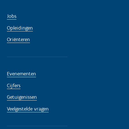
Jobs
Opleidingen
Oriënteren
Evenementen
Cijfers
Getuigenissen
Veelgestelde vragen