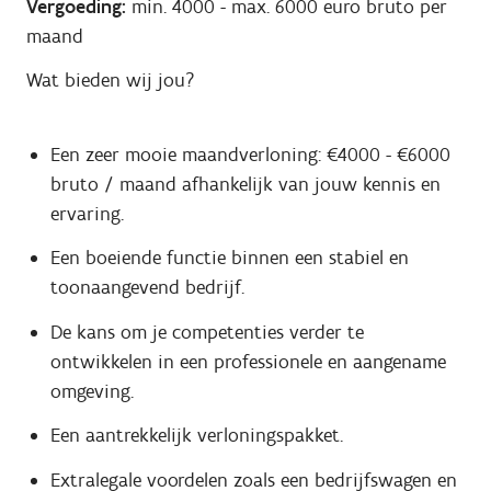
Vergoeding:
min. 4000
-
max. 6000
euro bruto per
maand
Wat bieden wij jou?
Een zeer mooie maandverloning: €4000 - €6000
bruto / maand afhankelijk van jouw kennis en
ervaring.
Een boeiende functie binnen een stabiel en
toonaangevend bedrijf.
De kans om je competenties verder te
ontwikkelen in een professionele en aangename
omgeving.
Een aantrekkelijk verloningspakket.
Extralegale voordelen zoals een bedrijfswagen en