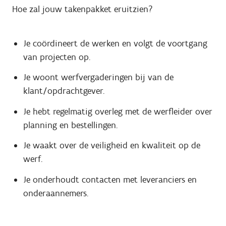
Hoe zal jouw takenpakket eruitzien?
Je coördineert de werken en volgt de voortgang
van projecten op.
Je woont werfvergaderingen bij van de
klant/opdrachtgever.
Je hebt regelmatig overleg met de werfleider over
planning en bestellingen.
Je waakt over de veiligheid en kwaliteit op de
werf.
Je onderhoudt contacten met leveranciers en
onderaannemers.