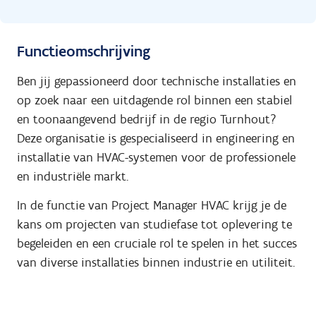
Functieomschrijving
Ben jij gepassioneerd door technische installaties en
op zoek naar een uitdagende rol binnen een stabiel
en toonaangevend bedrijf in de regio Turnhout?
Deze organisatie is gespecialiseerd in engineering en
installatie van HVAC-systemen voor de professionele
en industriële markt.
In de functie van Project Manager HVAC krijg je de
kans om projecten van studiefase tot oplevering te
begeleiden en een cruciale rol te spelen in het succes
van diverse installaties binnen industrie en utiliteit.