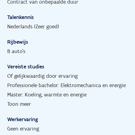
Contract van onbepaalde duur
Talenkennis
Nederlands (Zeer goed)
Rijbewijs
B auto's
Vereiste studies
Of gelijkwaardig door ervaring
Professionele bachelor: Elektromechanica en energie
Master: Koeling, warmte en energie
Toon meer
Werkervaring
Geen ervaring