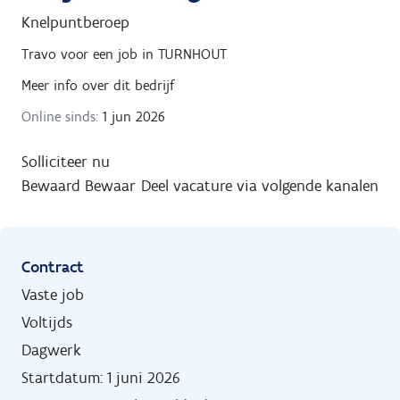
Knelpuntberoep
Travo
voor een job in
TURNHOUT
Meer info over dit bedrijf
Online sinds:
1 jun 2026
Solliciteer nu
Bewaard
Bewaar
Deel vacature via volgende kanalen
Contract
Vaste job
Voltijds
Dagwerk
Startdatum: 1 juni 2026