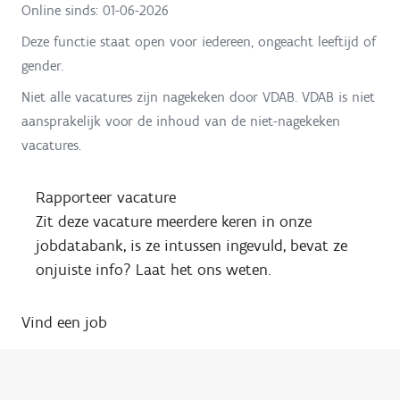
Online sinds:
01-06-2026
Deze functie staat open voor iedereen, ongeacht leeftijd of
gender.
Niet alle vacatures zijn nagekeken door VDAB. VDAB is niet
aansprakelijk voor de inhoud van de niet-nagekeken
vacatures.
Rapporteer vacature
Zit deze vacature meerdere keren in onze
jobdatabank, is ze intussen ingevuld, bevat ze
onjuiste info? Laat het ons weten.
Vind een job