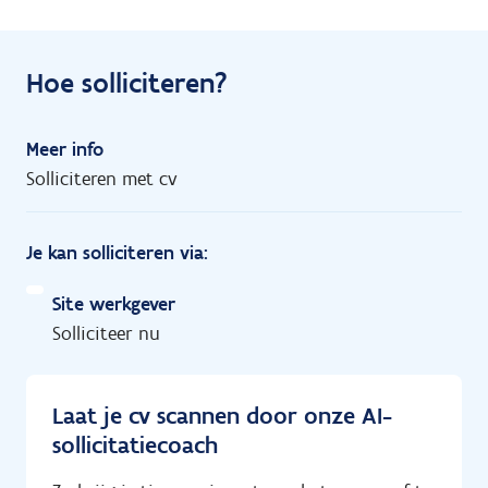
Hoe solliciteren?
Meer info
Solliciteren met cv
Je kan solliciteren via:
Site werkgever
Solliciteer nu
Laat je cv scannen door onze AI-
sollicitatiecoach