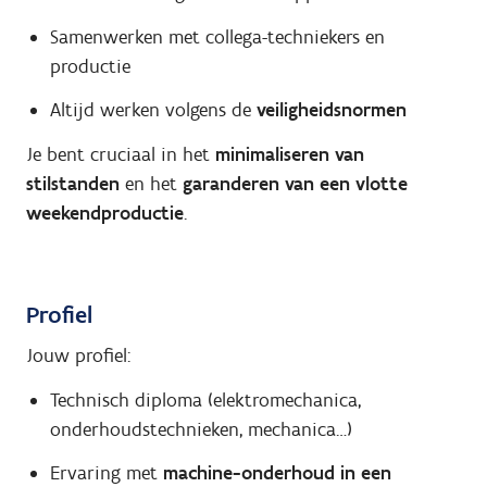
Samenwerken met collega-techniekers en
productie
Altijd werken volgens de
veiligheidsnormen
Je bent cruciaal in het
minimaliseren van
stilstanden
en het
garanderen van een vlotte
weekendproductie
.
Profiel
Jouw profiel:
Technisch diploma (elektromechanica,
onderhoudstechnieken, mechanica…)
Ervaring met
machine-onderhoud in een