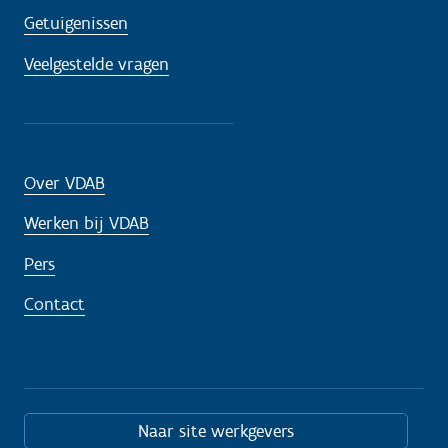
Getuigenissen
Veelgestelde vragen
Over VDAB
Werken bij VDAB
Pers
Contact
Naar site werkgevers