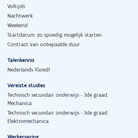
Voltijds
Nachtwerk
Weekend
Startdatum: zo spoedig mogelijk starten
Contract van onbepaalde duur
Talenkennis
Nederlands (Goed)
Vereiste studies
Technisch secundair onderwijs - 3de graad:
Mechanica
Technisch secundair onderwijs - 3de graad:
Elektromechanica
Werkervaring