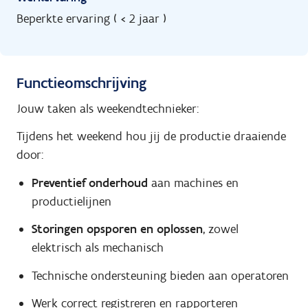
Beperkte ervaring ( < 2 jaar )
Functieomschrijving
Jouw taken als weekendtechnieker:
Tijdens het weekend hou jij de productie draaiende
door:
Preventief onderhoud
aan machines en
productielijnen
Storingen opsporen en oplossen
, zowel
elektrisch als mechanisch
Technische ondersteuning bieden aan operatoren
Werk correct registreren en rapporteren