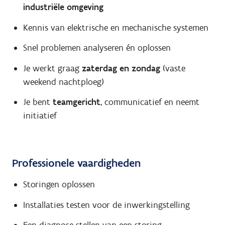
industriële omgeving
Kennis van elektrische en mechanische systemen
Snel problemen analyseren én oplossen
Je werkt graag
zaterdag en zondag
(vaste
weekend nachtploeg)
Je bent
teamgericht
, communicatief en neemt
initiatief
Professionele vaardigheden
Storingen oplossen
Installaties testen voor de inwerkingstelling