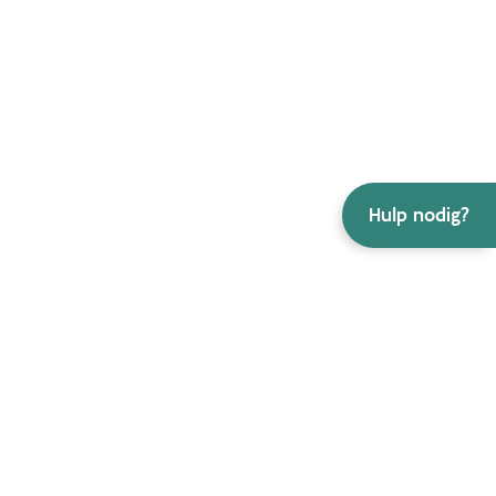
Hulp nodig?