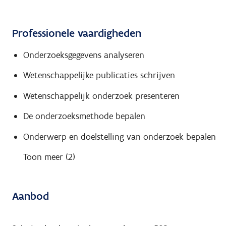
Professionele vaardigheden
Onderzoeksgegevens analyseren
Wetenschappelijke publicaties schrijven
Wetenschappelijk onderzoek presenteren
De onderzoeksmethode bepalen
Onderwerp en doelstelling van onderzoek bepalen
Toon meer (2)
Aanbod