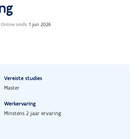
ing
Online sinds:
1 jun 2026
Vereiste studies
Master
Werkervaring
Minstens 2 jaar ervaring