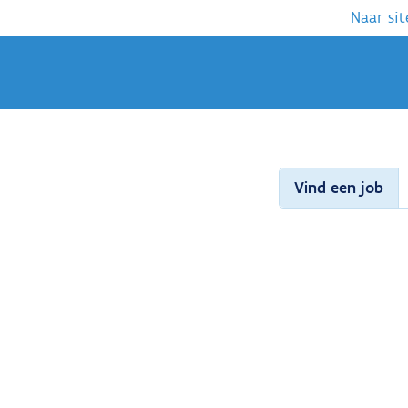
Naar sit
Vind een job