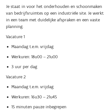
Je staat in voor het onderhouden en schoonmaken
van bedrijfsruimtes op een industriële site. Je werkt
in een team met duidelijke afspraken en een vaste
planning.
Vacature 1
Maandag t.e.m. vrijdag
Werkuren: 18u00 – 21u00
3 uur per dag
Vacature 2
Maandag t.e.m. vrijdag
Werkuren: 16u30 – 21u45
15 minuten pauze inbegrepen