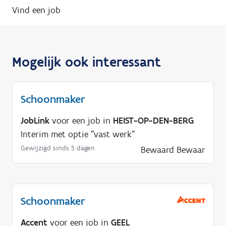
Vind een job
Mogelijk ook interessant
Schoonmaker
JobLink
voor een job in
HEIST-OP-DEN-BERG
Interim met optie "vast werk"
Gewijzigd sinds 5 dagen
Bewaard
Bewaar
Schoonmaker
Accent
voor een job in
GEEL