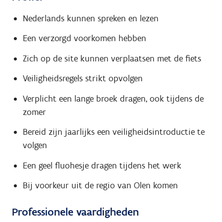
Nederlands kunnen spreken en lezen
Een verzorgd voorkomen hebben
Zich op de site kunnen verplaatsen met de fiets
Veiligheidsregels strikt opvolgen
Verplicht een lange broek dragen, ook tijdens de
zomer
Bereid zijn jaarlijks een veiligheidsintroductie te
volgen
Een geel fluohesje dragen tijdens het werk
Bij voorkeur uit de regio van Olen komen
Professionele vaardigheden