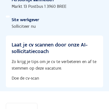
Markt 13 Postbus 1 3960 BREE
Site werkgever
Solliciteer nu
Laat je cv scannen door onze AI-
sollicitatiecoach
Zo krijg je tips om je cv te verbeteren en af te
stemmen op deze vacature.
Doe de cv-scan