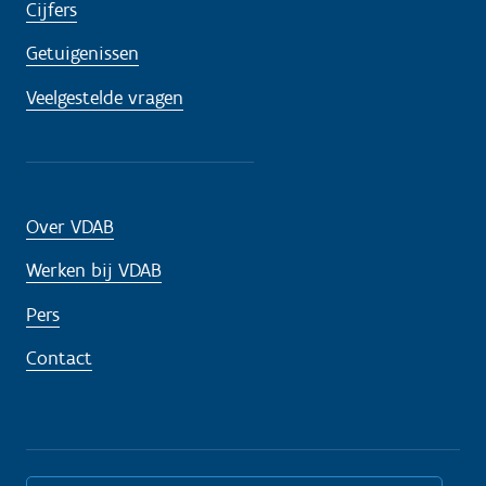
Cijfers
Getuigenissen
Veelgestelde vragen
Over VDAB
Werken bij VDAB
Pers
Contact