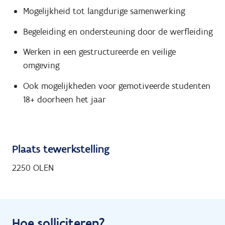
Mogelijkheid tot langdurige samenwerking
Begeleiding en ondersteuning door de werfleiding
Werken in een gestructureerde en veilige
omgeving
Ook mogelijkheden voor gemotiveerde studenten
18+ doorheen het jaar
Plaats tewerkstelling
2250 OLEN
Hoe solliciteren?