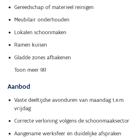
Gereedschap of materieel reinigen
Meubilair onderhouden
Lokalen schoonmaken
Ramen kuisen
Gladde zones afbakenen
Toon meer (8)
Aanbod
Vaste deeltijdse avonduren van maandag t.e.m.
vrijdag
Correcte verloning volgens de schoonmaaksector
Aangename werksfeer en duidelijke afspraken