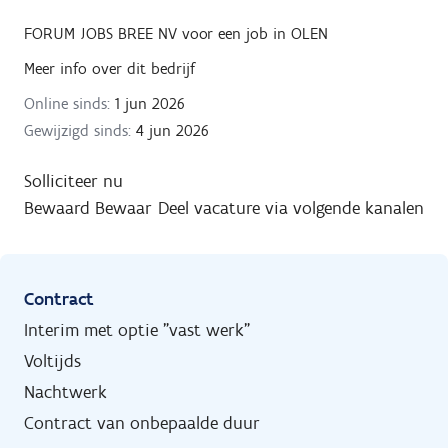
FORUM JOBS BREE NV
voor een job in
OLEN
Meer info over dit bedrijf
Online sinds:
1 jun 2026
Gewijzigd sinds:
4 jun 2026
Solliciteer nu
Bewaard
Bewaar
Deel vacature via volgende kanalen
Contract
Interim met optie "vast werk"
Voltijds
Nachtwerk
Contract van onbepaalde duur