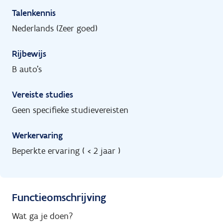
Talenkennis
Nederlands (Zeer goed)
Rijbewijs
B auto's
Vereiste studies
Geen specifieke studievereisten
Werkervaring
Beperkte ervaring ( < 2 jaar )
Functieomschrijving
Wat ga je doen?