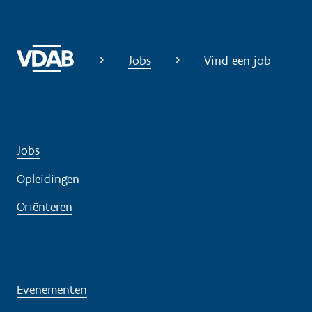
Jobs
Vind een job
Jobs
Opleidingen
Oriënteren
Evenementen