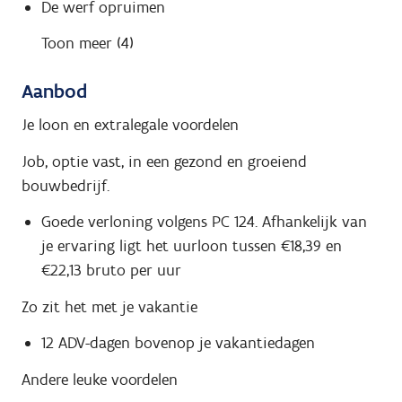
De werf opruimen
Toon meer (4)
Aanbod
Je loon en extralegale voordelen
Job, optie vast, in een gezond en groeiend
bouwbedrijf.
Goede verloning volgens PC 124. Afhankelijk van
je ervaring ligt het uurloon tussen €18,39 en
€22,13 bruto per uur
Zo zit het met je vakantie
12 ADV-dagen bovenop je vakantiedagen
Andere leuke voordelen