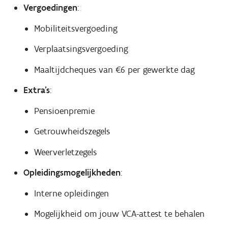
Vergoedingen
:
Mobiliteitsvergoeding
Verplaatsingsvergoeding
Maaltijdcheques van €6 per gewerkte dag
Extra’s
:
Pensioenpremie
Getrouwheidszegels
Weerverletzegels
Opleidingsmogelijkheden
:
Interne opleidingen
Mogelijkheid om jouw VCA-attest te behalen