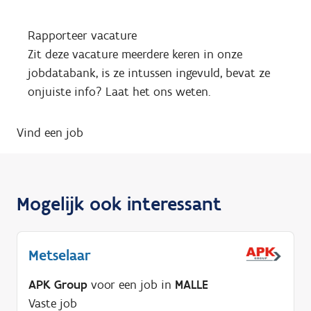
Rapporteer vacature
Zit deze vacature meerdere keren in onze
jobdatabank, is ze intussen ingevuld, bevat ze
onjuiste info? Laat het ons weten.
Vind een job
Mogelijk ook interessant
Metselaar
APK Group
voor een job in
MALLE
Vaste job