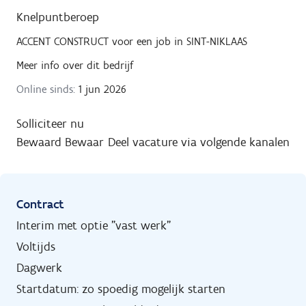
Knelpuntberoep
ACCENT CONSTRUCT
voor een job in
SINT-NIKLAAS
Meer info over dit bedrijf
Online sinds:
1 jun 2026
Solliciteer nu
Bewaard
Bewaar
Deel vacature via volgende kanalen
Contract
Interim met optie "vast werk"
Voltijds
Dagwerk
Startdatum: zo spoedig mogelijk starten