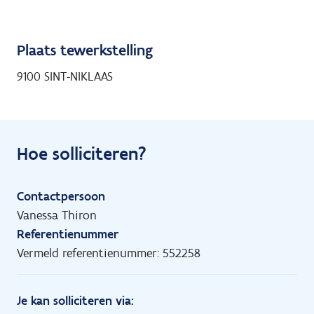
Plaats tewerkstelling
9100 SINT-NIKLAAS
Hoe solliciteren?
Contactpersoon
Vanessa Thiron
Referentienummer
Vermeld referentienummer: 552258
Je kan solliciteren via: