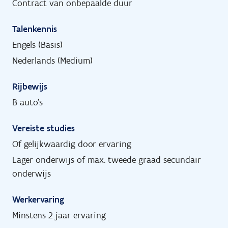
Contract van onbepaalde duur
Talenkennis
Engels (Basis)
Nederlands (Medium)
Rijbewijs
B auto's
Vereiste studies
Of gelijkwaardig door ervaring
Lager onderwijs of max. tweede graad secundair
onderwijs
Werkervaring
Minstens 2 jaar ervaring