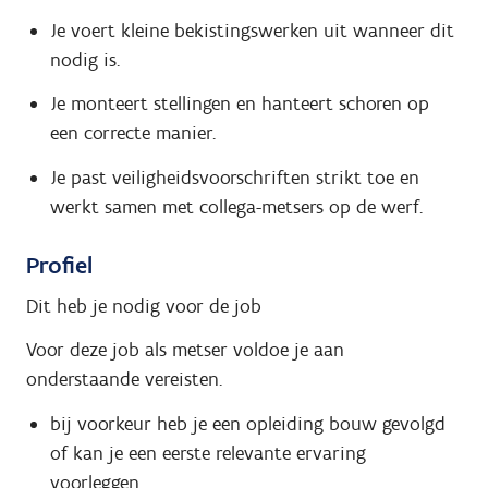
Je voert kleine bekistingswerken uit wanneer dit
nodig is.
Je monteert stellingen en hanteert schoren op
een correcte manier.
Je past veiligheidsvoorschriften strikt toe en
werkt samen met collega-metsers op de werf.
Profiel
Dit heb je nodig voor de job
Voor deze job als metser voldoe je aan
onderstaande vereisten.
bij voorkeur heb je een opleiding bouw gevolgd
of kan je een eerste relevante ervaring
voorleggen.