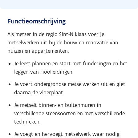
Functieomschrijving
Als metser in de regio Sint-Niklaas voer je
metselwerken uit bij de bouw en renovatie van
huizen en appartementen.
Je leest plannen en start met funderingen en het
leggen van rioolleidingen.
Je voert ondergrondse metselwerken uit en giet
daarna de vloerplaat.
Je metselt binnen- en buitenmuren in
verschillende steensoorten en met verschillende
technieken.
Je voegt en hervoegt metselwerk waar nodig.