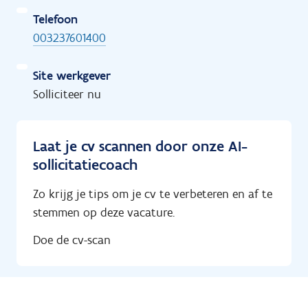
Telefoon
003237601400
Site werkgever
Solliciteer nu
Laat je cv scannen door onze AI-
sollicitatiecoach
Zo krijg je tips om je cv te verbeteren en af te
stemmen op deze vacature.
Doe de cv-scan