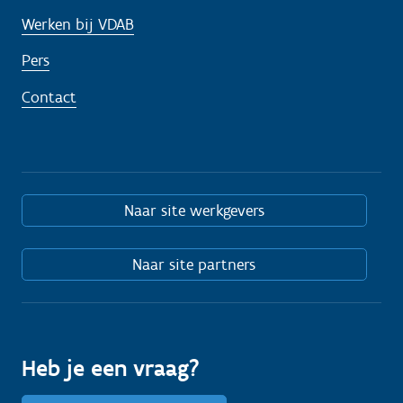
Werken bij VDAB
Pers
Contact
Naar site werkgevers
Naar site partners
Heb je een vraag?