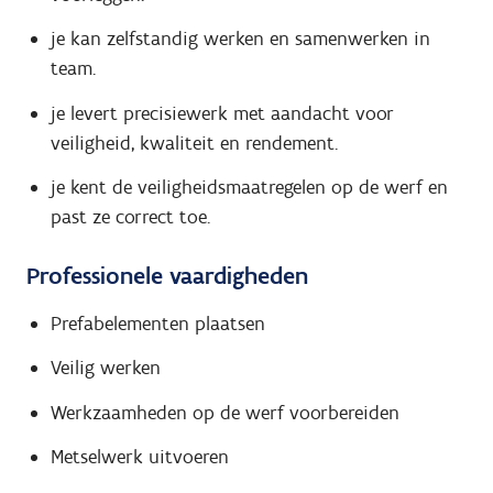
je kan zelfstandig werken en samenwerken in
team.
je levert precisiewerk met aandacht voor
veiligheid, kwaliteit en rendement.
je kent de veiligheidsmaatregelen op de werf en
past ze correct toe.
Professionele vaardigheden
Prefabelementen plaatsen
Veilig werken
Werkzaamheden op de werf voorbereiden
Metselwerk uitvoeren