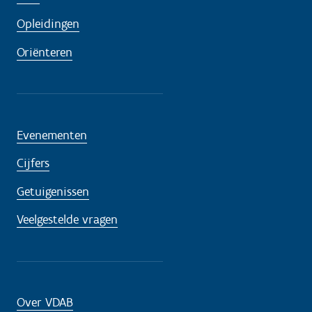
Opleidingen
Oriënteren
Evenementen
Cijfers
Getuigenissen
Veelgestelde vragen
Over VDAB