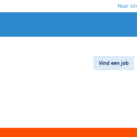
Naar sit
Vind een job