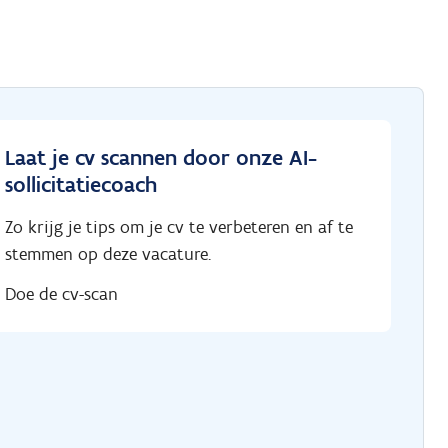
Laat je cv scannen door onze AI-
sollicitatiecoach
Zo krijg je tips om je cv te verbeteren en af te
stemmen op deze vacature.
Doe de cv-scan