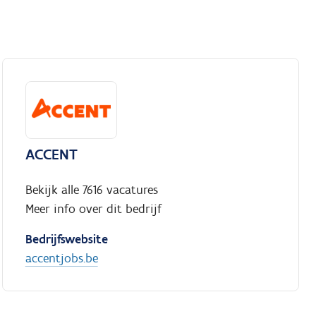
ACCENT
Bekijk alle 7616 vacatures
Meer info over dit bedrijf
Bedrijfswebsite
accentjobs.be