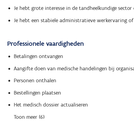
Je hebt grote interesse in de tandheelkundige sector 
Je hebt een stabiele administratieve werkervaring of
Professionele vaardigheden
Betalingen ontvangen
Aangifte doen van medische handelingen bij organisa
Personen onthalen
Bestellingen plaatsen
Het medisch dossier actualiseren
Toon meer (6)