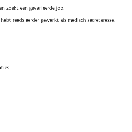
en zoekt een gevarieerde job.
 hebt reeds eerder gewerkt als medisch secretaresse.
ties