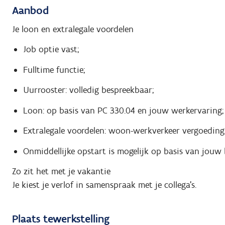
Aanbod
Je loon en extralegale voordelen
Job optie vast;
Fulltime functie;
Uurrooster: volledig bespreekbaar;
Loon: op basis van PC 330.04 en jouw werkervaring;
Extralegale voordelen: woon-werkverkeer vergoeding
Onmiddellijke opstart is mogelijk op basis van jouw
Zo zit het met je vakantie
Je kiest je verlof in samenspraak met je collega's.
Plaats tewerkstelling