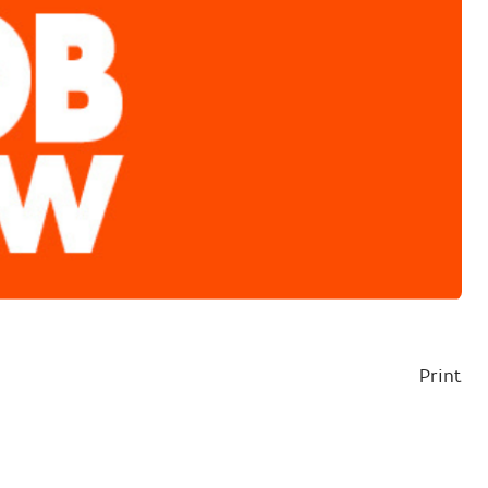
Print