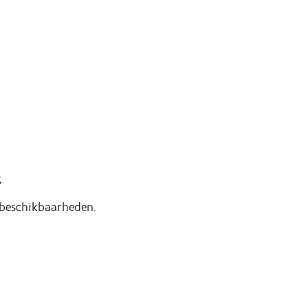
;
 beschikbaarheden.