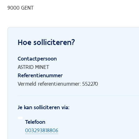
9000 GENT
Hoe solliciteren?
Contactpersoon
ASTRID MINET
Referentienummer
Vermeld referentienummer: 552270
Je kan solliciteren via:
Telefoon
003293818806