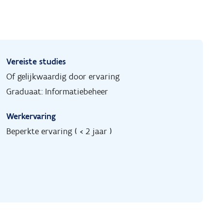
Vereiste studies
Of gelijkwaardig door ervaring
Graduaat: Informatiebeheer
Werkervaring
Beperkte ervaring ( < 2 jaar )