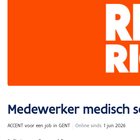
Medewerker medisch s
ACCENT
voor een job in
GENT
Online sinds:
1 jun 2026