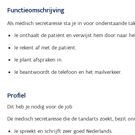
Functieomschrijving
Als medisch secretaresse sta je in voor onderstaande ta
Je onthaalt de patiënt en verwijst hem door naar het
Je rekent af met de patiënt.
Je plant afspraken in.
Je beantwoordt de telefoon en het mailverkeer.
Profiel
Dit heb je nodig voor de job
De medisch secretaresse die de tandarts zoekt, bezit on
Je spreekt en schrijft zeer goed Nederlands.