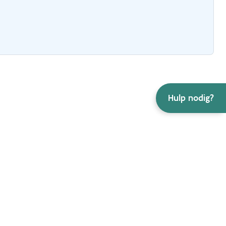
Hulp nodig?