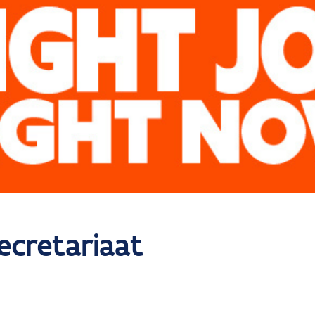
ecretariaat