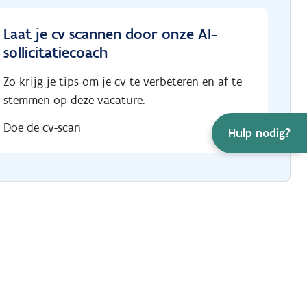
Laat je cv scannen door onze AI-
sollicitatiecoach
Zo krijg je tips om je cv te verbeteren en af te
stemmen op deze vacature.
Doe de cv-scan
Hulp nodig?