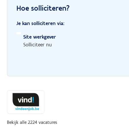
Hoe solliciteren?
Je kan solliciteren via:
Site werkgever
Solliciteer nu
Bekijk alle 2224 vacatures