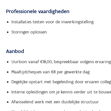
Professionele vaardigheden
Installaties testen voor de inwerkingstelling
Storingen oplossen
Aanbod
Uurloon vanaf €18,00, bespreekbaar volgens ervaring
Maaltijdcheques van €8 per gewerkte dag
Degelijke opstart met begeleiding door ervaren colleg
Interne opleidingen om je kennis verder uit te bouw
Afwisselend werk met een duidelijke structuur