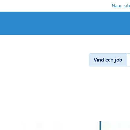
Naar sit
Vind een job