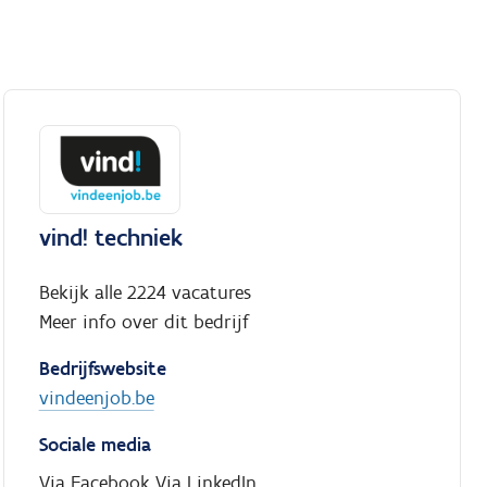
vind! techniek
Bekijk alle 2224 vacatures
Meer info over dit bedrijf
Bedrijfswebsite
vindeenjob.be
Sociale media
Via Facebook
Via LinkedIn