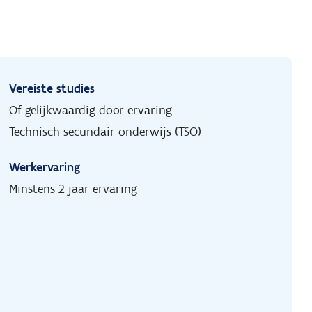
Vereiste studies
Of gelijkwaardig door ervaring
Technisch secundair onderwijs (TSO)
Werkervaring
Minstens 2 jaar ervaring