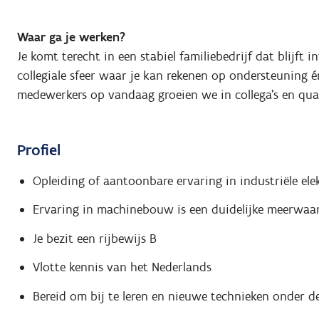
Waar ga je werken?
Je komt terecht in een stabiel familiebedrijf dat blijft 
collegiale sfeer waar je kan rekenen op ondersteuning é
medewerkers op vandaag groeien we in collega's en qua
Profiel
Opleiding of aantoonbare ervaring in industriële ele
Ervaring in machinebouw is een duidelijke meerwaa
Je bezit een rijbewijs B
Vlotte kennis van het Nederlands
Bereid om bij te leren en nieuwe technieken onder de