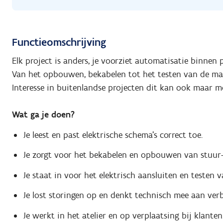
Functieomschrijving
Elk project is anders, je voorziet automatisatie binnen
Van het opbouwen, bekabelen tot het testen van de ma
Interesse in buitenlandse projecten dit kan ook maar m
Wat ga je doen?
Je leest en past elektrische schema's correct toe.
Je zorgt voor het bekabelen en opbouwen van stuur-
Je staat in voor het elektrisch aansluiten en testen 
Je lost storingen op en denkt technisch mee aan verb
Je werkt in het atelier en op verplaatsing bij klanten