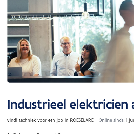
Industrieel elektricien
vind! techniek
voor een job in
ROESELARE
Online sinds:
1 ju