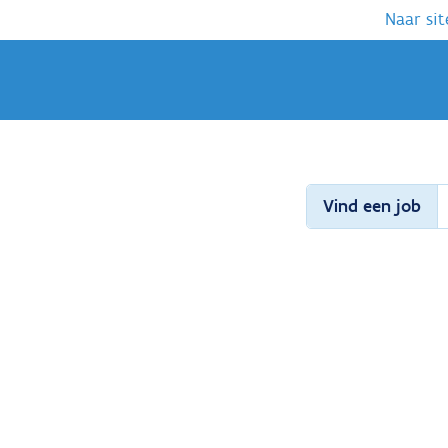
Naar sit
Vind een job