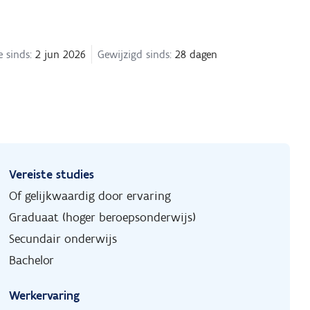
 sinds:
2 jun 2026
Gewijzigd sinds:
28 dagen
Vereiste studies
Of gelijkwaardig door ervaring
Graduaat (hoger beroepsonderwijs)
Secundair onderwijs
Bachelor
Werkervaring