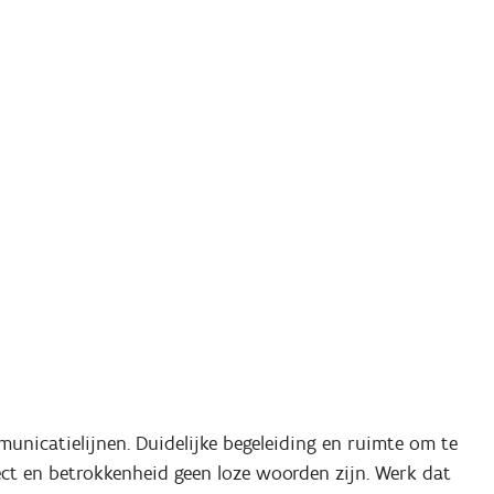
nicatielijnen. Duidelijke begeleiding en ruimte om te
ect en betrokkenheid geen loze woorden zijn. Werk dat