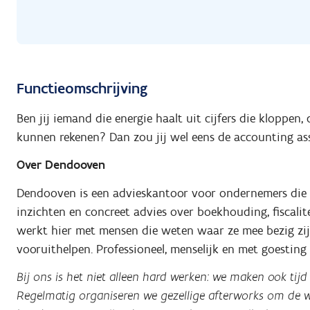
Functieomschrijving
Ben jij iemand die energie haalt uit cijfers die kloppen,
kunnen rekenen? Dan zou jij wel eens de accounting as
Over Dendooven
Dendooven is een advieskantoor voor ondernemers die vo
inzichten en concreet advies over boekhouding, fiscaliteit
werkt hier met mensen die weten waar ze mee bezig zij
vooruithelpen. Professioneel, menselijk en met goesting
Bij ons is het niet alleen hard werken: we maken ook tijd 
Regelmatig organiseren we gezellige afterworks om de 