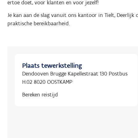
ertoe doet, voor klanten en voor jezelf!
Je kan aan de slag vanuit ons kantoor in Tielt, Deerlij
praktische bereikbaarheid.
Plaats tewerkstelling
Dendooven Brugge Kapellestraat 130 Postbus
H.02 8020 OOSTKAMP
Bereken reistijd