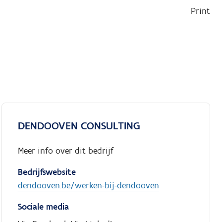
Print
DENDOOVEN CONSULTING
Meer info over dit bedrijf
Bedrijfswebsite
dendooven.be/werken-bij-dendooven
Sociale media