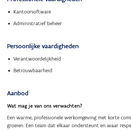
Kantoorsoftware
Administratief beheer
Persoonlijke vaardigheden
Verantwoordelijkheid
Betrouwbaarheid
Aanbod
Wat mag je van ons verwachten?
Een warme, professionele werkomgeving met korte commu
groeien. Een team dat elkaar ondersteunt en waar resp