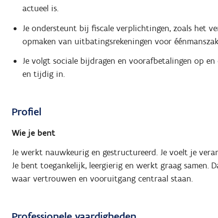
actueel is.
Je ondersteunt bij fiscale verplichtingen, zoals het
opmaken van uitbatingsrekeningen voor éénmanszaken
Je volgt sociale bijdragen en voorafbetalingen op en
en tijdig in.
Profiel
Wie je bent
Je werkt nauwkeurig en gestructureerd. Je voelt je vera
Je bent toegankelijk, leergierig en werkt graag samen. 
waar vertrouwen en vooruitgang centraal staan.
Professionele vaardigheden