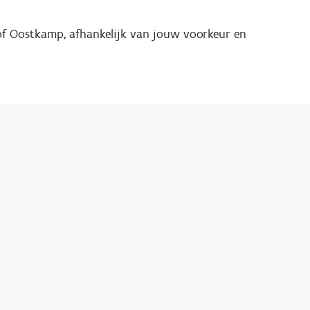
k of Oostkamp, afhankelijk van jouw voorkeur en