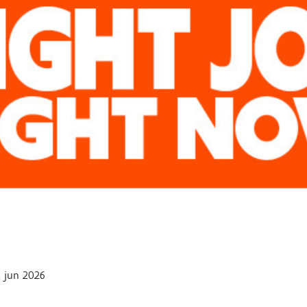
 jun 2026