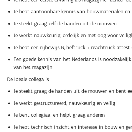
Je hebt aantoonbare kennis van bouwmaterialen en 
Je steekt graag zelf de handen uit de mouwen
Je werkt nauwkeurig, ordelijk en met oog voor veilig
Je hebt een rijbewijs B, heftruck + reachtruck attest
Een goede kennis van het Nederlands is noodzakelijk
van het magazijn
De ideale collega is...
Je steekt graag de handen uit de mouwen en bent e
Je werkt gestructureerd, nauwkeurig en veilig
Je bent collegiaal en helpt graag anderen
Je hebt technisch inzicht en interesse in bouw en g