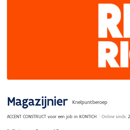
Magazijnier
Knelpuntberoep
ACCENT CONSTRUCT
voor een job in
KONTICH
Online sinds:
2