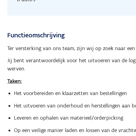
Functieomschrijving
Ter versterking van ons team, zijn wij op zoek naar ee
Jij bent verantwoordelijk voor het uitvoeren van de logi
werven.
Taken:
Het voorbereiden en klaarzetten van bestellingen
Het uitvoeren van onderhoud en herstellingen aan 
Leveren en ophalen van materieel/orderpicking
Op een veilige manier laden en lossen van de vrach