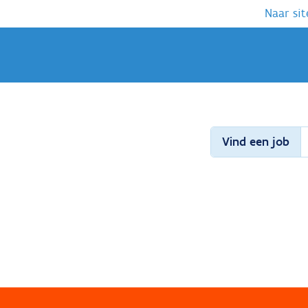
Naar sit
Vind een job