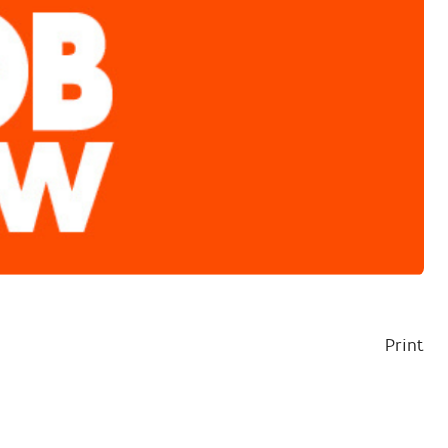
Print