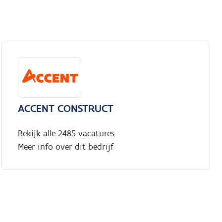
ACCENT CONSTRUCT
Bekijk alle 2485 vacatures
Meer info over dit bedrijf