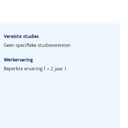
Vereiste studies
Geen specifieke studievereisten
Werkervaring
Beperkte ervaring ( < 2 jaar )