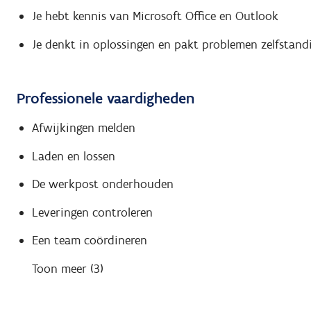
Je hebt kennis van Microsoft Office en Outlook
Je denkt in oplossingen en pakt problemen zelfstand
Professionele vaardigheden
Afwijkingen melden
Laden en lossen
De werkpost onderhouden
Leveringen controleren
Een team coördineren
Toon meer (3)