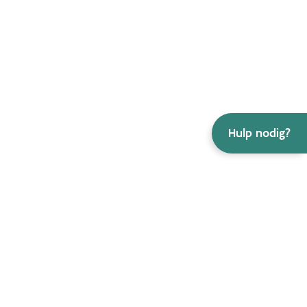
Hulp nodig?