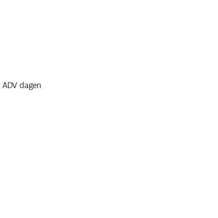
a ADV dagen