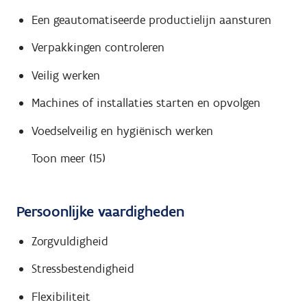
Een geautomatiseerde productielijn aansturen
Verpakkingen controleren
Veilig werken
Machines of installaties starten en opvolgen
Voedselveilig en hygiënisch werken
Toon meer (15)
Persoonlijke vaardigheden
Zorgvuldigheid
Stressbestendigheid
Flexibiliteit