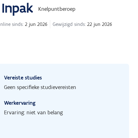
 Inpak
Knelpuntberoep
nline sinds:
2 jun 2026
Gewijzigd sinds:
22 jun 2026
Vereiste studies
Geen specifieke studievereisten
Werkervaring
Ervaring: niet van belang