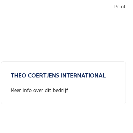
Print
THEO COERTJENS INTERNATIONAL
Meer info over dit bedrijf