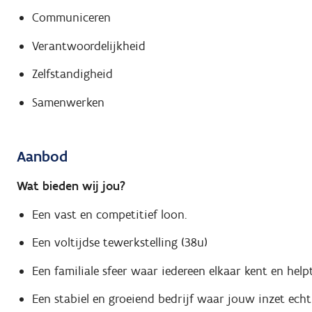
Communiceren
Verantwoordelijkheid
Zelfstandigheid
Samenwerken
Aanbod
Wat bieden wij jou?
Een vast en competitief loon.
Een voltijdse tewerkstelling (38u)
Een familiale sfeer waar iedereen elkaar kent en helpt
Een stabiel en groeiend bedrijf waar jouw inzet echt 