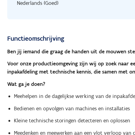
Nederlands (Goed)
Functieomschrijving
Ben jij iemand die graag de handen uit de mouwen steek
Voor onze productieomgeving zijn wij op zoek naar 
inpakafdeling met technische kennis, die samen met on
Wat ga je doen?
Meehelpen in de dagelijkse werking van de inpakafde
Bedienen en opvolgen van machines en installaties
Kleine technische storingen detecteren en oplossen
Meedenken en meewerken aan een vlot verloop van d