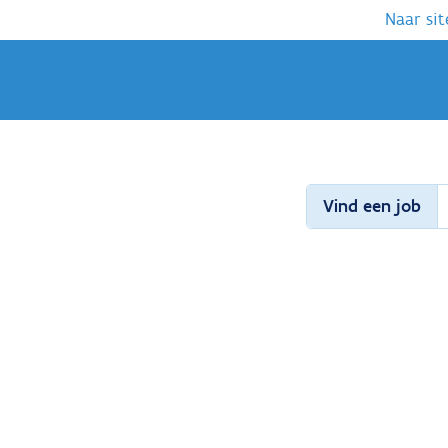
Naar sit
Vind een job