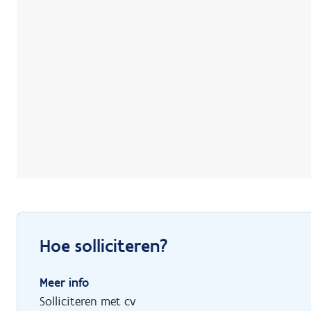
Hoe solliciteren?
Meer info
Solliciteren met cv