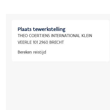
Plaats tewerkstelling
THEO COERTJENS INTERNATIONAL KLEIN
VEERLE 101 2960 BRECHT
Bereken reistijd