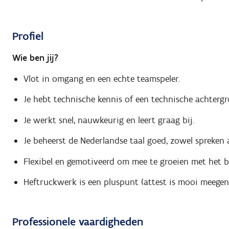
Profiel
Wie ben jij?
Vlot in omgang en een echte teamspeler.
Je hebt technische kennis of een technische achtergr
Je werkt snel, nauwkeurig en leert graag bij.
Je beheerst de Nederlandse taal goed, zowel spreken a
Flexibel en gemotiveerd om mee te groeien met het be
Heftruckwerk is een pluspunt (attest is mooi meegen
Professionele vaardigheden