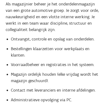
Als magazijnier beheer je het onderdelenmagazijn
van een grote automotive groep. Je zorgt voor orde,
nauwkeurigheid en een vlotte interne werking. Je
werkt in een team waar discipline, structuur en
collegialiteit belangrijk zijn.
Ontvangst, controle en opslag van onderdelen.
Bestellingen klaarzetten voor werkplaats en
klanten.
Voorraadbeheer en registraties in het systeem.
Magazijn ordelijk houden (elke vrijdag wordt het
magazijn geschuurd).
Contact met leveranciers en interne afdelingen.
Administratieve opvolging via PC.