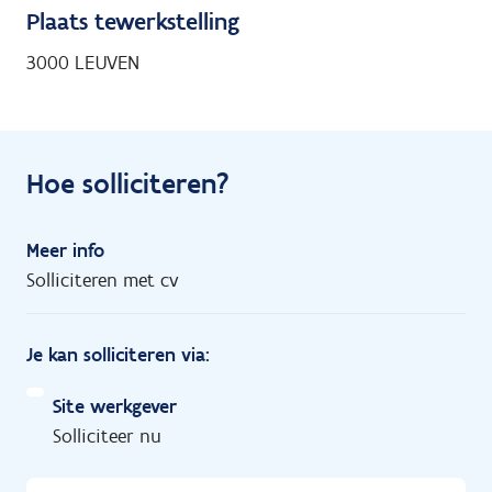
Plaats tewerkstelling
3000 LEUVEN
Hoe solliciteren?
Meer info
Solliciteren met cv
Je kan solliciteren via:
Site werkgever
Solliciteer nu