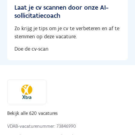
Laat je cv scannen door onze AI-
sollicitatiecoach
Zo krijg je tips om je cv te verbeteren en af te
stemmen op deze vacature.
Doe de cv-scan
Bekijk alle 620 vacatures
VDAB-vacaturenummer: 73846990