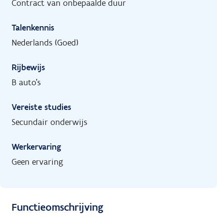
Contract van onbepaalde duur
Talenkennis
Nederlands (Goed)
Rijbewijs
B auto's
Vereiste studies
Secundair onderwijs
Werkervaring
Geen ervaring
Functieomschrijving