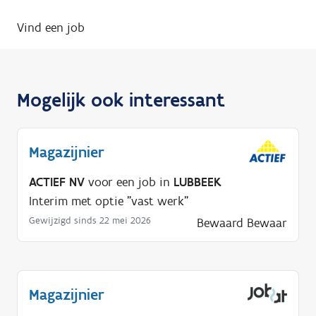
Vind een job
Mogelijk ook interessant
Magazijnier
ACTIEF NV
voor een job in
LUBBEEK
Interim met optie "vast werk"
Gewijzigd sinds 22 mei 2026
Bewaard
Bewaar
Magazijnier