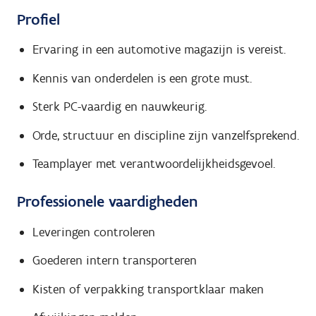
Profiel
Ervaring in een automotive magazijn is vereist.
Kennis van onderdelen is een grote must.
Sterk PC-vaardig en nauwkeurig.
Orde, structuur en discipline zijn vanzelfsprekend.
Teamplayer met verantwoordelijkheidsgevoel.
Professionele vaardigheden
Leveringen controleren
Goederen intern transporteren
Kisten of verpakking transportklaar maken