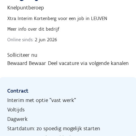
Knelpuntberoep
Xtra Interim Kortenberg
voor een job in
LEUVEN
Meer info over dit bedrijf
Online sinds:
2 jun 2026
Solliciteer nu
Bewaard
Bewaar
Deel vacature via volgende kanalen
Contract
Interim met optie "vast werk"
Voltijds
Dagwerk
Startdatum: zo spoedig mogelijk starten