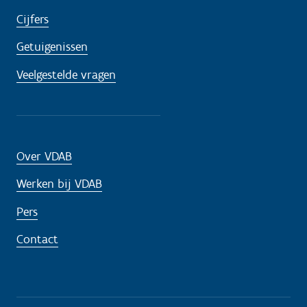
Cijfers
Getuigenissen
Veelgestelde vragen
Over VDAB
Werken bij VDAB
Pers
Contact