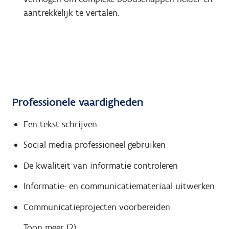
aantrekkelijk te vertalen.
Professionele vaardigheden
Een tekst schrijven
Social media professioneel gebruiken
De kwaliteit van informatie controleren
Informatie- en communicatiemateriaal uitwerken
Communicatieprojecten voorbereiden
Toon meer (2)