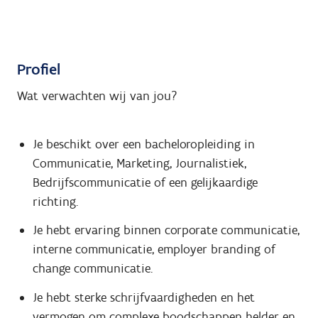
Profiel
Wat verwachten wij van jou?
Je beschikt over een bacheloropleiding in
Communicatie, Marketing, Journalistiek,
Bedrijfscommunicatie of een gelijkaardige
richting.
Je hebt ervaring binnen corporate communicatie,
interne communicatie, employer branding of
change communicatie.
Je hebt sterke schrijfvaardigheden en het
vermogen om complexe boodschappen helder en