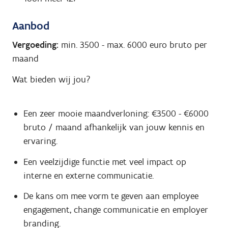
Aanbod
Vergoeding:
min. 3500
-
max. 6000
euro bruto per
maand
Wat bieden wij jou?
Een zeer mooie maandverloning: €3500 - €6000
bruto / maand afhankelijk van jouw kennis en
ervaring.
Een veelzijdige functie met veel impact op
interne en externe communicatie.
De kans om mee vorm te geven aan employee
engagement, change communicatie en employer
branding.