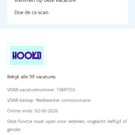
stemmen op deze vacature.
Doe de cv-scan
Bekijk alle 119 vacatures
VDAB-vacaturenummer: 73847555
VDAB-beroep: Medewerker communicatie
Online sinds:
02-06-2026
Deze functie staat open voor iedereen, ongeacht leeftijd of
gender.