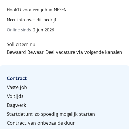
Hook'D
voor een job in
MESEN
Meer info over dit bedrijf
Online sinds:
2 jun 2026
Solliciteer nu
Bewaard
Bewaar
Deel vacature via volgende kanalen
Contract
Vaste job
Voltijds
Dagwerk
Startdatum: zo spoedig mogelijk starten
Contract van onbepaalde duur