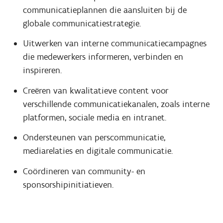
communicatieplannen die aansluiten bij de
globale communicatiestrategie.
Uitwerken van interne communicatiecampagnes
die medewerkers informeren, verbinden en
inspireren.
Creëren van kwalitatieve content voor
verschillende communicatiekanalen, zoals interne
platformen, sociale media en intranet.
Ondersteunen van perscommunicatie,
mediarelaties en digitale communicatie.
Coördineren van community- en
sponsorshipinitiatieven.