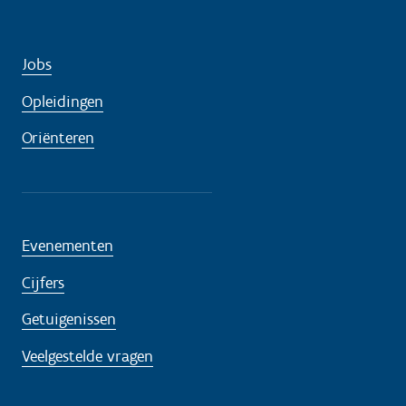
Jobs
Opleidingen
Oriënteren
Evenementen
Cijfers
Getuigenissen
Veelgestelde vragen