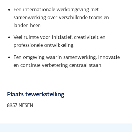
Een internationale werkomgeving met
samenwerking over verschillende teams en
landen heen.
Veel ruimte voor initiatief, creativiteit en
professionele ontwikkeling.
Een omgeving waarin samenwerking, innovatie
en continue verbetering centraal staan.
Plaats tewerkstelling
8957 MESEN