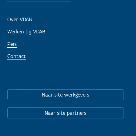
Over VDAB
Werken bij VDAB
Pers
Contact
Naar site werkgevers
Naar site partners