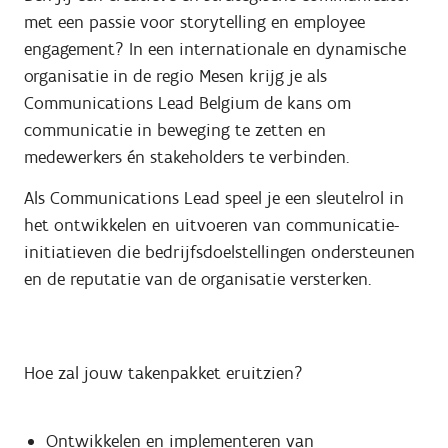
met een passie voor storytelling en employee
engagement? In een internationale en dynamische
organisatie in de regio Mesen krijg je als
Communications Lead Belgium de kans om
communicatie in beweging te zetten en
medewerkers én stakeholders te verbinden.
Als Communications Lead speel je een sleutelrol in
het ontwikkelen en uitvoeren van communicatie-
initiatieven die bedrijfsdoelstellingen ondersteunen
en de reputatie van de organisatie versterken.
Hoe zal jouw takenpakket eruitzien?
Ontwikkelen en implementeren van