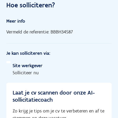
Hoe solliciteren?
Meer info
Vermeld de referentie: BBBH34587
Je kan solliciteren via:
Site werkgever
Solliciteer nu
Laat je cv scannen door onze AI-
sollicitatiecoach
Zo krijg je tips om je cv te verbeteren en af te