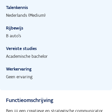
Talenkennis
Nederlands (Medium)
Rijbewijs
B auto's
Vereiste studies
Academische bachelor
Werkervaring
Geen ervaring
Functieomschrijving
Ben jij een creatieve en strategische communicator