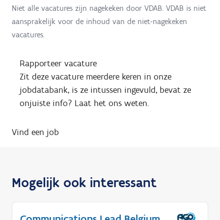
Niet alle vacatures zijn nagekeken door VDAB. VDAB is niet
aansprakelijk voor de inhoud van de niet-nagekeken
vacatures.
Rapporteer vacature
Zit deze vacature meerdere keren in onze
jobdatabank, is ze intussen ingevuld, bevat ze
onjuiste info? Laat het ons weten.
Vind een job
Mogelijk ook interessant
Communications Lead Belgium