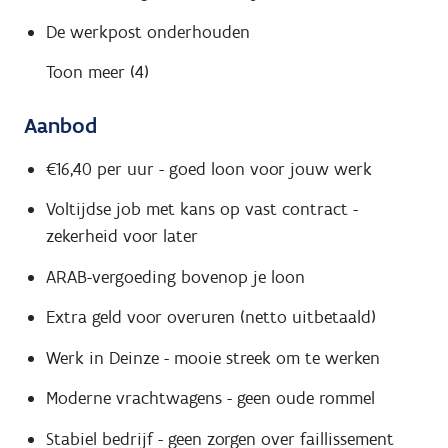
De werkpost onderhouden
Toon meer (4)
Aanbod
€16,40 per uur - goed loon voor jouw werk
Voltijdse job met kans op vast contract -
zekerheid voor later
ARAB-vergoeding bovenop je loon
Extra geld voor overuren (netto uitbetaald)
Werk in Deinze - mooie streek om te werken
Moderne vrachtwagens - geen oude rommel
Stabiel bedrijf - geen zorgen over faillissement