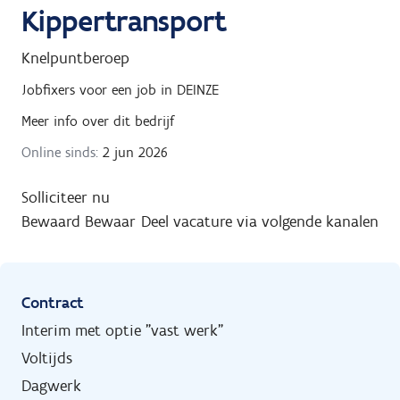
Kippertransport
Knelpuntberoep
Jobfixers
voor een job in
DEINZE
Meer info over dit bedrijf
Online sinds:
2 jun 2026
Solliciteer nu
Bewaard
Bewaar
Deel vacature via volgende kanalen
Contract
Interim met optie "vast werk"
Voltijds
Dagwerk