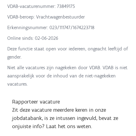
VDAB-vacaturenummer: 73849175
VDAB-beroep: Vrachtwagenbestuurder
Erkenningsnummer: 023/111747/1674223718
Online sinds:
02-06-2026
Deze functie staat open voor iedereen, ongeacht leeftijd of
gender.
Niet alle vacatures zijn nagekeken door VDAB. VDAB is niet
aansprakelijk voor de inhoud van de niet-nagekeken
vacatures.
Rapporteer vacature
Zit deze vacature meerdere keren in onze
jobdatabank, is ze intussen ingevuld, bevat ze
onjuiste info? Laat het ons weten.