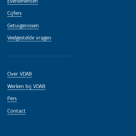
Evenementen
Cijfers
Getuigenissen
Veelgestelde vragen
Over VDAB
Werken bij VDAB
Pers
Contact