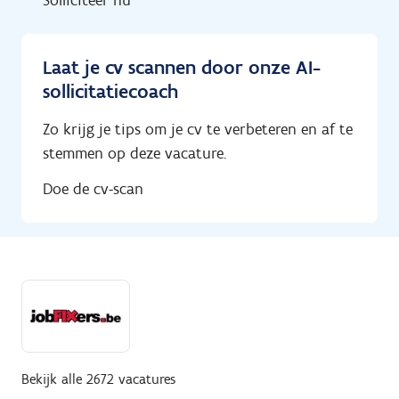
Laat je cv scannen door onze AI-
sollicitatiecoach
Zo krijg je tips om je cv te verbeteren en af te
stemmen op deze vacature.
Doe de cv-scan
Bekijk alle 2672 vacatures