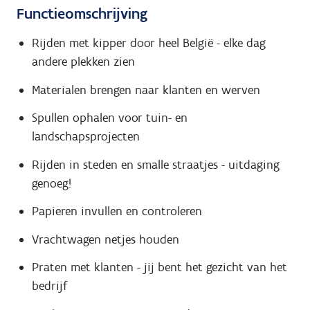
Functieomschrijving
Rijden met kipper door heel België - elke dag
andere plekken zien
Materialen brengen naar klanten en werven
Spullen ophalen voor tuin- en
landschapsprojecten
Rijden in steden en smalle straatjes - uitdaging
genoeg!
Papieren invullen en controleren
Vrachtwagen netjes houden
Praten met klanten - jij bent het gezicht van het
bedrijf