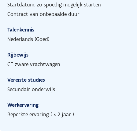
Startdatum: zo spoedig mogelijk starten
Contract van onbepaalde duur
Talenkennis
Nederlands (Goed)
Rijbewijs
CE zware vrachtwagen
Vereiste studies
Secundair onderwijs
Werkervaring
Beperkte ervaring ( < 2 jaar )