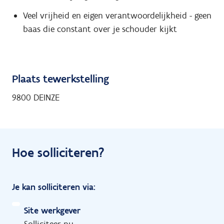
Veel vrijheid en eigen verantwoordelijkheid - geen
baas die constant over je schouder kijkt
Plaats tewerkstelling
9800 DEINZE
Hoe solliciteren?
Je kan solliciteren via:
Site werkgever
Solliciteer nu