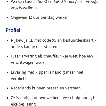
Werken tussen 5u00 en 6u00 's morgens - vroege
vogels welkom
Ongeveer 12 uur per dag werken
Profiel
Rijbewijs CE met code 95 en bestuurderskaart -
anders kan je niet starten
1 jaar ervaring als chauffeur - je weet hoe een
vrachtwagen werkt
Ervaring met kipper is handig maar niet
verplicht
Nederlands kunnen praten en verstaan
Zelfstandig kunnen werken - geen hulp nodig bij
elke beslissing