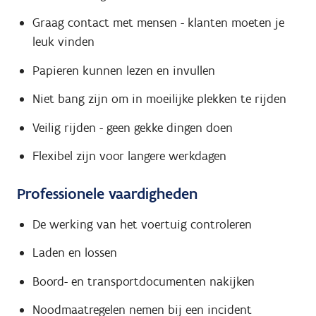
Graag contact met mensen - klanten moeten je
leuk vinden
Papieren kunnen lezen en invullen
Niet bang zijn om in moeilijke plekken te rijden
Veilig rijden - geen gekke dingen doen
Flexibel zijn voor langere werkdagen
Professionele vaardigheden
De werking van het voertuig controleren
Laden en lossen
Boord- en transportdocumenten nakijken
Noodmaatregelen nemen bij een incident