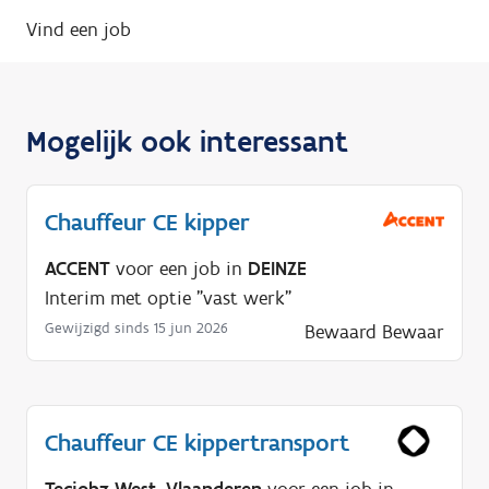
Vind een job
Mogelijk ook interessant
Chauffeur CE kipper
ACCENT
voor een job in
DEINZE
Interim met optie "vast werk"
Gewijzigd sinds 15 jun 2026
Bewaard
Bewaar
Chauffeur CE kippertransport