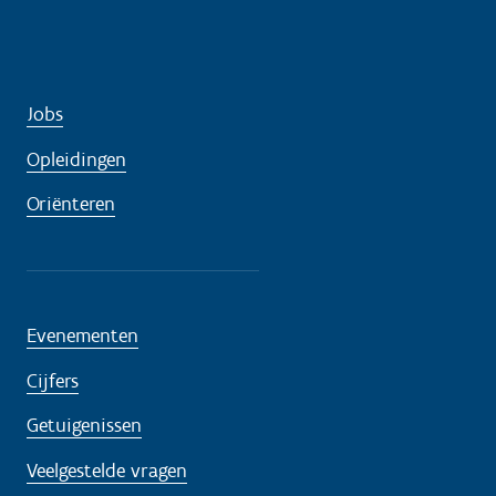
Jobs
Opleidingen
Oriënteren
Evenementen
Cijfers
Getuigenissen
Veelgestelde vragen