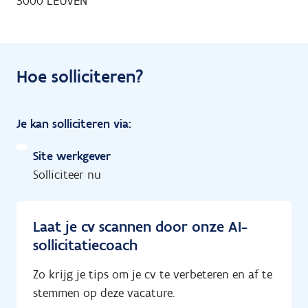
3000 LEUVEN
Hoe solliciteren?
Je kan solliciteren via:
Site werkgever
Solliciteer nu
Laat je cv scannen door onze AI-
sollicitatiecoach
Zo krijg je tips om je cv te verbeteren en af te
stemmen op deze vacature.