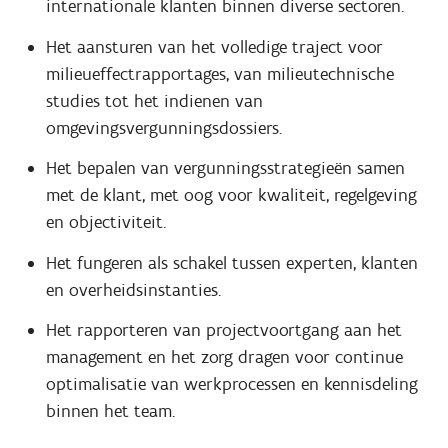
internationale klanten binnen diverse sectoren.
Het aansturen van het volledige traject voor
milieueffectrapportages, van milieutechnische
studies tot het indienen van
omgevingsvergunningsdossiers.
Het bepalen van vergunningsstrategieën samen
met de klant, met oog voor kwaliteit, regelgeving
en objectiviteit.
Het fungeren als schakel tussen experten, klanten
en overheidsinstanties.
Het rapporteren van projectvoortgang aan het
management en het zorg dragen voor continue
optimalisatie van werkprocessen en kennisdeling
binnen het team.