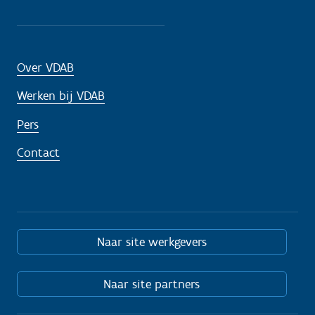
Over VDAB
Werken bij VDAB
Pers
Contact
Naar site werkgevers
Naar site partners