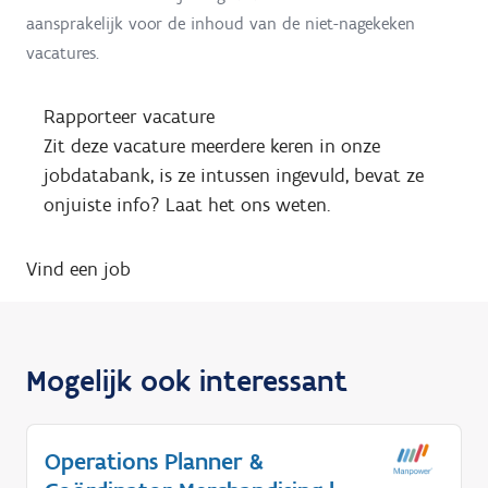
aansprakelijk voor de inhoud van de niet-nagekeken
vacatures.
Rapporteer vacature
Zit deze vacature meerdere keren in onze
jobdatabank, is ze intussen ingevuld, bevat ze
onjuiste info? Laat het ons weten.
Vind een job
Mogelijk ook interessant
Operations Planner &