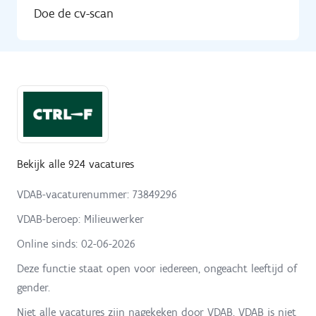
Doe de cv-scan
Bekijk alle 924 vacatures
VDAB-vacaturenummer: 73849296
VDAB-beroep: Milieuwerker
Online sinds:
02-06-2026
Deze functie staat open voor iedereen, ongeacht leeftijd of
gender.
Niet alle vacatures zijn nagekeken door VDAB. VDAB is niet