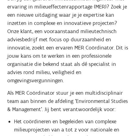
ervaring in milieueffectenrapportage (MER)? Zoek je
een nieuwe uitdaging waar je je expertise kan
inzetten in complexe en innovatieve projecten?
Onze klant, een vooraanstaand milieutechnisch
adviesbedrijf met focus op duurzaamheid en
innovatie, zoekt een ervaren MER Coördinator. Dit is
jouw kans om te werken in een professionele
organisatie die bekend staat als dé specialist in
advies rond milieu, veiligheid en
omgevingsvergunningen.
Als MER Coördinator stuur je een multidisciplinair
team aan binnen de afdeling ‘Environmental Studies
& Management’. Jij bent verantwoordelijk voor:
Het coördineren en begeleiden van complexe
milieuprojecten van a tot z voor nationale en