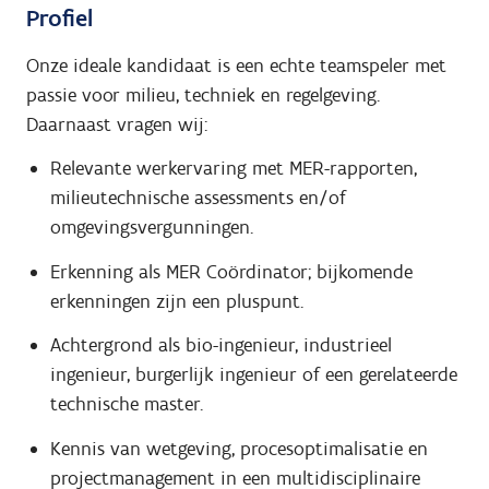
Profiel
Onze ideale kandidaat is een echte teamspeler met
passie voor milieu, techniek en regelgeving.
Daarnaast vragen wij:
Relevante werkervaring met MER-rapporten,
milieutechnische assessments en/of
omgevingsvergunningen.
Erkenning als MER Coördinator; bijkomende
erkenningen zijn een pluspunt.
Achtergrond als bio-ingenieur, industrieel
ingenieur, burgerlijk ingenieur of een gerelateerde
technische master.
Kennis van wetgeving, procesoptimalisatie en
projectmanagement in een multidisciplinaire