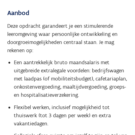
Aanbod
Deze opdracht garandeert je een stimulerende
leeromgeving waar persoonlijke ontwikkeling en
doorgroeimogelijkheden centraal staan. Je mag
rekenen op:
Een aantrekkelijk bruto maandsalaris met
uitgebreide extralegale voordelen: bedrijfswagen
met laadpas (of mobiliteitsbudget), cafetariaplan,
onkostenvergoeding, maaltijdvergoeding, groeps-
en hospitalisatieverzekering.
Flexibel werken, inclusief mogelijkheid tot
thuiswerk (tot 3 dagen per week) en extra
vakantiedagen.