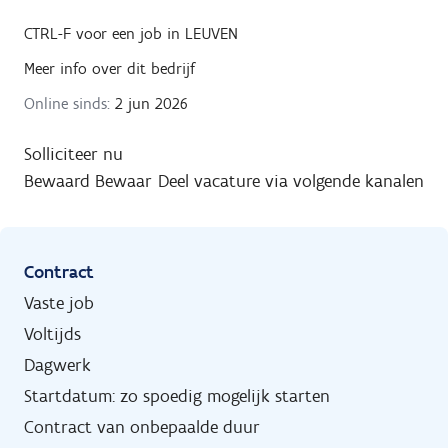
CTRL-F
voor een job in
LEUVEN
Meer info over dit bedrijf
Online sinds:
2 jun 2026
Solliciteer nu
Bewaard
Bewaar
Deel vacature via volgende kanalen
Contract
Vaste job
Voltijds
Dagwerk
Startdatum: zo spoedig mogelijk starten
Contract van onbepaalde duur