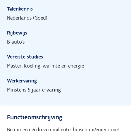
Talenkennis
Nederlands (Goed)
Rijbewijs
B auto's
Vereiste studies
Master: Koeling, warmte en energie
Werkervaring
Minstens 5 jaar ervaring
Functieomschrijving
Ben jij een gedreven milieutechnisch ingenieur met