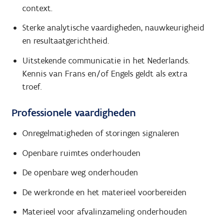
context.
Sterke analytische vaardigheden, nauwkeurigheid
en resultaatgerichtheid.
Uitstekende communicatie in het Nederlands.
Kennis van Frans en/of Engels geldt als extra
troef.
Professionele vaardigheden
Onregelmatigheden of storingen signaleren
Openbare ruimtes onderhouden
De openbare weg onderhouden
De werkronde en het materieel voorbereiden
Materieel voor afvalinzameling onderhouden