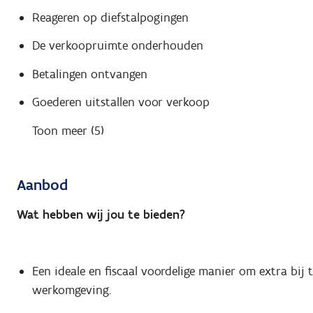
Reageren op diefstalpogingen
De verkoopruimte onderhouden
Betalingen ontvangen
Goederen uitstallen voor verkoop
Toon meer (5)
Aanbod
Wat hebben wij jou te bieden?
Een ideale en fiscaal voordelige manier om extra bij
werkomgeving.