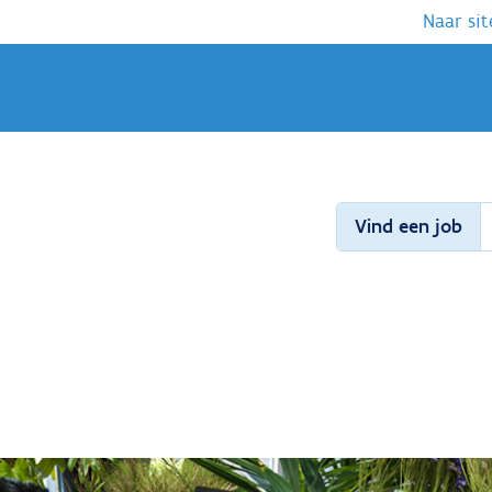
Naar sit
Vind een job