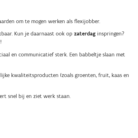
aarden om te mogen werken als flexijobber.
baar. Kun je daarnaast ook op
zaterdag
inspringen?
!
ciaal en communicatief sterk. Een babbeltje slaan met
lijke kwaliteitsproducten (zoals groenten, fruit, kaas en
ert snel bij en ziet werk staan.