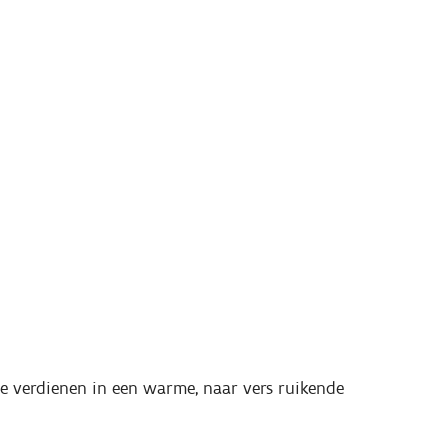
 te verdienen in een warme, naar vers ruikende