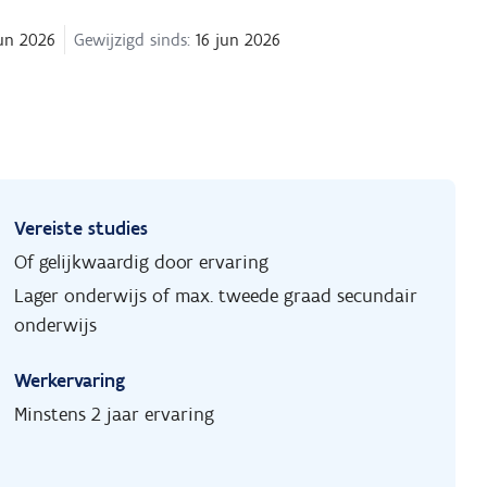
un 2026
Gewijzigd sinds:
16 jun 2026
Vereiste studies
Of gelijkwaardig door ervaring
Lager onderwijs of max. tweede graad secundair
onderwijs
Werkervaring
Minstens 2 jaar ervaring