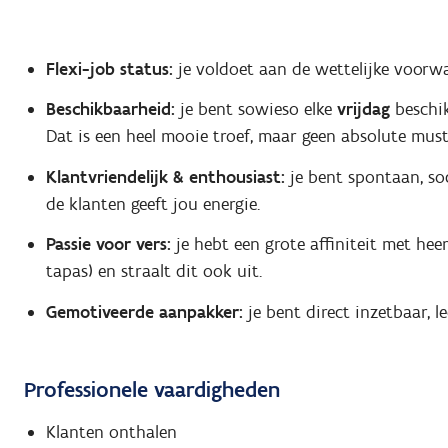
Flexi-job status:
je voldoet aan de wettelijke voorw
Beschikbaarheid:
je bent sowieso elke
vrijdag
beschik
Dat is een heel mooie troef, maar geen absolute must
Klantvriendelijk & enthousiast:
je bent spontaan, so
de klanten geeft jou energie.
Passie voor vers:
je hebt een grote affiniteit met heer
tapas) en straalt dit ook uit.
Gemotiveerde aanpakker:
je bent direct inzetbaar, le
Professionele vaardigheden
Klanten onthalen