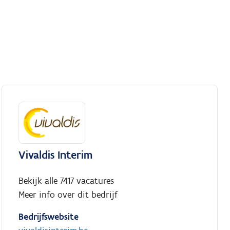
Vivaldis Interim
Bekijk alle 7417 vacatures
Meer info over dit bedrijf
Bedrijfswebsite