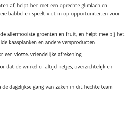
nten af, helpt hen met een oprechte glimlach en
eie babbel en speelt vlot in op opportuniteiten voor
de allermooiste groenten en fruit, en helpt mee bij het
vulde kaasplanken en andere versproducten.
 een vlotte, vriendelijke afrekening.
r dat de winkel er altijd netjes, overzichtelijk en
de dagelijkse gang van zaken in dit hechte team