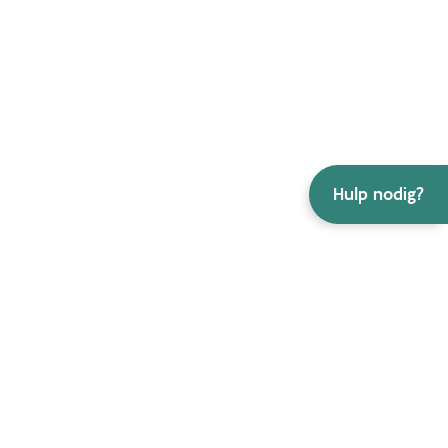
Hulp nodig?