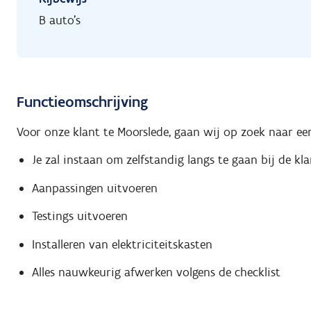
B auto's
Functieomschrijving
Voor onze klant te Moorslede, gaan wij op zoek naar een 
Je zal instaan om zelfstandig langs te gaan bij de kl
Aanpassingen uitvoeren
Testings uitvoeren
Installeren van elektriciteitskasten
Alles nauwkeurig afwerken volgens de checklist