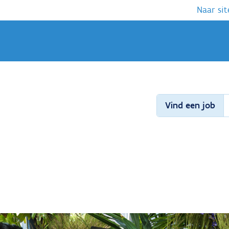
Naar sit
Vind een job