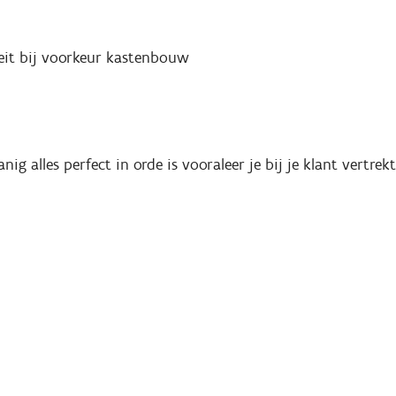
iteit bij voorkeur kastenbouw
ig alles perfect in orde is vooraleer je bij je klant vertrekt