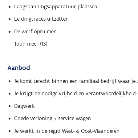
Laagspanningsapparatuur plaatsen
Leidingtracés uitzetten
De werf opruimen
Toon meer (13)
Aanbod
Je komt terecht binnen een familiaal bedrijf waar je
Je krijgt de nodige vrijheid en verantwoordelijkheid 
Dagwerk
Goede verloning + service wagen
Je werkt in de regio West- & Oost-Vlaanderen