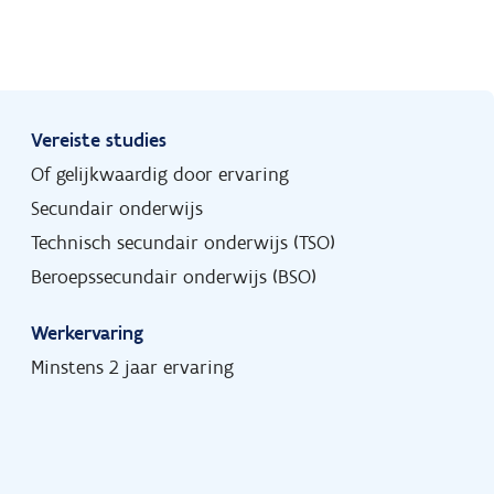
Vereiste studies
Of gelijkwaardig door ervaring
Secundair onderwijs
Technisch secundair onderwijs (TSO)
Beroepssecundair onderwijs (BSO)
Werkervaring
Minstens 2 jaar ervaring