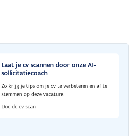
Laat je cv scannen door onze AI-
sollicitatiecoach
Zo krijg je tips om je cv te verbeteren en af te
stemmen op deze vacature.
Doe de cv-scan