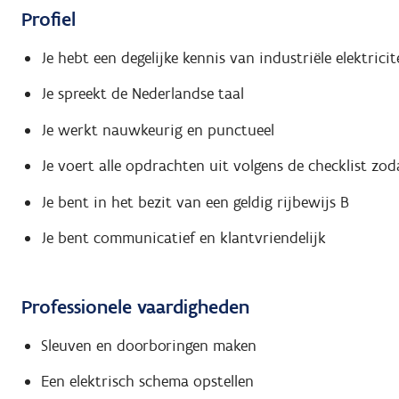
Profiel
Je hebt een degelijke kennis van industriële elektric
Je spreekt de Nederlandse taal
Je werkt nauwkeurig en punctueel
Je voert alle opdrachten uit volgens de checklist zodan
Je bent in het bezit van een geldig rijbewijs B
Je bent communicatief en klantvriendelijk
Professionele vaardigheden
Sleuven en doorboringen maken
Een elektrisch schema opstellen