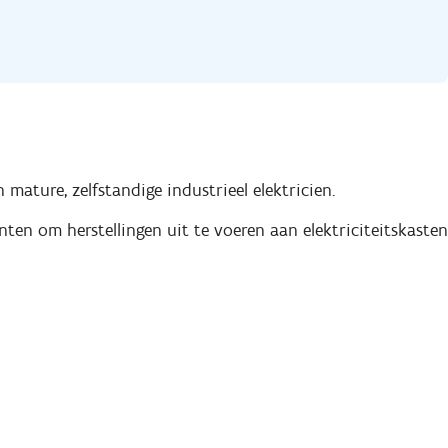
mature, zelfstandige industrieel elektricien.
anten om herstellingen uit te voeren aan elektriciteitskasten