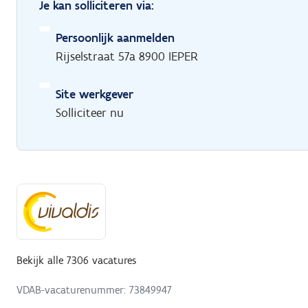
Je kan solliciteren via:
Persoonlijk aanmelden
Rijselstraat 57a 8900 IEPER
Site werkgever
Solliciteer nu
Bekijk alle 7306 vacatures
VDAB-vacaturenummer: 73849947