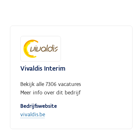
Vivaldis Interim
Bekijk alle 7306 vacatures
Meer info over dit bedrijf
Bedrijfswebsite
vivaldis.be