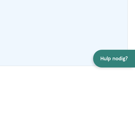
Hulp nodig?