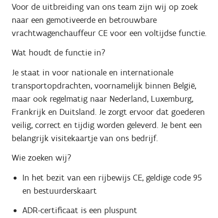
Voor de uitbreiding van ons team zijn wij op zoek
naar een gemotiveerde en betrouwbare
vrachtwagenchauffeur CE voor een voltijdse functie.
Wat houdt de functie in?
Je staat in voor nationale en internationale
transportopdrachten, voornamelijk binnen België,
maar ook regelmatig naar Nederland, Luxemburg,
Frankrijk en Duitsland. Je zorgt ervoor dat goederen
veilig, correct en tijdig worden geleverd. Je bent een
belangrijk visitekaartje van ons bedrijf.
Wie zoeken wij?
In het bezit van een rijbewijs CE, geldige code 95
en bestuurderskaart
ADR-certificaat is een pluspunt