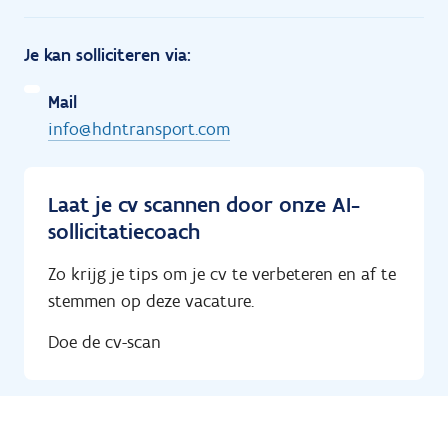
Je kan solliciteren via:
Mail
info@hdntransport.com
Laat je cv scannen door onze AI-
sollicitatiecoach
Zo krijg je tips om je cv te verbeteren en af te
stemmen op deze vacature.
Doe de cv-scan