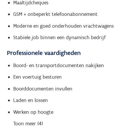
Maaltijdcheques
GSM + onbeperkt telefoonabonnement
Moderne en goed onderhouden vrachtwagens
Stabiele job binnen een dynamisch bedrijf
Professionele vaardigheden
Boord- en transportdocumenten nakijken
Een voertuig besturen
Boorddocumenten invullen
Laden en lossen
Werken op hoogte
Toon meer (4)