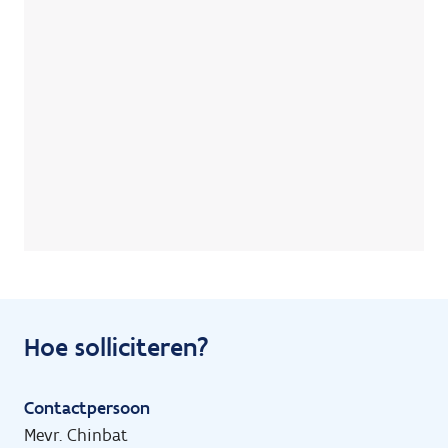
Hoe solliciteren?
Contactpersoon
Mevr. Chinbat