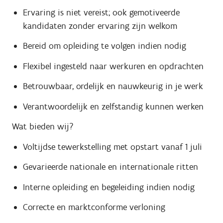
Ervaring is niet vereist; ook gemotiveerde
kandidaten zonder ervaring zijn welkom
Bereid om opleiding te volgen indien nodig
Flexibel ingesteld naar werkuren en opdrachten
Betrouwbaar, ordelijk en nauwkeurig in je werk
Verantwoordelijk en zelfstandig kunnen werken
Wat bieden wij?
Voltijdse tewerkstelling met opstart vanaf 1 juli
Gevarieerde nationale en internationale ritten
Interne opleiding en begeleiding indien nodig
Correcte en marktconforme verloning