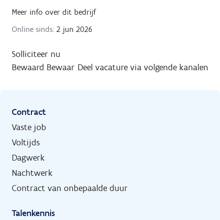
Meer info over dit bedrijf
Online sinds:
2 jun 2026
Solliciteer nu
Bewaard
Bewaar
Deel vacature via volgende kanalen
Contract
Vaste job
Voltijds
Dagwerk
Nachtwerk
Contract van onbepaalde duur
Talenkennis