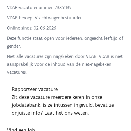
VDAB-vacaturenummer: 73851139
VDAB-beroep: Vrachtwagenbestuurder
Online sinds:
02-06-2026
Deze functie staat open voor iedereen, ongeacht leeftijd of
gender.
Niet alle vacatures zijn nagekeken door VDAB. VDAB is niet
aansprakelijk voor de inhoud van de niet-nagekeken
vacatures.
Rapporteer vacature
Zit deze vacature meerdere keren in onze
jobdatabank, is ze intussen ingevuld, bevat ze
onjuiste info? Laat het ons weten.
Vind een job