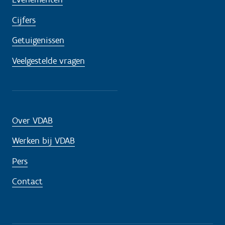
Cijfers
Getuigenissen
Veelgestelde vragen
Over VDAB
Werken bij VDAB
Pers
Contact