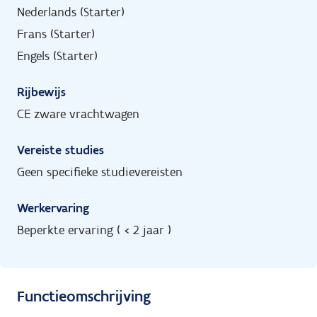
Nederlands (Starter)
Frans (Starter)
Engels (Starter)
Rijbewijs
CE zware vrachtwagen
Vereiste studies
Geen specifieke studievereisten
Werkervaring
Beperkte ervaring ( < 2 jaar )
Functieomschrijving