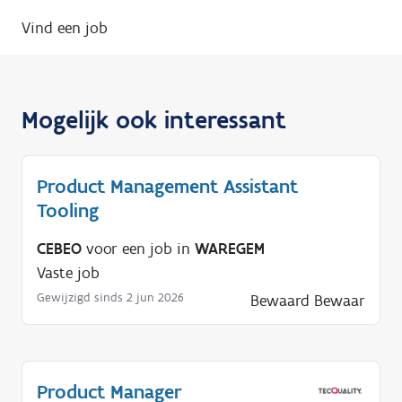
Vind een job
Mogelijk ook interessant
Product Management Assistant
Tooling
CEBEO
voor een job in
WAREGEM
Vaste job
Gewijzigd sinds 2 jun 2026
Bewaard
Bewaar
Product Manager