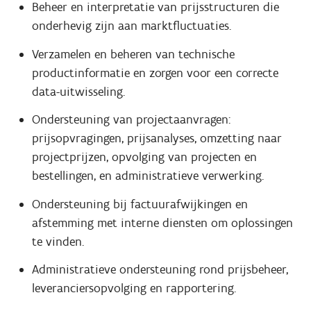
Beheer en interpretatie van prijsstructuren die
onderhevig zijn aan marktfluctuaties.
Verzamelen en beheren van technische
productinformatie en zorgen voor een correcte
data-uitwisseling.
Ondersteuning van projectaanvragen:
prijsopvragingen, prijsanalyses, omzetting naar
projectprijzen, opvolging van projecten en
bestellingen, en administratieve verwerking.
Ondersteuning bij factuurafwijkingen en
afstemming met interne diensten om oplossingen
te vinden.
Administratieve ondersteuning rond prijsbeheer,
leveranciersopvolging en rapportering.