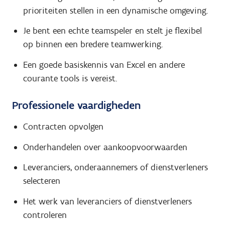
prioriteiten stellen in een dynamische omgeving.
Je bent een echte teamspeler en stelt je flexibel
op binnen een bredere teamwerking.
Een goede basiskennis van Excel en andere
courante tools is vereist.
Professionele vaardigheden
Contracten opvolgen
Onderhandelen over aankoopvoorwaarden
Leveranciers, onderaannemers of dienstverleners
selecteren
Het werk van leveranciers of dienstverleners
controleren