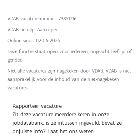
VDAB-vacaturenummer: 73851216
VDAB-beroep: Aankoper
Online sinds:
02-06-2026
Deze functie staat open voor iedereen, ongeacht leeftijd of
gender.
Niet alle vacatures zijn nagekeken door VDAB. VDAB is niet
aansprakelijk voor de inhoud van de niet-nagekeken
vacatures.
Rapporteer vacature
Zit deze vacature meerdere keren in onze
jobdatabank, is ze intussen ingevuld, bevat ze
onjuiste info? Laat het ons weten.