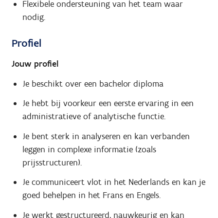
Flexibele ondersteuning van het team waar
nodig.
Profiel
Jouw profiel
Je beschikt over een bachelor diploma
Je hebt bij voorkeur een eerste ervaring in een
administratieve of analytische functie.
Je bent sterk in analyseren en kan verbanden
leggen in complexe informatie (zoals
prijsstructuren).
Je communiceert vlot in het Nederlands en kan je
goed behelpen in het Frans en Engels.
Je werkt gestructureerd, nauwkeurig en kan