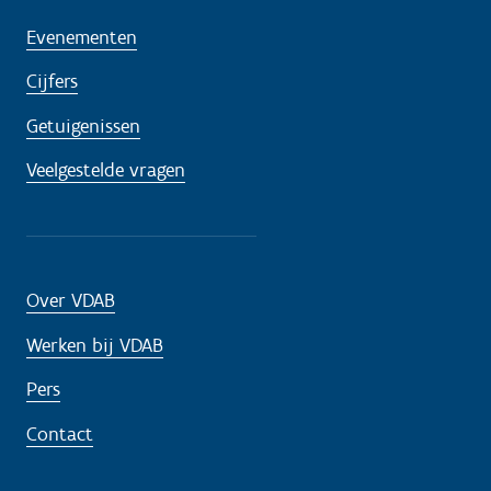
Evenementen
Cijfers
Getuigenissen
Veelgestelde vragen
Over VDAB
Werken bij VDAB
Pers
Contact