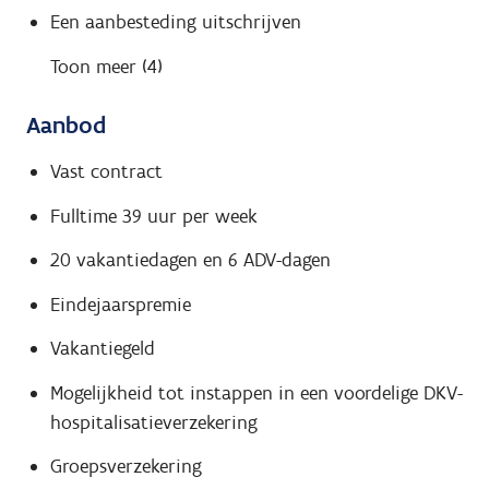
Een aanbesteding uitschrijven
Toon meer (4)
Aanbod
Vast contract
Fulltime 39 uur per week
20 vakantiedagen en 6 ADV-dagen
Eindejaarspremie
Vakantiegeld
Mogelijkheid tot instappen in een voordelige DKV-
hospitalisatieverzekering
Groepsverzekering