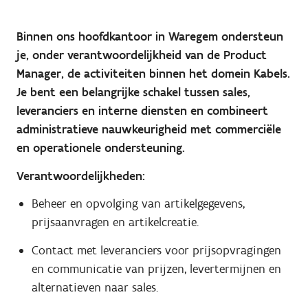
Binnen ons hoofdkantoor in Waregem ondersteun
je, onder verantwoordelijkheid van de Product
Manager, de activiteiten binnen het domein Kabels.
Je bent een belangrijke schakel tussen sales,
leveranciers en interne diensten en combineert
administratieve nauwkeurigheid met commerciële
en operationele ondersteuning.
Verantwoordelijkheden:
Beheer en opvolging van artikelgegevens,
prijsaanvragen en artikelcreatie.
Contact met leveranciers voor prijsopvragingen
en communicatie van prijzen, levertermijnen en
alternatieven naar sales.