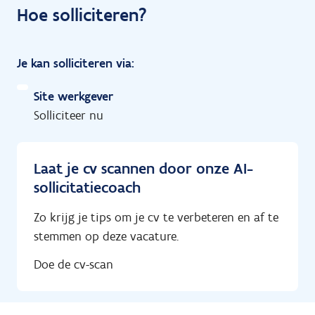
Hoe solliciteren?
Je kan solliciteren via:
Site werkgever
Solliciteer nu
Laat je cv scannen door onze AI-
sollicitatiecoach
Zo krijg je tips om je cv te verbeteren en af te
stemmen op deze vacature.
Doe de cv-scan