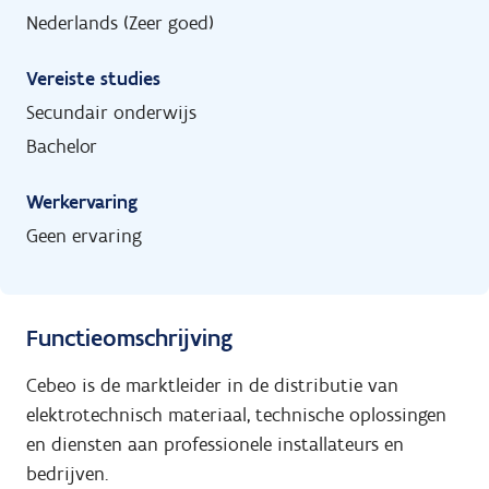
Nederlands (Zeer goed)
Vereiste studies
Secundair onderwijs
Bachelor
Werkervaring
Geen ervaring
Functieomschrijving
Cebeo is de marktleider in de distributie van
elektrotechnisch materiaal, technische oplossingen
en diensten aan professionele installateurs en
bedrijven.