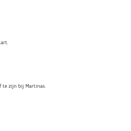
art.
te zijn bij Martinas.