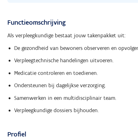
Functieomschrijving
Als verpleegkundige bestaat jouw takenpakket uit:
De gezondheid van bewoners observeren en opvolgen
Verpleegtechnische handelingen uitvoeren.
Medicatie controleren en toedienen.
Ondersteunen bij dagelijkse verzorging.
Samenwerken in een multidisciplinair team.
Verpleegkundige dossiers bijhouden.
Profiel