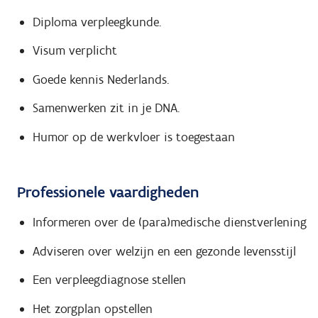
Diploma verpleegkunde.
Visum verplicht
Goede kennis Nederlands.
Samenwerken zit in je DNA.
Humor op de werkvloer is toegestaan
Professionele vaardigheden
Informeren over de (para)medische dienstverlening
Adviseren over welzijn en een gezonde levensstijl
Een verpleegdiagnose stellen
Het zorgplan opstellen