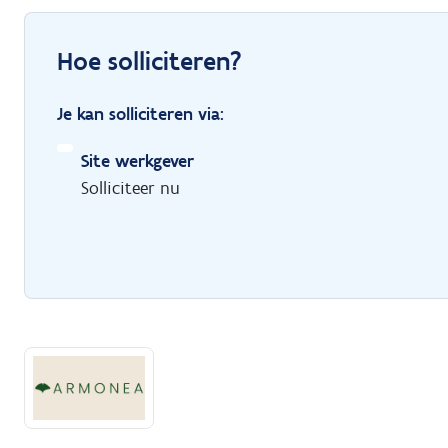
Hoe solliciteren?
Je kan solliciteren via:
Site werkgever
Solliciteer nu