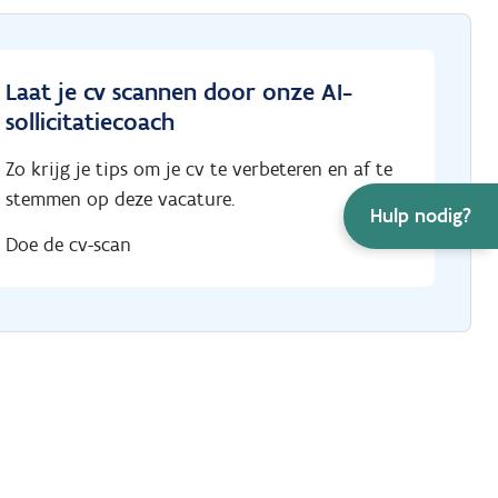
Laat je cv scannen door onze AI-
sollicitatiecoach
Zo krijg je tips om je cv te verbeteren en af te
stemmen op deze vacature.
Hulp nodig?
Doe de cv-scan