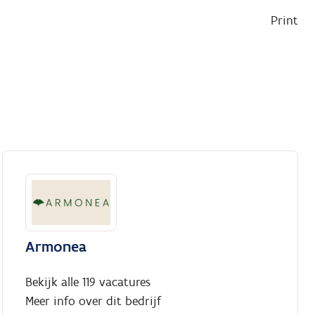
Print
Armonea
Bekijk alle 119 vacatures
Meer info over dit bedrijf