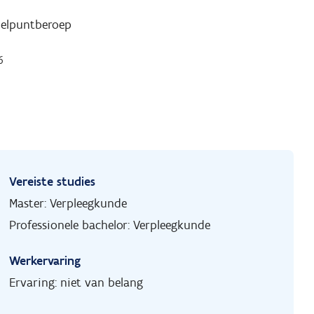
elpuntberoep
6
Vereiste studies
Master: Verpleegkunde
Professionele bachelor: Verpleegkunde
Werkervaring
Ervaring: niet van belang