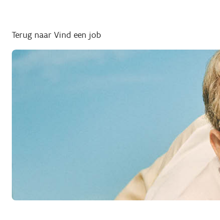
Terug naar Vind een job