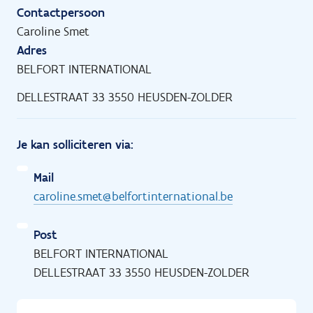
Contactpersoon
Caroline Smet
Adres
BELFORT INTERNATIONAL
DELLESTRAAT 33 3550 HEUSDEN-ZOLDER
Je kan solliciteren via:
Mail
caroline.smet@belfortinternational.be
Post
BELFORT INTERNATIONAL
DELLESTRAAT 33 3550 HEUSDEN-ZOLDER