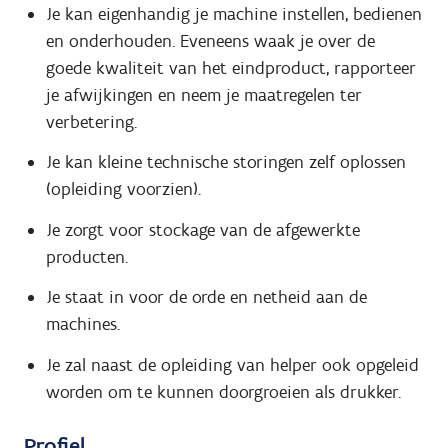
Je kan eigenhandig je machine instellen, bedienen
en onderhouden. Eveneens waak je over de
goede kwaliteit van het eindproduct, rapporteer
je afwijkingen en neem je maatregelen ter
verbetering.
Je kan kleine technische storingen zelf oplossen
(opleiding voorzien).
Je zorgt voor stockage van de afgewerkte
producten.
Je staat in voor de orde en netheid aan de
machines.
Je zal naast de opleiding van helper ook opgeleid
worden om te kunnen doorgroeien als drukker.
Profiel