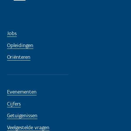
Jobs
Opleidingen
Oriënteren
Evenementen
Cijfers
Getuigenissen
Veelgestelde vragen