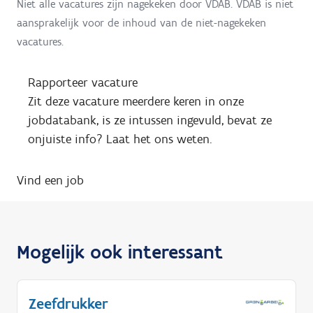
Niet alle vacatures zijn nagekeken door VDAB. VDAB is niet
aansprakelijk voor de inhoud van de niet-nagekeken
vacatures.
Rapporteer vacature
Zit deze vacature meerdere keren in onze
jobdatabank, is ze intussen ingevuld, bevat ze
onjuiste info? Laat het ons weten.
Vind een job
Mogelijk ook interessant
Zeefdrukker