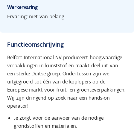
Werkervaring
Ervaring: niet van belang
Functieomschrijving
Belfort International NV produceert hoogwaardige
verpakkingen in kunststof en maakt deel uit van
een sterke Duitse groep. Ondertussen zijn we
uitgegroeid tot één van de koplopers op de
Europese markt voor fruit- en groenteverpakkingen.
Wij zijn dringend op zoek naar een hands-on
operator!
Je zorgt voor de aanvoer van de nodige
grondstoffen en materialen.