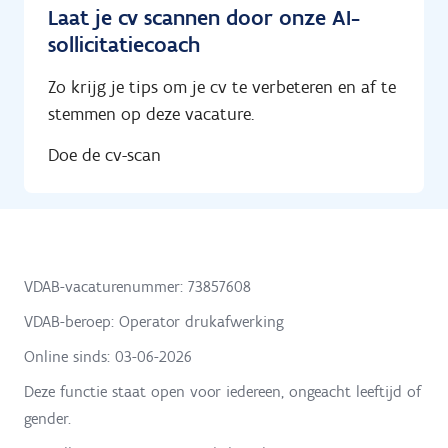
Laat je cv scannen door onze AI-
sollicitatiecoach
Zo krijg je tips om je cv te verbeteren en af te
stemmen op deze vacature.
Doe de cv-scan
VDAB-vacaturenummer: 73857608
VDAB-beroep: Operator drukafwerking
Online sinds:
03-06-2026
Deze functie staat open voor iedereen, ongeacht leeftijd of
gender.