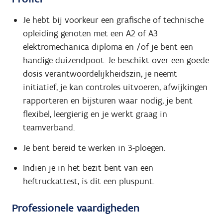
Je hebt bij voorkeur een grafische of technische
opleiding genoten met een A2 of A3
elektromechanica diploma en /of je bent een
handige duizendpoot. Je beschikt over een goede
dosis verantwoordelijkheidszin, je neemt
initiatief, je kan controles uitvoeren, afwijkingen
rapporteren en bijsturen waar nodig, je bent
flexibel, leergierig en je werkt graag in
teamverband.
Je bent bereid te werken in 3-ploegen.
Indien je in het bezit bent van een
heftruckattest, is dit een pluspunt.
Professionele vaardigheden