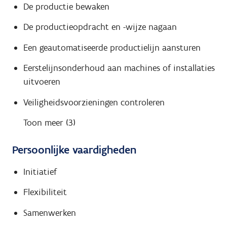
De productie bewaken
De productieopdracht en -wijze nagaan
Een geautomatiseerde productielijn aansturen
Eerstelijnsonderhoud aan machines of installaties
uitvoeren
Veiligheidsvoorzieningen controleren
Toon meer (3)
Persoonlijke vaardigheden
Initiatief
Flexibiliteit
Samenwerken