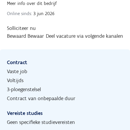
Meer info over dit bedrijf
Online sinds:
3 jun 2026
Solliciteer nu
Bewaard
Bewaar
Deel vacature via volgende kanalen
Contract
Vaste job
Voltijds
3-ploegenstelsel
Contract van onbepaalde duur
Vereiste studies
Geen specifieke studievereisten