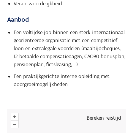
Verantwoordelijkheid
Aanbod
Een voltijdse job binnen een sterk internationaal
georiënteerde organisatie met een competitief
loon en extralegale voordelen (maaltijdcheques,
12 betaalde compensatiedagen, CAO90 bonusplan,
pensioenplan, fietsleasing, …).
Een praktijkgerichte interne opleiding met
doorgroeimogelijkheden.
+
Bereken reistijd
–