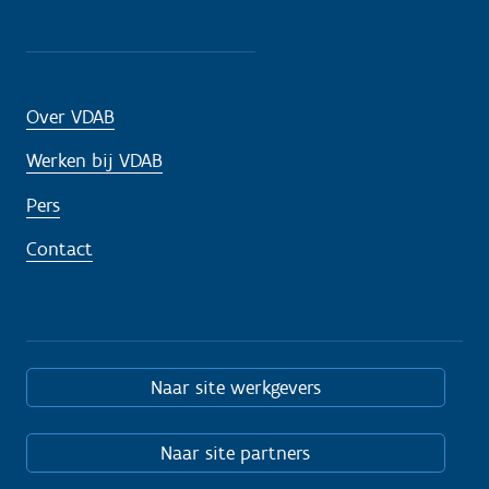
Over VDAB
Werken bij VDAB
Pers
Contact
Naar site werkgevers
Naar site partners