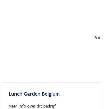
Print
Lunch Garden Belgium
Meer info over dit bedrijf