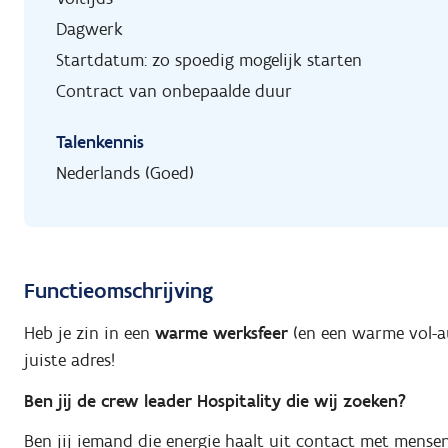
Dagwerk
Startdatum: zo spoedig mogelijk starten
Contract van onbepaalde duur
Talenkennis
Nederlands (Goed)
Functieomschrijving
Heb je zin in een
warme werksfeer
(en een warme vol-a
juiste adres!
Ben jij de crew leader Hospitality die wij zoeken?
Ben jij iemand die energie haalt uit contact met mense