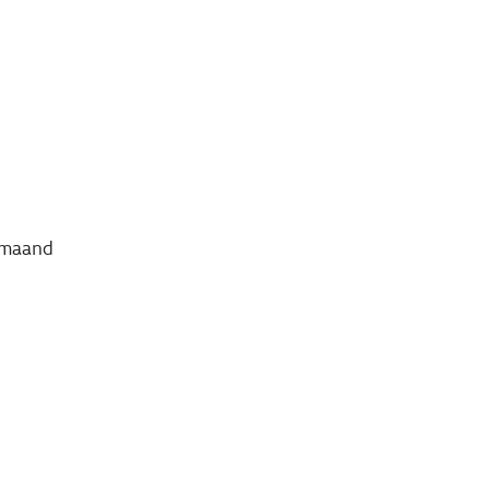
 maand