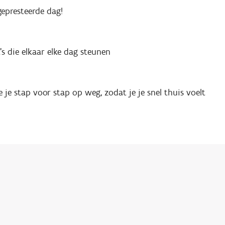
gepresteerde dag!
’s die elkaar elke dag steunen
 je stap voor stap op weg, zodat je je snel thuis voelt