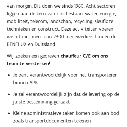
van morgen. Dit doen we sinds 1960. Acht sectoren
liggen aan de kern van ons bestaan: water, energie,
mobiliteit, telecom, landschap, recycling, sleufloze
technieken en construct. Deze activiteiten voeren
we uit met meer dan 2300 medewerkers binnen de
BENELUX en Duitsland.
Wij zoeken een gedreven
chauffeur C/E om ons
team te versterken!
Je bent verantwoordelijk voor het transporteren
binnen APK
Je zal verantwoordelijk zijn dat de levering op de
juiste bestemming geraakt
Kleine administratieve taken komen ook aan bod
zoals transportdocumenten tekenen