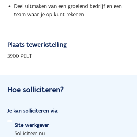
Deel uitmaken van een groeiend bedrijf en een
team waar je op kunt rekenen
Plaats tewerkstelling
3900 PELT
Hoe solliciteren?
Je kan solliciteren via:
Site werkgever
Solliciteer nu