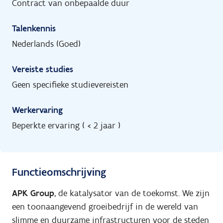
Contract van onbepaalde duur
Talenkennis
Nederlands (Goed)
Vereiste studies
Geen specifieke studievereisten
Werkervaring
Beperkte ervaring ( < 2 jaar )
Functieomschrijving
APK Group
, de katalysator van de toekomst. We zijn
een toonaangevend groeibedrijf in de wereld van
slimme en duurzame infrastructuren voor de steden