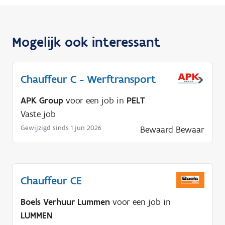
Mogelijk ook interessant
Chauffeur C - Werftransport
APK Group
voor een job in
PELT
Vaste job
Gewijzigd sinds 1 jun 2026
Bewaard
Bewaar
Chauffeur CE
Boels Verhuur Lummen
voor een job in
LUMMEN