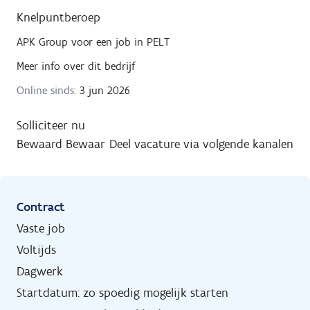
Knelpuntberoep
APK Group
voor een job in
PELT
Meer info over dit bedrijf
Online sinds:
3 jun 2026
Solliciteer nu
Bewaard
Bewaar
Deel vacature via volgende kanalen
Contract
Vaste job
Voltijds
Dagwerk
Startdatum: zo spoedig mogelijk starten