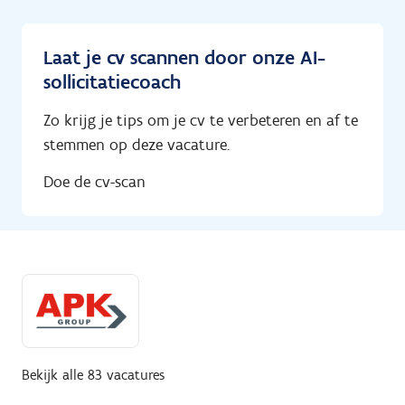
Laat je cv scannen door onze AI-
sollicitatiecoach
Zo krijg je tips om je cv te verbeteren en af te
stemmen op deze vacature.
Doe de cv-scan
Bekijk alle 83 vacatures