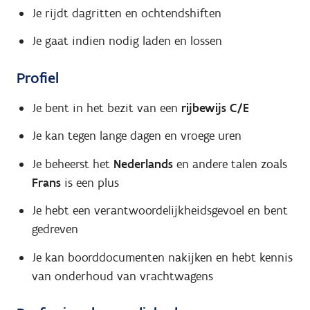
Je rijdt dagritten en ochtendshiften
Je gaat indien nodig laden en lossen
Profiel
Je bent in het bezit van een
rijbewijs C/E
Je kan tegen lange dagen en vroege uren
Je beheerst het
Nederlands
en andere talen zoals
Frans
is een plus
Je hebt een verantwoordelijkheidsgevoel en bent
gedreven
Je kan boorddocumenten nakijken en hebt kennis
van onderhoud van vrachtwagens