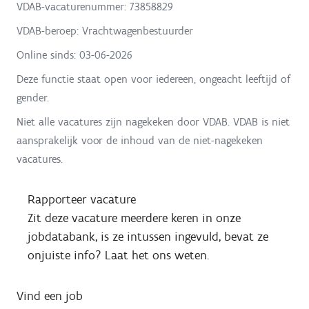
VDAB-vacaturenummer: 73858829
VDAB-beroep: Vrachtwagenbestuurder
Online sinds:
03-06-2026
Deze functie staat open voor iedereen, ongeacht leeftijd of
gender.
Niet alle vacatures zijn nagekeken door VDAB. VDAB is niet
aansprakelijk voor de inhoud van de niet-nagekeken
vacatures.
Rapporteer vacature
Zit deze vacature meerdere keren in onze
jobdatabank, is ze intussen ingevuld, bevat ze
onjuiste info? Laat het ons weten.
Vind een job