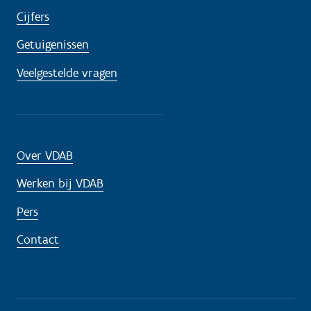
Cijfers
Getuigenissen
Veelgestelde vragen
Over VDAB
Werken bij VDAB
Pers
Contact