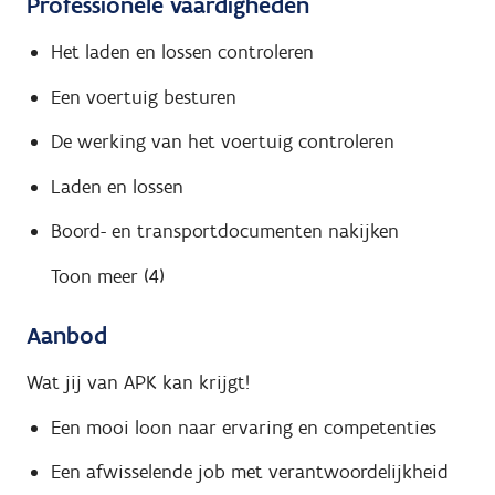
Professionele vaardigheden
Het laden en lossen controleren
Een voertuig besturen
De werking van het voertuig controleren
Laden en lossen
Boord- en transportdocumenten nakijken
Toon meer (4)
Aanbod
Wat jij van APK kan krijgt!
Een mooi loon naar ervaring en competenties
Een afwisselende job met verantwoordelijkheid