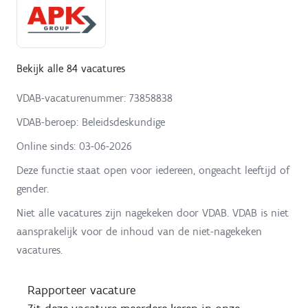
Bekijk alle 84 vacatures
VDAB-vacaturenummer: 73858838
VDAB-beroep: Beleidsdeskundige
Online sinds:
03-06-2026
Deze functie staat open voor iedereen, ongeacht leeftijd of
gender.
Niet alle vacatures zijn nagekeken door VDAB. VDAB is niet
aansprakelijk voor de inhoud van de niet-nagekeken
vacatures.
Rapporteer vacature