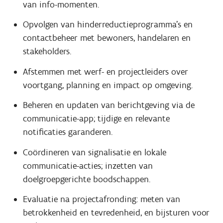
van info-momenten.
Opvolgen van hinderreductieprogramma’s en
contactbeheer met bewoners, handelaren en
stakeholders.
Afstemmen met werf- en projectleiders over
voortgang, planning en impact op omgeving.
Beheren en updaten van berichtgeving via de
communicatie-app; tijdige en relevante
notificaties garanderen.
Coördineren van signalisatie en lokale
communicatie-acties; inzetten van
doelgroepgerichte boodschappen.
Evaluatie na projectafronding: meten van
betrokkenheid en tevredenheid, en bijsturen voor