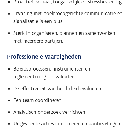
Proactief, sociaal, toegankelijk en stressbestendig.
Ervaring met doelgroepgerichte communicatie en
signalisatie is een plus.
Sterk in organiseren, plannen en samenwerken
met meerdere partijen.
Professionele vaardigheden
Beleidsprocessen, -instrumenten en
reglementering ontwikkelen
De effectiviteit van het beleid evalueren
Een team coördineren
Analytisch onderzoek verrichten
Uitgevoerde acties controleren en aanbevelingen