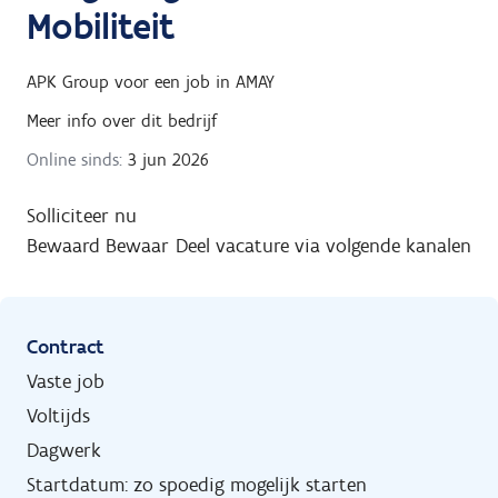
Mobiliteit
APK Group
voor een job in
AMAY
Meer info over dit bedrijf
Online sinds:
3 jun 2026
Solliciteer nu
Bewaard
Bewaar
Deel vacature via volgende kanalen
Contract
Vaste job
Voltijds
Dagwerk
Startdatum: zo spoedig mogelijk starten