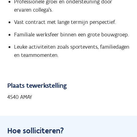
Professionele groei en ondersteuning door
ervaren collega’s.
Vast contract met lange termijn perspectief.
Familiale werksfeer binnen een grote bouwgroep.
Leuke activiteiten zoals sportevents, familiedagen
en teammomenten.
Plaats tewerkstelling
4540 AMAY
Hoe solliciteren?