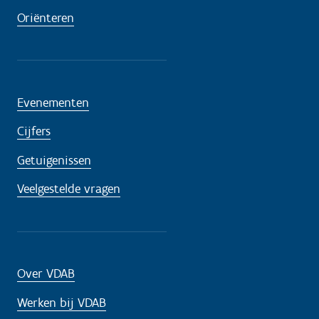
Oriënteren
Evenementen
Cijfers
Getuigenissen
Veelgestelde vragen
Over VDAB
Werken bij VDAB