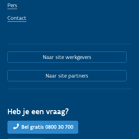
Pers
Contact
Naar site werkgevers
Naar site partners
Heb je een vraag?
Bel gratis 0800 30 700