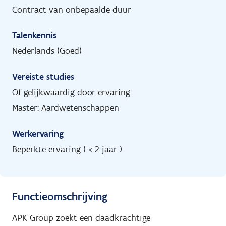
Contract van onbepaalde duur
Talenkennis
Nederlands (Goed)
Vereiste studies
Of gelijkwaardig door ervaring
Master: Aardwetenschappen
Werkervaring
Beperkte ervaring ( < 2 jaar )
Functieomschrijving
APK Group zoekt een daadkrachtige