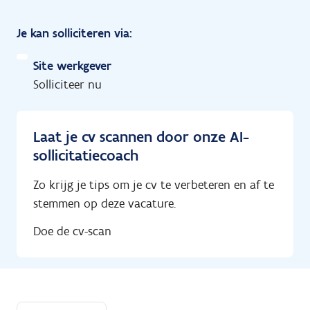
Je kan solliciteren via:
Site werkgever
Solliciteer nu
Laat je cv scannen door onze AI-
sollicitatiecoach
Zo krijg je tips om je cv te verbeteren en af te
stemmen op deze vacature.
Doe de cv-scan