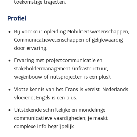
toekomstige trajecten.
Profiel
Bij voorkeur opleiding Mobiliteitswetenschappen,
Communicatiewetenschappen of gelijkwaardig
door ervaring.
Ervaring met projectcommunicatie en
stakeholdermanagement (infrastructuur,
wegenbouw of nutsprojecten is een plus).
Vlotte kennis van het Frans is vereist. Nederlands
vloeiend; Engels is een plus.
Uitstekende schriftelijke en mondelinge
communicatieve vaardigheden; je maakt
complexe info begrijpelijk.