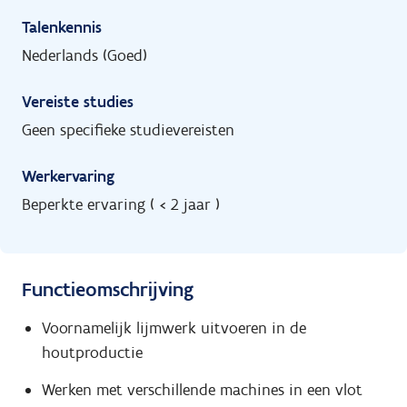
Talenkennis
Nederlands (Goed)
Vereiste studies
Geen specifieke studievereisten
Werkervaring
Beperkte ervaring ( < 2 jaar )
Functieomschrijving
Voornamelijk lijmwerk uitvoeren in de
houtproductie
Werken met verschillende machines in een vlot