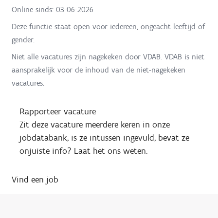
Online sinds:
03-06-2026
Deze functie staat open voor iedereen, ongeacht leeftijd of
gender.
Niet alle vacatures zijn nagekeken door VDAB. VDAB is niet
aansprakelijk voor de inhoud van de niet-nagekeken
vacatures.
Rapporteer vacature
Zit deze vacature meerdere keren in onze
jobdatabank, is ze intussen ingevuld, bevat ze
onjuiste info? Laat het ons weten.
Vind een job