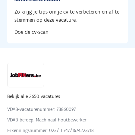
Zo krijg je tips om je cv te verbeteren en af te
stemmen op deze vacature.
Doe de cv-scan
Bekijk alle 2650 vacatures
VDAB-vacaturenummer: 73860097
VDAB-beroep: Machinaal houtbewerker
Erkenningsnummer: 023/111747/1674223718