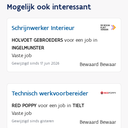
Mogelijk ook interessant
Schrijnwerker Interieur
HOLVOET GEBROEDERS
voor een job in
INGELMUNSTER
Vaste job
Gewijzigd sinds 17 jun 2026
Bewaard
Bewaar
Technisch werkvoorbereider
RED POPPY
voor een job in
TIELT
Vaste job
Gewijzigd sinds gisteren
Bewaard
Bewaar