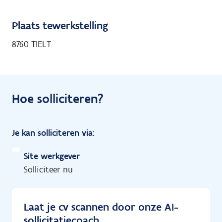
Plaats tewerkstelling
8760 TIELT
Hoe solliciteren?
Je kan solliciteren via:
Site werkgever
Solliciteer nu
Laat je cv scannen door onze AI-
sollicitatiecoach