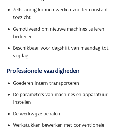
Zelfstandig kunnen werken zonder constant
toezicht
Gemotiveerd om nieuwe machines te leren
bedienen
Beschikbaar voor dagshift van maandag tot
vrijdag
Professionele vaardigheden
Goederen intern transporteren
De parameters van machines en apparatuur
instellen
De werkwijze bepalen
Werkstukken bewerken met conventionele