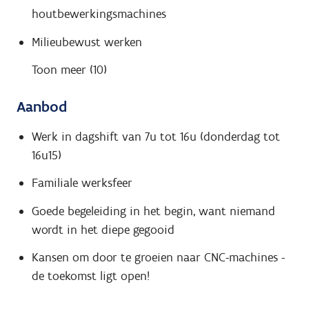
houtbewerkingsmachines
Milieubewust werken
Toon meer (10)
Aanbod
Werk in dagshift van 7u tot 16u (donderdag tot
16u15)
Familiale werksfeer
Goede begeleiding in het begin, want niemand
wordt in het diepe gegooid
Kansen om door te groeien naar CNC-machines -
de toekomst ligt open!