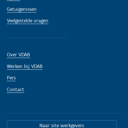
Getuigenissen
Veelgestelde vragen
Over VDAB
Werken bij VDAB
Pers
Contact
Naar site werkgevers