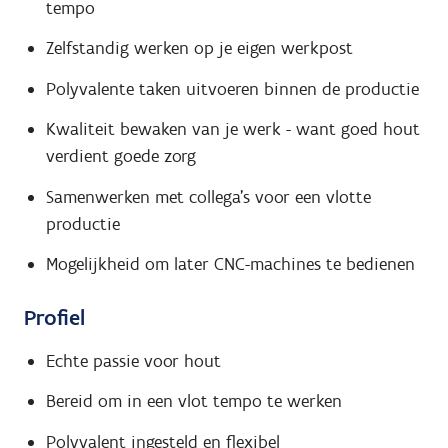
tempo
Zelfstandig werken op je eigen werkpost
Polyvalente taken uitvoeren binnen de productie
Kwaliteit bewaken van je werk - want goed hout
verdient goede zorg
Samenwerken met collega's voor een vlotte
productie
Mogelijkheid om later CNC-machines te bedienen
Profiel
Echte passie voor hout
Bereid om in een vlot tempo te werken
Polyvalent ingesteld en flexibel