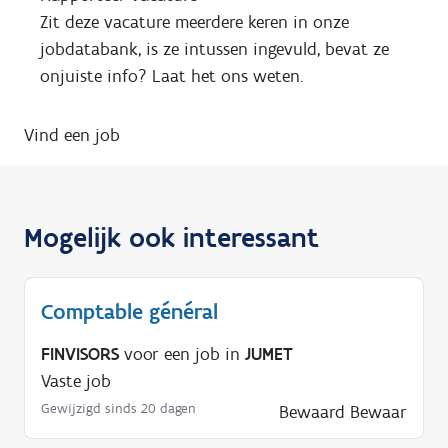
Zit deze vacature meerdere keren in onze
jobdatabank, is ze intussen ingevuld, bevat ze
onjuiste info? Laat het ons weten.
Vind een job
Mogelijk ook interessant
Comptable général
FINVISORS
voor een job in
JUMET
Vaste job
Gewijzigd sinds 20 dagen
Bewaard
Bewaar