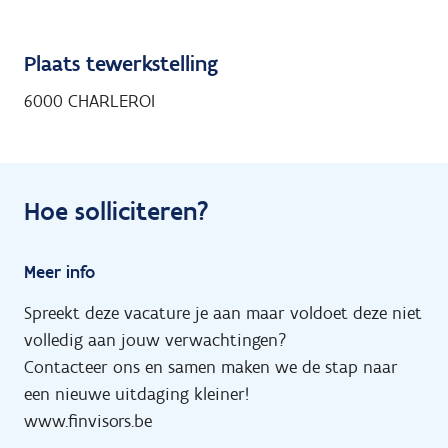
Plaats tewerkstelling
6000 CHARLEROI
Hoe solliciteren?
Meer info
Spreekt deze vacature je aan maar voldoet deze niet
volledig aan jouw verwachtingen?
Contacteer ons en samen maken we de stap naar
een nieuwe uitdaging kleiner!
www.finvisors.be