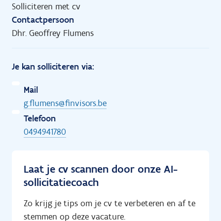
Solliciteren met cv
Contactpersoon
Dhr. Geoffrey Flumens
Je kan solliciteren via:
Mail
g.flumens@finvisors.be
Telefoon
0494941780
Laat je cv scannen door onze AI-
sollicitatiecoach
Zo krijg je tips om je cv te verbeteren en af te
stemmen op deze vacature.