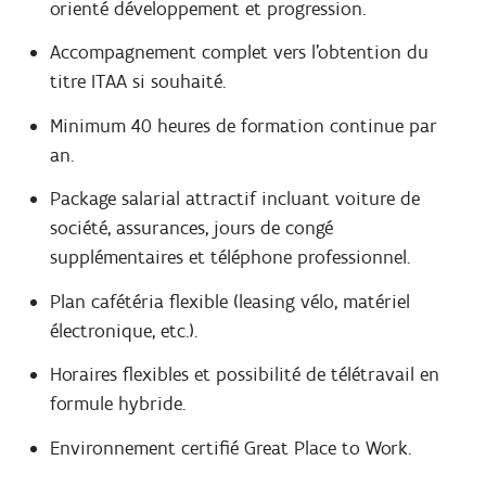
orienté développement et progression.
Accompagnement complet vers l’obtention du
titre ITAA si souhaité.
Minimum 40 heures de formation continue par
an.
Package salarial attractif incluant voiture de
société, assurances, jours de congé
supplémentaires et téléphone professionnel.
Plan cafétéria flexible (leasing vélo, matériel
électronique, etc.).
Horaires flexibles et possibilité de télétravail en
formule hybride.
Environnement certifié Great Place to Work.