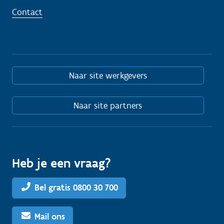
Contact
Naar site werkgevers
Naar site partners
Heb je een vraag?
Bel gratis 0800 30 700
Mail ons