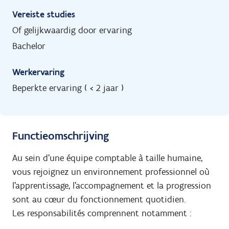
Vereiste studies
Of gelijkwaardig door ervaring
Bachelor
Werkervaring
Beperkte ervaring ( < 2 jaar )
Functieomschrijving
Au sein d’une équipe comptable à taille humaine,
vous rejoignez un environnement professionnel où
l’apprentissage, l’accompagnement et la progression
sont au cœur du fonctionnement quotidien.
Les responsabilités comprennent notamment :