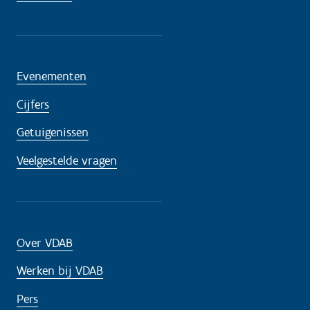
Evenementen
Cijfers
Getuigenissen
Veelgestelde vragen
Over VDAB
Werken bij VDAB
Pers