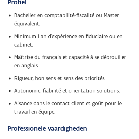
Profiel
Bachelier en comptabilité‑fiscalité ou Master
équivalent.
Minimum 1 an d’expérience en fiduciaire ou en
cabinet.
Maîtrise du français et capacité à se débrouiller
en anglais.
Rigueur, bon sens et sens des priorités.
Autonomie, fiabilité et orientation solutions.
Aisance dans le contact client et goût pour le
travail en équipe.
Professionele vaardigheden