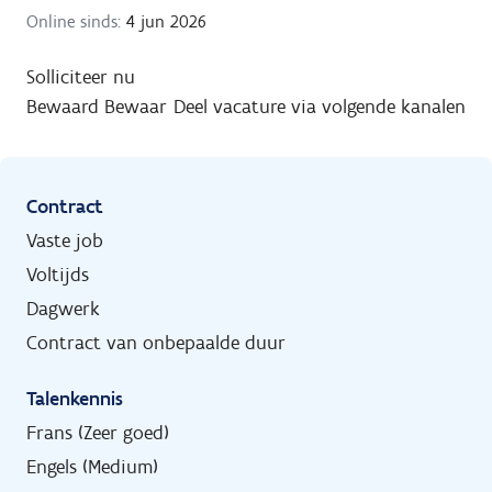
Online sinds:
4 jun 2026
Solliciteer nu
Bewaard
Bewaar
Deel vacature via volgende kanalen
Contract
Vaste job
Voltijds
Dagwerk
Contract van onbepaalde duur
Talenkennis
Frans (Zeer goed)
Engels (Medium)