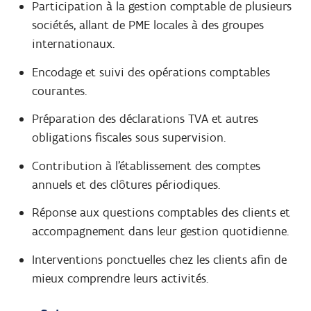
Participation à la gestion comptable de plusieurs
sociétés, allant de PME locales à des groupes
internationaux.
Encodage et suivi des opérations comptables
courantes.
Préparation des déclarations TVA et autres
obligations fiscales sous supervision.
Contribution à l’établissement des comptes
annuels et des clôtures périodiques.
Réponse aux questions comptables des clients et
accompagnement dans leur gestion quotidienne.
Interventions ponctuelles chez les clients afin de
mieux comprendre leurs activités.