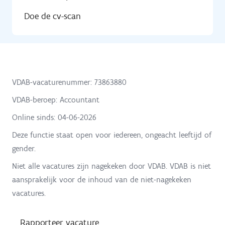
Doe de cv-scan
VDAB-vacaturenummer: 73863880
VDAB-beroep: Accountant
Online sinds:
04-06-2026
Deze functie staat open voor iedereen, ongeacht leeftijd of
gender.
Niet alle vacatures zijn nagekeken door VDAB. VDAB is niet
aansprakelijk voor de inhoud van de niet-nagekeken
vacatures.
Rapporteer vacature