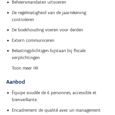
Beheersmandaten uitvoeren
De regelmatigheid van de jaarrekening
controleren
De boekhouding voeren voor derden
Extern communiceren
Belastingplichtigen bijstaan bij fiscale
verplichtingen
Toon meer (4)
Aanbod
Équipe soudée de 6 personnes, accessible et
bienveillante.
Encadrement de qualité avec un management