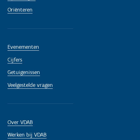
Oriënteren
Evenementen
Cijfers
Getuigenissen
Veelgestelde vragen
Over VDAB
Werken bij VDAB