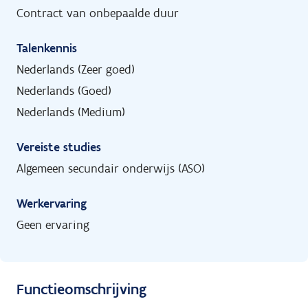
Contract van onbepaalde duur
Talenkennis
Nederlands (Zeer goed)
Nederlands (Goed)
Nederlands (Medium)
Vereiste studies
Algemeen secundair onderwijs (ASO)
Werkervaring
Geen ervaring
Functieomschrijving