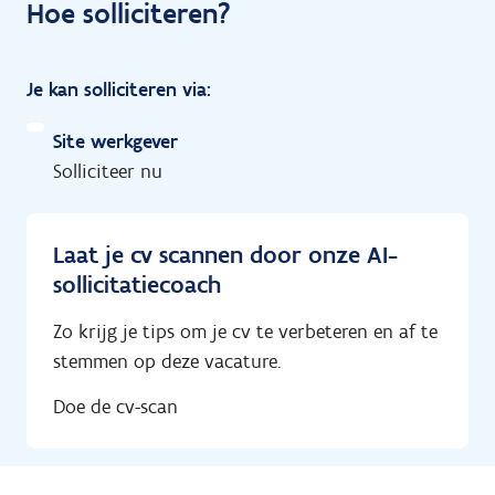
Hoe solliciteren?
Je kan solliciteren via:
Site werkgever
Solliciteer nu
Laat je cv scannen door onze AI-
sollicitatiecoach
Zo krijg je tips om je cv te verbeteren en af te
stemmen op deze vacature.
Doe de cv-scan