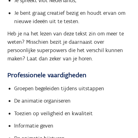
Je spreekt vlot Nederlands;
Je bent graag creatief bezig en houdt ervan om
nieuwe ideeën uit te testen.
Heb je na het lezen van deze tekst zin om meer te
weten? Misschien bezit je daarnaast over
persoonlijke superpowers die het verschil kunnen
maken? Laat dan zeker van je horen.
Professionele vaardigheden
Groepen begeleiden tijdens uitstappen
De animatie organiseren
Toezien op veiligheid en kwaliteit
Informatie geven