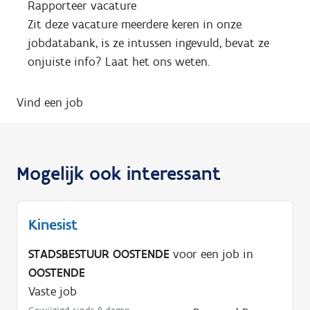
Rapporteer vacature
Zit deze vacature meerdere keren in onze
jobdatabank, is ze intussen ingevuld, bevat ze
onjuiste info? Laat het ons weten.
Vind een job
Mogelijk ook interessant
Kinesist
STADSBESTUUR OOSTENDE
voor een job in
OOSTENDE
Vaste job