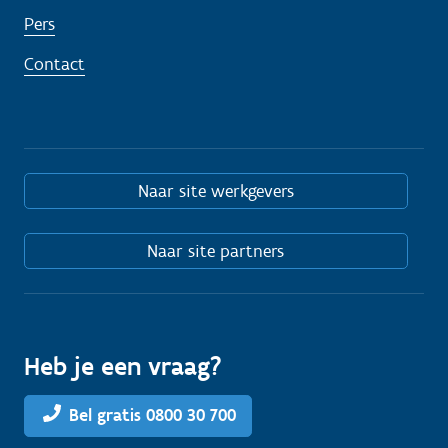
Pers
Contact
Naar site werkgevers
Naar site partners
Heb je een vraag?
Bel gratis 0800 30 700