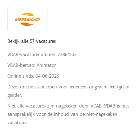
Bekijk alle 57 vacatures
VDAB-vacaturenummer: 73864103
VDAB-beroep: Animator
Online sinds:
04-06-2026
Deze functie staat open voor iedereen, ongeacht leeftijd of
gender.
Niet alle vacatures zijn nagekeken door VDAB. VDAB is niet
aansprakelijk voor de inhoud van de niet-nagekeken
vacatures.