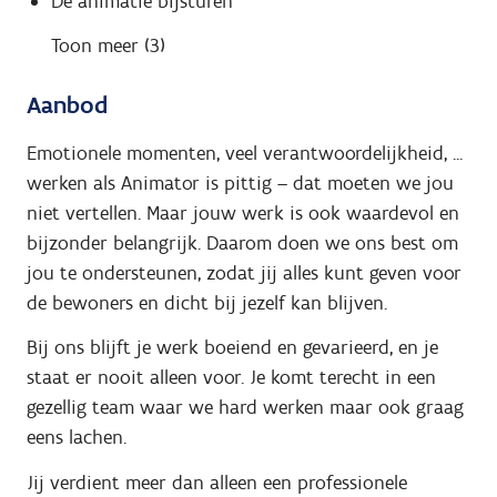
De animatie bijsturen
Toon meer (3)
Aanbod
Emotionele momenten, veel verantwoordelijkheid, ...
werken als Animator is pittig – dat moeten we jou
niet vertellen. Maar jouw werk is ook waardevol en
bijzonder belangrijk. Daarom doen we ons best om
jou te ondersteunen, zodat jij alles kunt geven voor
de bewoners en dicht bij jezelf kan blijven.
Bij ons blijft je werk boeiend en gevarieerd, en je
staat er nooit alleen voor. Je komt terecht in een
gezellig team waar we hard werken maar ook graag
eens lachen.
Jij verdient meer dan alleen een professionele