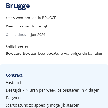
Brugge
emeis
voor een job in
BRUGGE
Meer info over dit bedrijf
Online sinds:
4 jun 2026
Solliciteer nu
Bewaard
Bewaar
Deel vacature via volgende kanalen
Contract
Vaste job
Deeltijds - 19 uren per week, te presteren in 4 dagen
Dagwerk
Startdatum: zo spoedig mogelijk starten