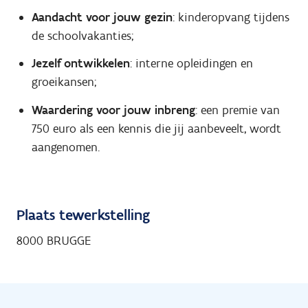
Aandacht voor jouw gezin
: kinderopvang tijdens
de schoolvakanties;
Jezelf ontwikkelen
: interne opleidingen en
groeikansen;
Waardering voor jouw inbreng
: een premie van
750 euro als een kennis die jij aanbeveelt, wordt
aangenomen.
Plaats tewerkstelling
8000 BRUGGE