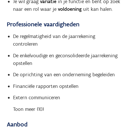
Je wil graag
variatie
in je functie en bent op zoek
naar een rol waar je
voldoening
uit kan halen.
Professionele vaardigheden
De regelmatigheid van de jaarrekening
controleren
De enkelvoudige en geconsolideerde jaarrekening
opstellen
De oprichting van een onderneming begeleiden
Financiële rapporten opstellen
Extern communiceren
Toon meer (10)
Aanbod