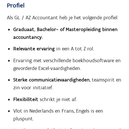
Profiel
Als GL / AZ Accountant heb je het volgende profiel:
Graduaat, Bachelor- of Masteropleiding binnen
accountancy.
Relevante ervaring
in een A tot Z rol.
Ervaring met verschillende boekhoudsoftware en
gevorderde Excel-vaardigheden.
Sterke communicatievaardigheden
, teamspirit en
zin voor initiatief.
Flexibiliteit
schrikt je niet af.
Vlot in Nederlands en Frans, Engels is een
pluspunt.