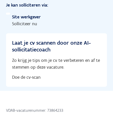
Je kan solliciteren via:
Site werkgever
Solliciteer nu
Laat je cv scannen door onze AI-
sollicitatiecoach
Zo krijg je tips om je cv te verbeteren en af te
stemmen op deze vacature.
Doe de cv-scan
VDAB-vacaturenummer: 73864233