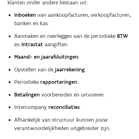
klanten onder andere bestaan uit:
Inboeken
van aankoopfacturen, verkoopfacturen,
banken en kas.
Aanmaken en neerleggen van de periodieke
BTW
en
Intrastat
aangiften.
Maand- en jaarafsluitingen.
Opstellen van de
jaarrekening
.
Periodieke
rapporteringen
.
Betalingen
voorbereiden en uitvoeren.
Intercompany
reconciliaties
.
Afhankelijk van structuur kunnen jouw
verantwoordelijkheden uitgebreider zijn.