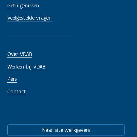
Getuigenissen
Veelgestelde vragen
Over VDAB
Werken bij VDAB
Pers
Contact
Naar site werkgevers