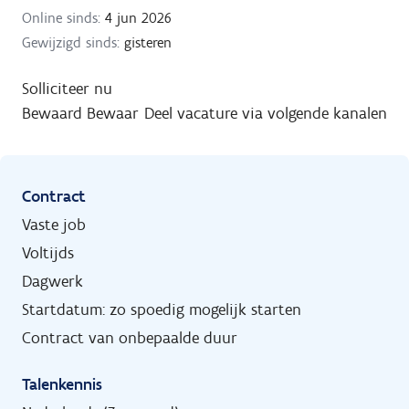
Online sinds:
4 jun 2026
Gewijzigd sinds:
gisteren
Solliciteer nu
Bewaard
Bewaar
Deel vacature via volgende kanalen
Contract
Vaste job
Voltijds
Dagwerk
Startdatum: zo spoedig mogelijk starten
Contract van onbepaalde duur
Talenkennis