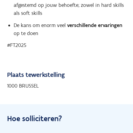
afgestemd op jouw behoefte; zowel in hard skills
als soft skills
De kans om enorm veel
verschillende ervaringen
op te doen
#FT2025
Plaats tewerkstelling
1000 BRUSSEL
Hoe solliciteren?