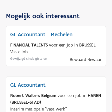
Mogelijk ook interessant
GL Accountant - Mechelen
FINANCIAL TALENTS
voor een job in
BRUSSEL
Vaste job
Gewijzigd sinds gisteren
Bewaard
Bewaar
GL Accountant
Robert Walters Belgium
voor een job in
HAREN
(BRUSSEL-STAD)
Interim met optie "vast werk"