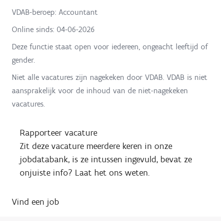
VDAB-beroep: Accountant
Online sinds:
04-06-2026
Deze functie staat open voor iedereen, ongeacht leeftijd of
gender.
Niet alle vacatures zijn nagekeken door VDAB. VDAB is niet
aansprakelijk voor de inhoud van de niet-nagekeken
vacatures.
Rapporteer vacature
Zit deze vacature meerdere keren in onze
jobdatabank, is ze intussen ingevuld, bevat ze
onjuiste info? Laat het ons weten.
Vind een job