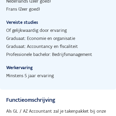
Nederlands (Zeer goed)
Frans (Zeer goed)
Vereiste studies
Of gelijkwaardig door ervaring
Graduaat: Economie en organisatie
Graduaat: Accountancy en fiscaliteit
Professionele bachelor: Bedrijfsmanagement
Werkervaring
Minstens 5 jaar ervaring
Functieomschrijving
Als GL / AZ Accountant zal je takenpakket bij onze