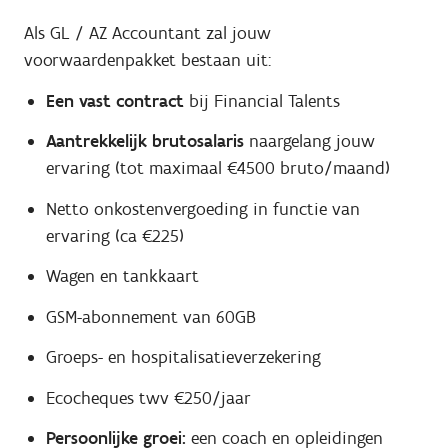
Als GL / AZ Accountant zal jouw
voorwaardenpakket bestaan uit:
Een vast contract
bij Financial Talents
Aantrekkelijk brutosalaris
naargelang jouw
ervaring (tot maximaal €4500 bruto/maand)
Netto onkostenvergoeding in functie van
ervaring (ca €225)
Wagen en tankkaart
GSM-abonnement van 60GB
Groeps- en hospitalisatieverzekering
Ecocheques twv €250/jaar
Persoonlijke groei:
een coach en opleidingen