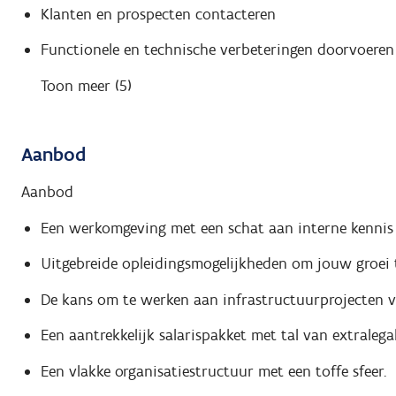
Klanten en prospecten contacteren
Functionele en technische verbeteringen doorvoeren
Toon meer (5)
Aanbod
Aanbod
Een werkomgeving met een schat aan interne kennis
Uitgebreide opleidingsmogelijkheden om jouw groei 
De kans om te werken aan infrastructuurprojecten v
Een aantrekkelijk salarispakket met tal van extralega
Een vlakke organisatiestructuur met een toffe sfeer.