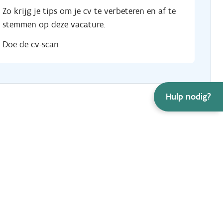
Zo krijg je tips om je cv te verbeteren en af te
stemmen op deze vacature.
Doe de cv-scan
Hulp nodig?