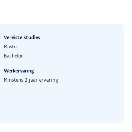
Vereiste studies
Master
Bachelor
Werkervaring
Minstens 2 jaar ervaring