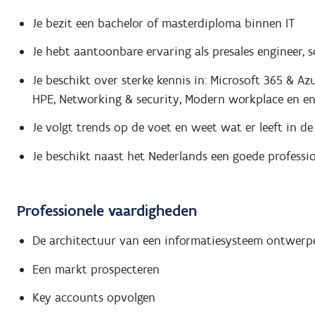
Je bezit een bachelor of masterdiploma binnen IT
Je hebt aantoonbare ervaring als presales engineer, 
Je beschikt over sterke kennis in: Microsoft 365 & Az
HPE, Networking & security, Modern workplace en 
Je volgt trends op de voet en weet wat er leeft in de 
Je beschikt naast het Nederlands een goede professio
Professionele vaardigheden
De architectuur van een informatiesysteem ontwerp
Een markt prospecteren
Key accounts opvolgen