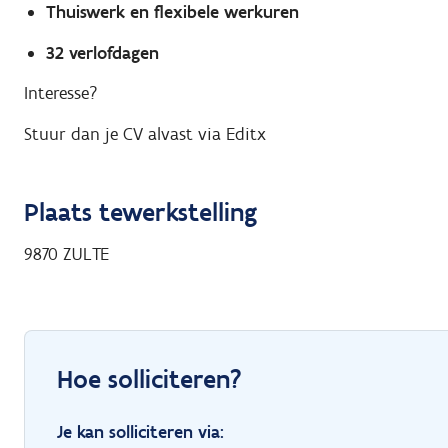
Thuiswerk en flexibele werkuren
32 verlofdagen
Interesse?
Stuur dan je CV alvast via Editx
Plaats tewerkstelling
9870
ZULTE
Hoe solliciteren?
Je kan solliciteren via: