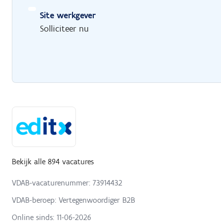
Site werkgever
Solliciteer nu
Bekijk alle 894 vacatures
VDAB-vacaturenummer: 73914432
VDAB-beroep: Vertegenwoordiger B2B
Online sinds:
11-06-2026