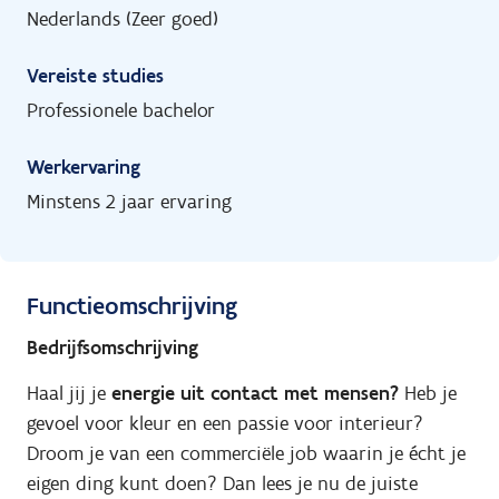
Nederlands (Zeer goed)
Vereiste studies
Professionele bachelor
Werkervaring
Minstens 2 jaar ervaring
Functieomschrijving
Bedrijfsomschrijving
Haal jij je
energie uit contact met mensen?
Heb je
gevoel voor kleur en een passie voor interieur?
Droom je van een commerciële job waarin je écht je
eigen ding kunt doen? Dan lees je nu de juiste