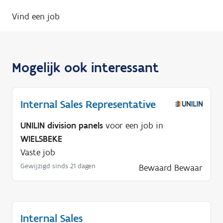
Vind een job
Mogelijk ook interessant
Internal Sales Representative
UNILIN division panels
voor een job in
WIELSBEKE
Vaste job
Gewijzigd sinds 21 dagen
Bewaard
Bewaar
Internal Sales