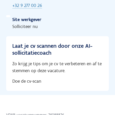
+32 9 277 00 26
Site werkgever
Solliciteer nu
Laat je cv scannen door onze AI-
sollicitatiecoach
Zo krijg je tips om je cv te verbeteren en af te
stemmen op deze vacature.
Doe de cv-scan
VDAB-vacaturenummer: 74088876