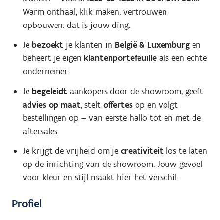
Warm onthaal, klik maken, vertrouwen
opbouwen: dat is jouw ding.
Je
bezoekt
je klanten in
België & Luxemburg
en
beheert je eigen
klantenportefeuille
als een echte
ondernemer.
Je
begeleidt
aankopers door de showroom, geeft
advies op maat
, stelt
offertes
op en volgt
bestellingen op — van eerste hallo tot en met de
aftersales.
Je krijgt de vrijheid om je
creativiteit
los te laten
op de inrichting van de showroom. Jouw gevoel
voor kleur en stijl maakt hier het verschil.
Profiel