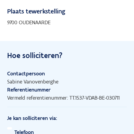
Plaats tewerkstelling
9700 OUDENAARDE
Hoe solliciteren?
Contactpersoon
Sabine Vanovenberghe
Referentienummer
Vermeld referentienummer: TT.1537-VDAB-BE-030711
Je kan solliciteren via:
Telefoon