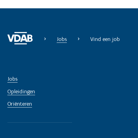
Jobs
Vind een job
Jobs
Opleidingen
Oriënteren