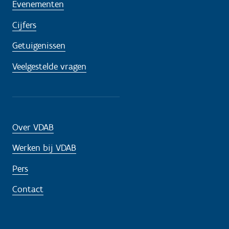
Evenementen
Cijfers
Getuigenissen
Veelgestelde vragen
Over VDAB
Werken bij VDAB
Pers
Contact