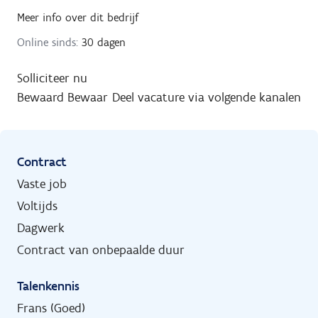
Meer info over dit bedrijf
Online sinds:
30 dagen
Solliciteer nu
Bewaard
Bewaar
Deel vacature via volgende kanalen
Contract
Vaste job
Voltijds
Dagwerk
Contract van onbepaalde duur
Talenkennis
Frans (Goed)