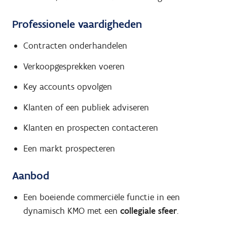
Professionele vaardigheden
Contracten onderhandelen
Verkoopgesprekken voeren
Key accounts opvolgen
Klanten of een publiek adviseren
Klanten en prospecten contacteren
Een markt prospecteren
Aanbod
Een boeiende commerciële functie in een
dynamisch KMO met een
collegiale sfeer
.