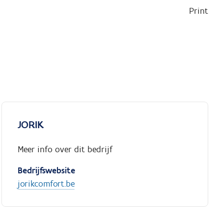
Print
JORIK
Meer info over dit bedrijf
Bedrijfswebsite
jorikcomfort.be