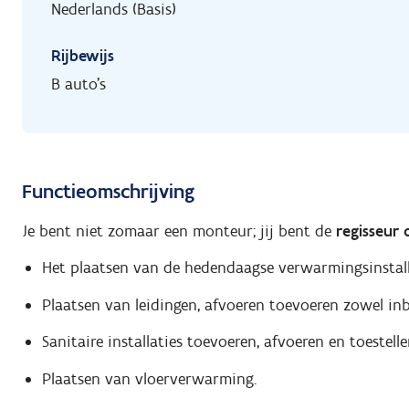
Nederlands (Basis)
Rijbewijs
B auto's
Functieomschrijving
Je bent niet zomaar een monteur; jij bent de
regisseur 
Het plaatsen van de hedendaagse verwarmingsinstal
Plaatsen van leidingen, afvoeren toevoeren zowel i
Sanitaire installaties toevoeren, afvoeren en toestelle
Plaatsen van vloerverwarming.