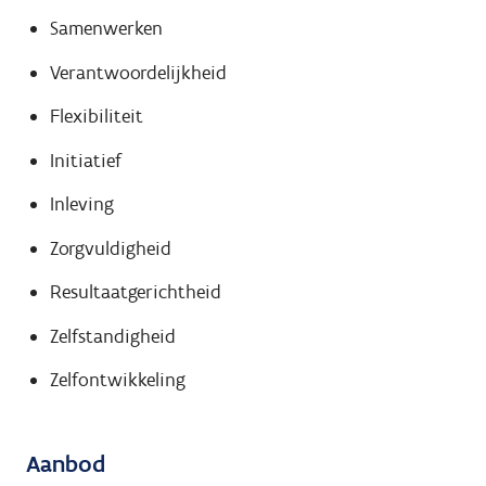
Samenwerken
Verantwoordelijkheid
Flexibiliteit
Initiatief
Inleving
Zorgvuldigheid
Resultaatgerichtheid
Zelfstandigheid
Zelfontwikkeling
Aanbod