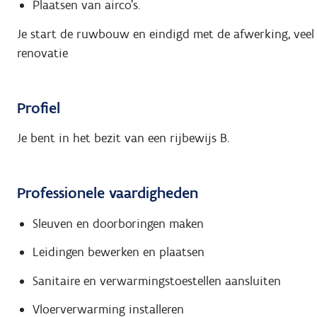
Plaatsen van airco's.
Je start de ruwbouw en eindigd met de afwerking, veel
renovatie
Profiel
Je bent in het bezit van een rijbewijs B.
Professionele vaardigheden
Sleuven en doorboringen maken
Leidingen bewerken en plaatsen
Sanitaire en verwarmingstoestellen aansluiten
Vloerverwarming installeren