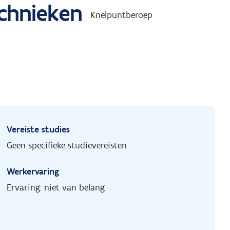
chnieken
Knelpuntberoep
Vereiste studies
Geen specifieke studievereisten
Werkervaring
Ervaring: niet van belang