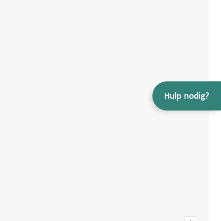
Hulp nodig?