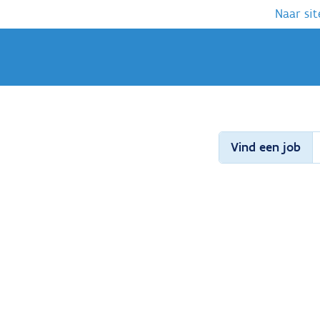
Naar sit
Vind een job