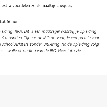
extra voordelen zoals maaltijdcheques,
tot 16 uur.
eiding (IBO). Dit is een maatregel waarbij je opleiding
 6 maanden. Tijdens de IBO ontvang je een premie voor
 schoolverlaters zonder uitkering. Na de opleiding volgt
cesvolle afronding van de IBO. Meer info zie