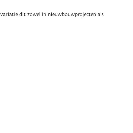
 variatie dit zowel in nieuwbouwprojecten als