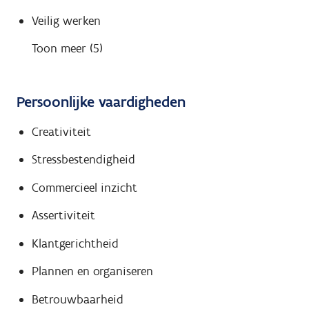
Veilig werken
Toon meer (5)
Persoonlijke vaardigheden
Creativiteit
Stressbestendigheid
Commercieel inzicht
Assertiviteit
Klantgerichtheid
Plannen en organiseren
Betrouwbaarheid