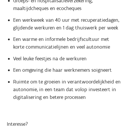
Groeps- en hospitalisatieverzekering,
maaltijdcheques en ecocheques
Een werkweek van 40 uur met recuperatiedagen,
glijdende werkuren en 1 dag thuiswerk per week
Een warme en informele bedrijfscultuur met
korte communicatielijnen en veel autonomie
Veel leuke feestjes na de werkuren
Een omgeving die haar werknemers soigneert
Ruimte om te groeien in verantwoordelijkheid en
autonomie, in een team dat volop investeert in
digitalisering en betere processen
Interesse?