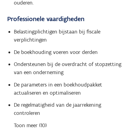
ouderen.
Professionele vaardigheden
Belastingplichtigen bijstaan bij fiscale
verplichtingen
De boekhouding voeren voor derden
Ondersteunen bij de overdracht of stopzetting
van een onderneming
De parameters in een boekhoudpakket
actualiseren en optimaliseren
De regelmatigheid van de jaarrekening
controleren
Toon meer (10)