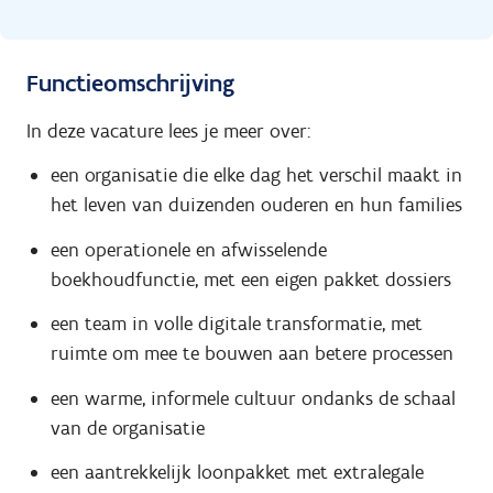
Functieomschrijving
In deze vacature lees je meer over:
een organisatie die elke dag het verschil maakt in
het leven van duizenden ouderen en hun families
een operationele en afwisselende
boekhoudfunctie, met een eigen pakket dossiers
een team in volle digitale transformatie, met
ruimte om mee te bouwen aan betere processen
een warme, informele cultuur ondanks de schaal
van de organisatie
een aantrekkelijk loonpakket met extralegale