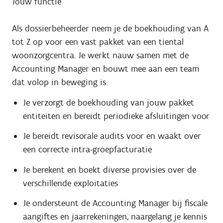
Jouw functie
Als dossierbeheerder neem je de boekhouding van A
tot Z op voor een vast pakket van een tiental
woonzorgcentra. Je werkt nauw samen met de
Accounting Manager en bouwt mee aan een team
dat volop in beweging is.
Je verzorgt de boekhouding van jouw pakket
entiteiten en bereidt periodieke afsluitingen voor
Je bereidt revisorale audits voor en waakt over
een correcte intra-groepfacturatie
Je berekent en boekt diverse provisies over de
verschillende exploitaties
Je ondersteunt de Accounting Manager bij fiscale
aangiftes en jaarrekeningen, naargelang je kennis