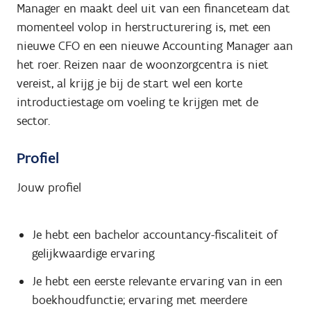
Manager en maakt deel uit van een financeteam dat
momenteel volop in herstructurering is, met een
nieuwe CFO en een nieuwe Accounting Manager aan
het roer. Reizen naar de woonzorgcentra is niet
vereist, al krijg je bij de start wel een korte
introductiestage om voeling te krijgen met de
sector.
Profiel
Jouw profiel
Je hebt een bachelor accountancy-fiscaliteit of
gelijkwaardige ervaring
Je hebt een eerste relevante ervaring van in een
boekhoudfunctie; ervaring met meerdere