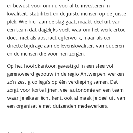
er bewust voor om nu vooral te investeren in
kwaliteit, stabiliteit en de juiste mensen op de juiste
plek. Wie hier aan de slag gaat, maakt deel uit van
een team dat dagelijks voelt waarom het werk ertoe
doet: niet als abstract cijferwerk, maar als een
directe bijdrage aan de levenskwaliteit van ouderen
en de mensen die voor hen zorgen.
Op het hoofdkantoor, gevestigd in een sfeervol
gerenoveerd gebouw in de regio Antwerpen, werken
zo'n zestig collega's op één verdieping samen. Dat
zorgt voor korte lijnen, veel autonomie en een team
waar je elkaar écht kent, ook al maak je deel uit van
een organisatie met duizenden medewerkers.