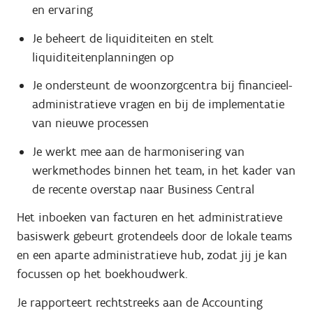
en ervaring
Je beheert de liquiditeiten en stelt
liquiditeitenplanningen op
Je ondersteunt de woonzorgcentra bij financieel-
administratieve vragen en bij de implementatie
van nieuwe processen
Je werkt mee aan de harmonisering van
werkmethodes binnen het team, in het kader van
de recente overstap naar Business Central
Het inboeken van facturen en het administratieve
basiswerk gebeurt grotendeels door de lokale teams
en een aparte administratieve hub, zodat jij je kan
focussen op het boekhoudwerk.
Je rapporteert rechtstreeks aan de Accounting