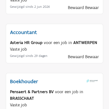
Gewijzigd sinds 2 jun 2026
Bewaard
Bewaar
Accountant
Asteria HR Group
voor een job in
ANTWERPEN
Vaste job
Gewijzigd sinds 29 dagen
Bewaard
Bewaar
Boekhouder
Pensaert & Partners BV
voor een job in
BRASSCHAAT
Vaste job