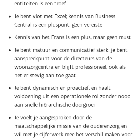
entiteiten is een troef
Je bent vlot met Excel; kennis van Business
Central is een pluspunt, geen vereiste
Kennis van het Frans is een plus, maar geen must
Je bent matuur en communicatief sterk: je bent
aanspreekpunt voor de directeurs van de
woonzorgcentra en blijft professioneel, ook als
het er stevig aan toe gaat
Je bent dynamisch en proactief, en haalt
voldoening uit een operationele rol zonder nood
aan snelle hiërarchische doorgroei
Je voelt je aangesproken door de
maatschappelijke missie van de ouderenzorg en
wil met je cijferwerk mee het verschil maken voor