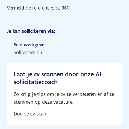
Vermeld de referentie: SL 960
Je kan solliciteren via:
Site werkgever
Solliciteer nu
Laat je cv scannen door onze AI-
sollicitatiecoach
Zo krijg je tips om je cv te verbeteren en af te
stemmen op deze vacature.
Doe de cv-scan