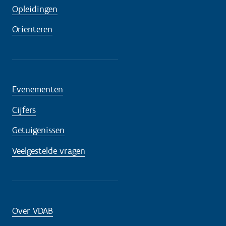
Opleidingen
Oriënteren
Evenementen
Cijfers
Getuigenissen
Veelgestelde vragen
Over VDAB