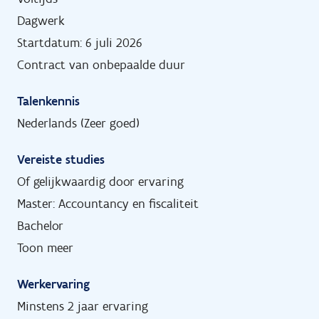
Dagwerk
Startdatum: 6 juli 2026
Contract van onbepaalde duur
Talenkennis
Nederlands (Zeer goed)
Vereiste studies
Of gelijkwaardig door ervaring
Master: Accountancy en fiscaliteit
Bachelor
Toon meer
Werkervaring
Minstens 2 jaar ervaring