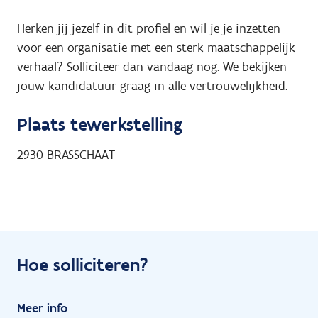
Herken jij jezelf in dit profiel en wil je je inzetten
voor een organisatie met een sterk maatschappelijk
verhaal? Solliciteer dan vandaag nog. We bekijken
jouw kandidatuur graag in alle vertrouwelijkheid.
Plaats tewerkstelling
2930
BRASSCHAAT
Hoe solliciteren?
Meer info