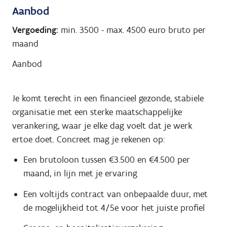
Aanbod
Vergoeding:
min. 3500
-
max. 4500
euro bruto per
maand
Aanbod
Je komt terecht in een financieel gezonde, stabiele
organisatie met een sterke maatschappelijke
verankering, waar je elke dag voelt dat je werk
ertoe doet. Concreet mag je rekenen op:
Een brutoloon tussen €3.500 en €4.500 per
maand, in lijn met je ervaring
Een voltijds contract van onbepaalde duur, met
de mogelijkheid tot 4/5e voor het juiste profiel