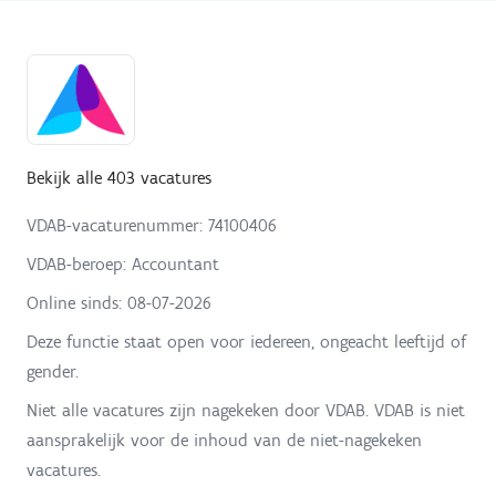
Bekijk alle 403 vacatures
VDAB-vacaturenummer: 74100406
VDAB-beroep: Accountant
Online sinds:
08-07-2026
Deze functie staat open voor iedereen, ongeacht leeftijd of
gender.
Niet alle vacatures zijn nagekeken door VDAB. VDAB is niet
aansprakelijk voor de inhoud van de niet-nagekeken
vacatures.