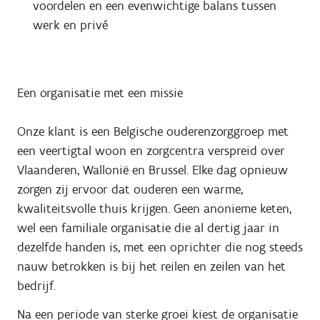
voordelen en een evenwichtige balans tussen
werk en privé
Een organisatie met een missie
Onze klant is een Belgische ouderenzorggroep met
een veertigtal woon en zorgcentra verspreid over
Vlaanderen, Wallonië en Brussel. Elke dag opnieuw
zorgen zij ervoor dat ouderen een warme,
kwaliteitsvolle thuis krijgen. Geen anonieme keten,
wel een familiale organisatie die al dertig jaar in
dezelfde handen is, met een oprichter die nog steeds
nauw betrokken is bij het reilen en zeilen van het
bedrijf.
Na een periode van sterke groei kiest de organisatie