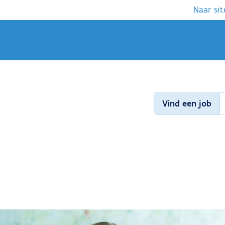
Naar sit
Vind een job