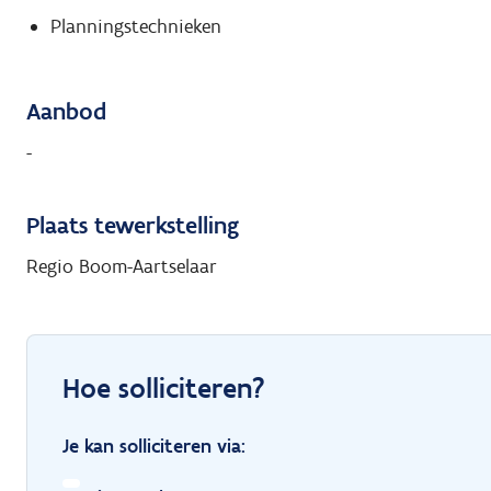
Planningstechnieken
Aanbod
-
Plaats tewerkstelling
Regio Boom-Aartselaar
Hoe solliciteren?
Je kan solliciteren via: