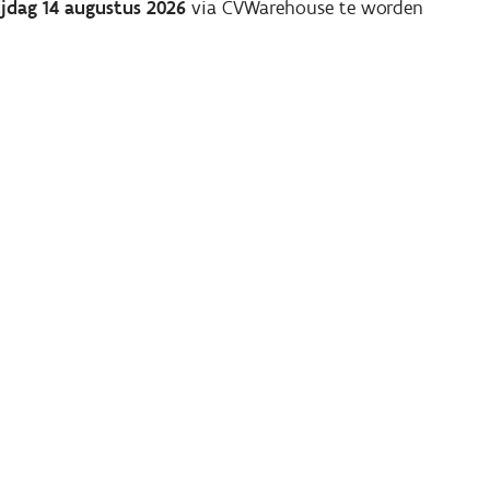
ijdag 14 augustus 2026
via CVWarehouse te worden