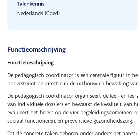
Talenkennis
Nederlands (Goed)
Functieomschrijving
Functiebeschrijving
De pedagogisch coördinator is een centrale figuur in h
ondersteunt de directie in de uitbouw en bewaking van
De pedagogisch coördinator organiseert de leef- en leerz
van individuele dossiers en bewaakt de kwaliteit van he
evalueert het beleid op de vier begeleidingsdomeinen: 
sociaal functioneren, en preventieve gezondheidszorg.
Tot de concrete taken behoren onder andere: het aanst