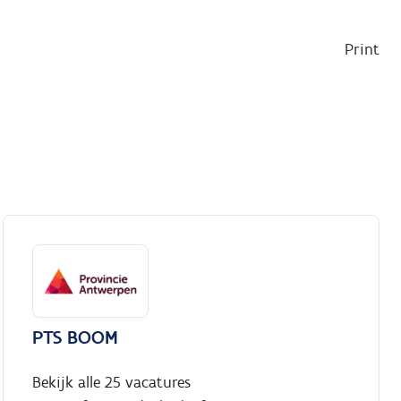
Print
PTS BOOM
Bekijk alle 25 vacatures