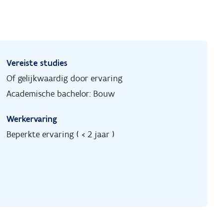
Vereiste studies
Of gelijkwaardig door ervaring
Academische bachelor: Bouw
Werkervaring
Beperkte ervaring ( < 2 jaar )