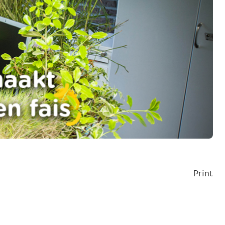
Print