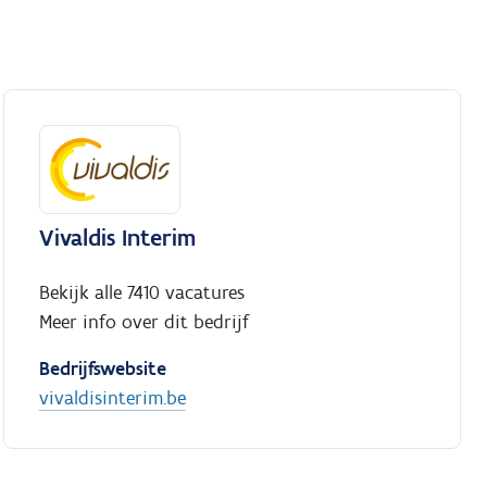
Vivaldis Interim
Bekijk alle 7410 vacatures
Meer info over dit bedrijf
Bedrijfswebsite
vivaldisinterim.be