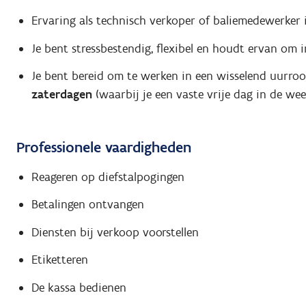
Ervaring als technisch verkoper of baliemedewerker 
Je bent stressbestendig, flexibel en houdt ervan om i
Je bent bereid om te werken in een wisselend uurro
zaterdagen
(waarbij je een vaste vrije dag in de week
Professionele vaardigheden
Reageren op diefstalpogingen
Betalingen ontvangen
Diensten bij verkoop voorstellen
Etiketteren
De kassa bedienen