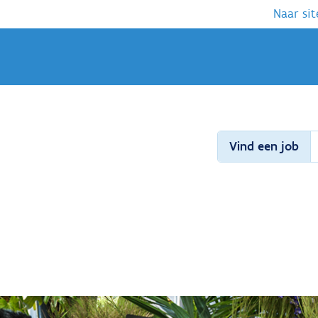
Naar sit
Vind een job