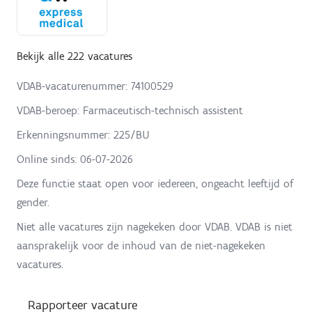
Bekijk alle 222 vacatures
VDAB-vacaturenummer: 74100529
VDAB-beroep: Farmaceutisch-technisch assistent
Erkenningsnummer: 225/BU
Online sinds:
06-07-2026
Deze functie staat open voor iedereen, ongeacht leeftijd of
gender.
Niet alle vacatures zijn nagekeken door VDAB. VDAB is niet
aansprakelijk voor de inhoud van de niet-nagekeken
vacatures.
Rapporteer vacature