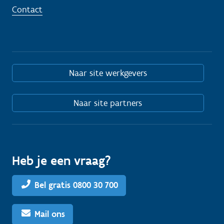
Contact
Naar site werkgevers
Naar site partners
Heb je een vraag?
Bel gratis 0800 30 700
Mail ons