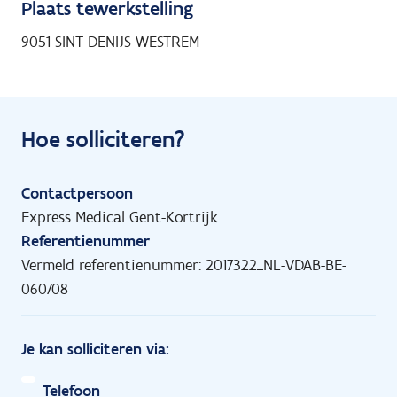
Plaats tewerkstelling
9051 SINT-DENIJS-WESTREM
Hoe solliciteren?
Contactpersoon
Express Medical Gent-Kortrijk
Referentienummer
Vermeld referentienummer: 2017322_NL-VDAB-BE-
060708
Je kan solliciteren via:
Telefoon