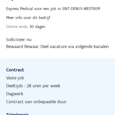
Express Medical
voor een job in
SINT-DENIJS-WESTREM
Meer info over dit bedrijf
Online sinds:
30 dagen
Solliciteer nu
Bewaard
Bewaar
Deel vacature via volgende kanalen
Contract
Vaste job
Deeltijds - 28 uren per week
Dagwerk
Contract van onbepaalde duur
Talenkennis