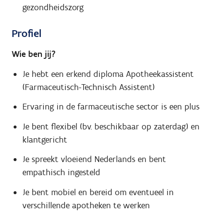
gezondheidszorg
Profiel
Wie ben jij?
Je hebt een erkend diploma Apotheekassistent
(Farmaceutisch-Technisch Assistent)
Ervaring in de farmaceutische sector is een plus
Je bent flexibel (bv. beschikbaar op zaterdag) en
klantgericht
Je spreekt vloeiend Nederlands en bent
empathisch ingesteld
Je bent mobiel en bereid om eventueel in
verschillende apotheken te werken