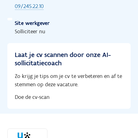
09/245.22.10
Site werkgever
Solliciteer nu
Laat je cv scannen door onze AI-
sollicitatiecoach
Zo krijg je tips om je cv te verbeteren en af te
stemmen op deze vacature.
Doe de cv-scan