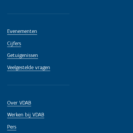
Evenementen
Cijfers
Getuigenissen
Veelgestelde vragen
Over VDAB
Werken bij VDAB
Pers