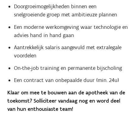
Doorgroeimogelijkheden binnen een
snelgroeiende groep met ambitieuze plannen
Een moderne werkomgeving waar technologie en
advies hand in hand gaan
Aantrekkelijk salaris aangevuld met extralegale
voordelen
On-the-job training en permanente bijscholing
Een contract van onbepaalde duur (min. 24u)
Klaar om mee te bouwen aan de apotheek van de
toekomst?
Solliciteer vandaag nog en word deel
van hun enthousiaste team!