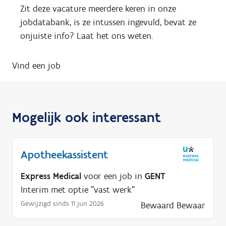
Zit deze vacature meerdere keren in onze
jobdatabank, is ze intussen ingevuld, bevat ze
onjuiste info? Laat het ons weten.
Vind een job
Mogelijk ook interessant
Apotheekassistent
Express Medical
voor een job in
GENT
Interim met optie "vast werk"
Gewijzigd sinds 11 jun 2026
Bewaard
Bewaar