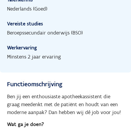
Nederlands (Goed)
Vereiste studies
Beroepssecundair onderwijs (BSO)
Werkervaring
Minstens 2 jaar ervaring
Functieomschrijving
Ben jij een enthousiaste apotheekassistent die
graag meedenkt met de patiënt en houdt van een
moderne aanpak? Dan hebben wij dé job voor jou!
Wat ga je doen?