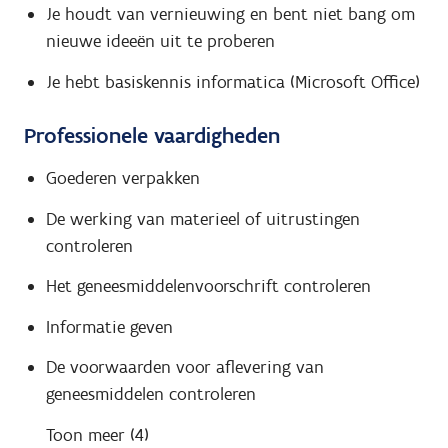
Je houdt van vernieuwing en bent niet bang om
nieuwe ideeën uit te proberen
Je hebt basiskennis informatica (Microsoft Office)
Professionele vaardigheden
Goederen verpakken
De werking van materieel of uitrustingen
controleren
Het geneesmiddelenvoorschrift controleren
Informatie geven
De voorwaarden voor aflevering van
geneesmiddelen controleren
Toon meer (4)