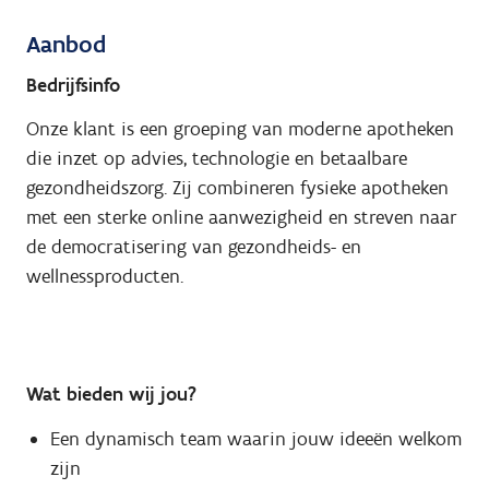
Aanbod
Bedrijfsinfo
Onze klant is een groeping van moderne apotheken
die inzet op advies, technologie en betaalbare
gezondheidszorg. Zij combineren fysieke apotheken
met een sterke online aanwezigheid en streven naar
de democratisering van gezondheids- en
wellnessproducten.
Wat bieden wij jou?
Een dynamisch team waarin jouw ideeën welkom
zijn