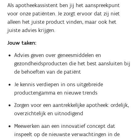
Als apotheekassistent ben jij het aanspreekpunt
voor onze patiënten. Je zorgt ervoor dat zij niet
alleen het juiste product vinden, maar ook het
juiste advies krijgen.
Jouw taken:
Advies geven over geneesmiddelen en
gezondheidsproducten die het best aansluiten bij
de behoeften van de patiënt
Je kennis verdiepen in ons uitgebreide
productengamma en nieuwe trends
Zorgen voor een aantrekkelijke apotheek: ordelijk,
overzichtelijk en uitnodigend
Meewerken aan een innovatief concept dat
inspeelt op de nieuwste verwachtingen in de