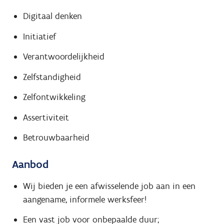
Digitaal denken
Initiatief
Verantwoordelijkheid
Zelfstandigheid
Zelfontwikkeling
Assertiviteit
Betrouwbaarheid
Aanbod
Wij bieden je een afwisselende job aan in een
aangename, informele werksfeer!
Een vast job voor onbepaalde duur;