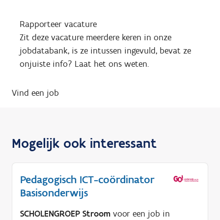
Rapporteer vacature
Zit deze vacature meerdere keren in onze
jobdatabank, is ze intussen ingevuld, bevat ze
onjuiste info? Laat het ons weten.
Vind een job
Mogelijk ook interessant
Pedagogisch ICT-coördinator
Basisonderwijs
SCHOLENGROEP Stroom
voor een job in