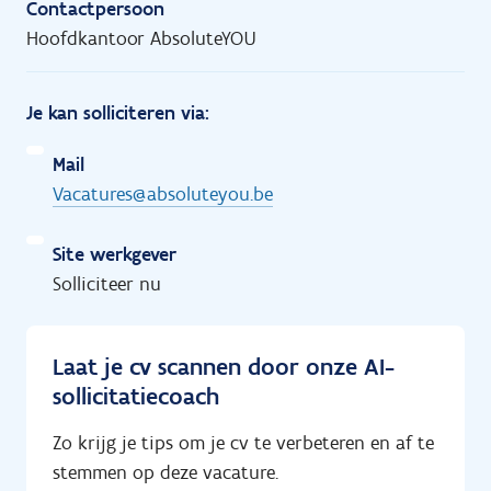
Contactpersoon
Hoofdkantoor AbsoluteYOU
Je kan solliciteren via:
Mail
Vacatures@absoluteyou.be
Site werkgever
Solliciteer nu
Laat je cv scannen door onze AI-
sollicitatiecoach
Zo krijg je tips om je cv te verbeteren en af te
stemmen op deze vacature.