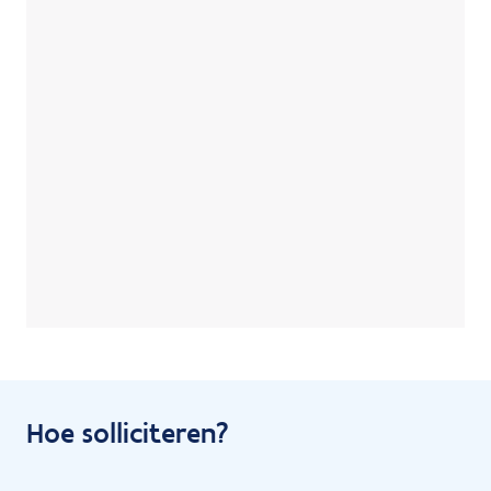
Hoe solliciteren?