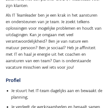
zijn klanten.
Als IT Teamleader ben je een krak in het aansturen
en ondersteunen van je team. Je zoekt telkens
oplossingen voor mogelijke problemen en houdt van
uitdagingen. Kan je omgaan met veel
verantwoordelijkheid? Ben je van nature een
matuur persoon? Ben je sociaal? Heb je affiniteit
met IT en haal je energie uit het coachen en
aansturen van een team? Dan is onderstaande
vacature misschien wel iets voor jou!
Profiel
Je stuurt het IT-team dagelijks aan en bewaakt de
planning;
Je verdeelt de werkzaamheden en bepaalt samen