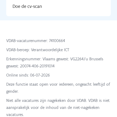
Doe de cv-scan
VDAB-vacaturenummer: 74100664
VDAB-beroep: Verantwoordelijke ICT
Erkenningsnummer: Vlaams gewest: VG2264/u Brussels
gewest: 20074-406-20191014
Online sinds:
06-07-2026
Deze functie staat open voor iedereen, ongeacht leeftijd of
gender.
Niet alle vacatures zijn nagekeken door VDAB. VDAB is niet
aansprakelijk voor de inhoud van de niet-nagekeken
vacatures.