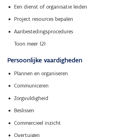
Een dienst of organisatie leiden
Project resources bepalen
Aanbestedingsprocedures
Toon meer (2)
Persoonlijke vaardigheden
Plannen en organiseren
Communiceren
Zorgvuldigheid
Beslissen
Commercieel inzicht
Overtuigen