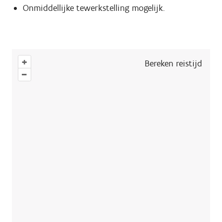
Onmiddellijke tewerkstelling mogelijk.
+
Bereken reistijd
–