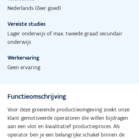
Nederlands (Zeer goed)
Vereiste studies
Lager onderwijs of max. tweede graad secundair
onderwijs
Werkervaring
Geen ervaring
Functieomschrijving
Voor deze groeiende productieomgeving zoekt onze
klant gemotiveerde operatoren die willen bijdragen
aan een vlot en kwalitatief productieproces. Als
operator ben je een belangrijke schakel binnen de