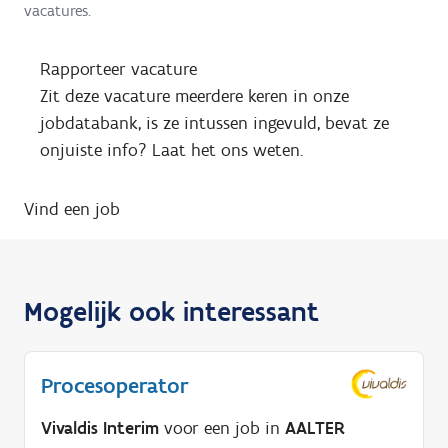
vacatures.
Rapporteer vacature
Zit deze vacature meerdere keren in onze
jobdatabank, is ze intussen ingevuld, bevat ze
onjuiste info? Laat het ons weten.
Vind een job
Mogelijk ook interessant
Procesoperator
Vivaldis Interim
voor een job in
AALTER