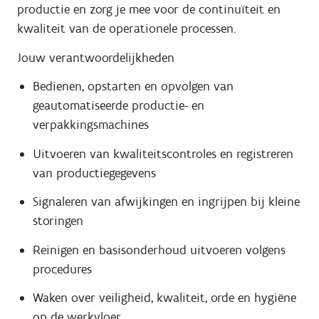
productie en zorg je mee voor de continuïteit en
kwaliteit van de operationele processen.
Jouw verantwoordelijkheden
Bedienen, opstarten en opvolgen van
geautomatiseerde productie- en
verpakkingsmachines
Uitvoeren van kwaliteitscontroles en registreren
van productiegegevens
Signaleren van afwijkingen en ingrijpen bij kleine
storingen
Reinigen en basisonderhoud uitvoeren volgens
procedures
Waken over veiligheid, kwaliteit, orde en hygiëne
op de werkvloer