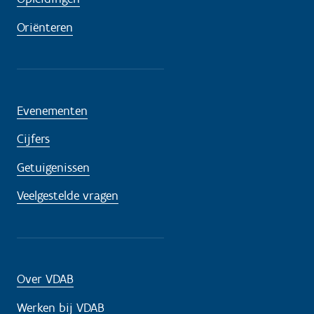
Oriënteren
Evenementen
Cijfers
Getuigenissen
Veelgestelde vragen
Over VDAB
Werken bij VDAB