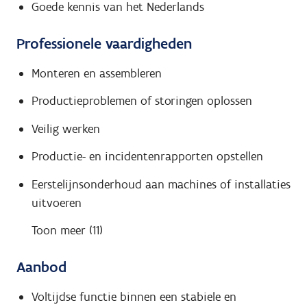
Goede kennis van het Nederlands
Professionele vaardigheden
Monteren en assembleren
Productieproblemen of storingen oplossen
Veilig werken
Productie- en incidentenrapporten opstellen
Eerstelijnsonderhoud aan machines of installaties
uitvoeren
Toon meer (11)
Aanbod
Voltijdse functie binnen een stabiele en