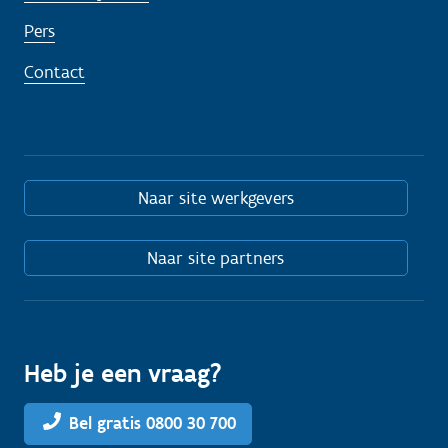
Pers
Contact
Naar site werkgevers
Naar site partners
Heb je een vraag?
Bel gratis 0800 30 700