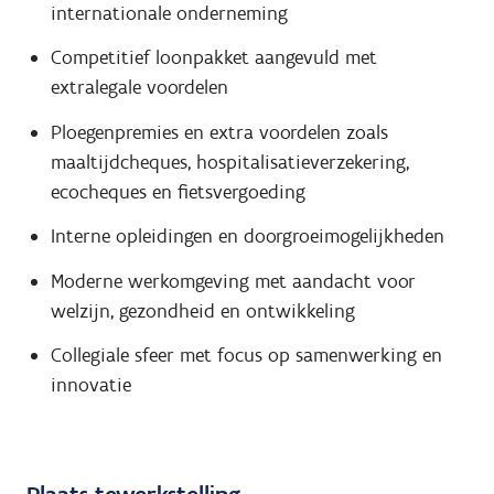
internationale onderneming
Competitief loonpakket aangevuld met
extralegale voordelen
Ploegenpremies en extra voordelen zoals
maaltijdcheques, hospitalisatieverzekering,
ecocheques en fietsvergoeding
Interne opleidingen en doorgroeimogelijkheden
Moderne werkomgeving met aandacht voor
welzijn, gezondheid en ontwikkeling
Collegiale sfeer met focus op samenwerking en
innovatie