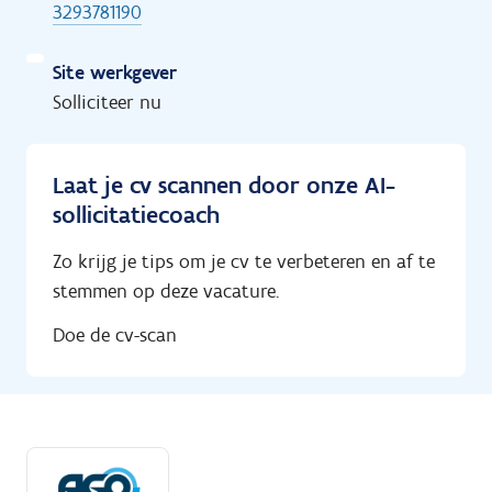
3293781190
Site werkgever
Solliciteer nu
Laat je cv scannen door onze AI-
sollicitatiecoach
Zo krijg je tips om je cv te verbeteren en af te
stemmen op deze vacature.
Doe de cv-scan