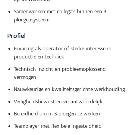
Samenwerken met collega's binnen een 3-
ploegensysteem
Profiel
Ervaring als operator of sterke interesse in
productie en techniek
Technisch inzicht en probleemoplossend
vermogen
Nauwkeurige en kwaliteitsgerichte werkhouding
Veiligheidsbewust en verantwoordelijk
Bereidheid om in 3 ploegen te werken
Teamplayer met flexibele ingesteldheid