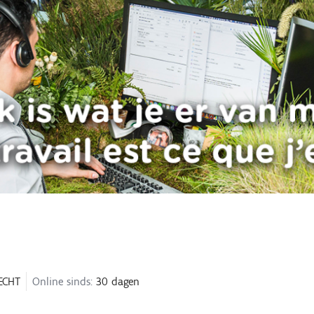
ECHT
Online sinds:
30 dagen