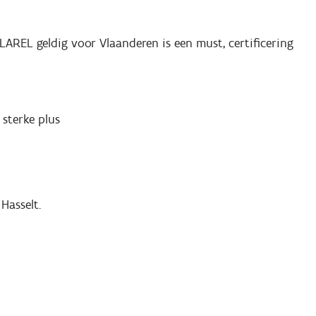
VLAREL geldig voor Vlaanderen is een must, certificering
sterke plus
Hasselt.