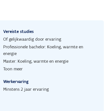
Vereiste studies
Of gelijkwaardig door ervaring
Professionele bachelor: Koeling, warmte en
energie
Master: Koeling, warmte en energie
Toon meer
Werkervaring
Minstens 2 jaar ervaring