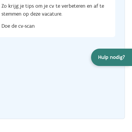
Zo krijg je tips om je cv te verbeteren en af te
stemmen op deze vacature.
Doe de cv-scan
Hulp nodig?