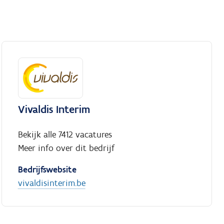
Vivaldis Interim
Bekijk alle 7412 vacatures
Meer info over dit bedrijf
Bedrijfswebsite
vivaldisinterim.be