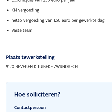
KM vergoeding
netto vergoeding van 1,50 euro per gewerkte dag
Vaste team
Plaats tewerkstelling
9120 BEVEREN-KRUIBEKE-ZWIJNDRECHT
Hoe solliciteren?
Contactpersoon