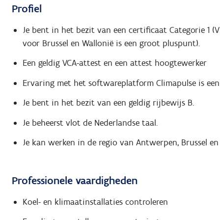
Profiel
Je bent in het bezit van een certificaat Categorie 1 (
voor Brussel en Wallonië is een groot pluspunt).
Een geldig VCA-attest en een attest hoogtewerker
Ervaring met het softwareplatform Climapulse is een 
Je bent in het bezit van een geldig rijbewijs B.
Je beheerst vlot de Nederlandse taal.
Je kan werken in de regio van Antwerpen, Brussel en 
Professionele vaardigheden
Koel- en klimaatinstallaties controleren