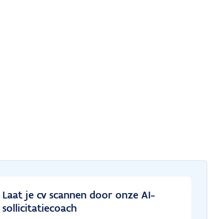
Laat je cv scannen door onze AI-
sollicitatiecoach