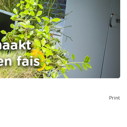
Print