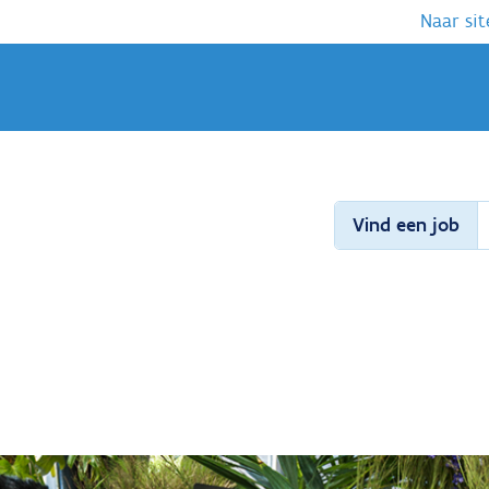
Naar sit
Vind een job