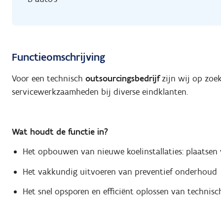
Functieomschrijving
Voor een technisch
outsourcingsbedrijf
zijn wij op zoe
servicewerkzaamheden bij diverse eindklanten.
Wat houdt de functie in?
Het opbouwen van nieuwe koelinstallaties: plaatsen v
Het vakkundig uitvoeren van preventief onderhoud
Het snel opsporen en efficiënt oplossen van technisc